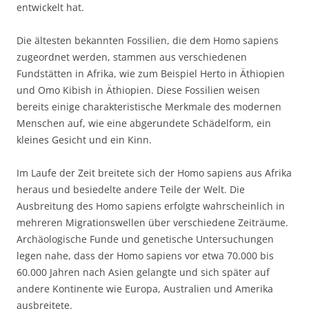
entwickelt hat.
Die ältesten bekannten Fossilien, die dem Homo sapiens
zugeordnet werden, stammen aus verschiedenen
Fundstätten in Afrika, wie zum Beispiel Herto in Äthiopien
und Omo Kibish in Äthiopien. Diese Fossilien weisen
bereits einige charakteristische Merkmale des modernen
Menschen auf, wie eine abgerundete Schädelform, ein
kleines Gesicht und ein Kinn.
Im Laufe der Zeit breitete sich der Homo sapiens aus Afrika
heraus und besiedelte andere Teile der Welt. Die
Ausbreitung des Homo sapiens erfolgte wahrscheinlich in
mehreren Migrationswellen über verschiedene Zeiträume.
Archäologische Funde und genetische Untersuchungen
legen nahe, dass der Homo sapiens vor etwa 70.000 bis
60.000 Jahren nach Asien gelangte und sich später auf
andere Kontinente wie Europa, Australien und Amerika
ausbreitete.