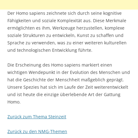
Der Homo sapiens zeichnete sich durch seine kognitive
Fähigkeiten und soziale Komplexität aus. Diese Merkmale
ermöglichten es ihm, Werkzeuge herzustellen, komplexe
soziale Strukturen zu entwickeln, Kunst zu schaffen und
Sprache zu verwenden, was zu einer weiteren kulturellen
und technologischen Entwicklung führte.
Die Erscheinung des Homo sapiens markiert einen
wichtigen Wendepunkt in der Evolution des Menschen und
hat die Geschichte der Menschheit maßgeblich geprägt.
Unsere Spezies hat sich im Laufe der Zeit weiterentwickelt
und ist heute die einzige überlebende Art der Gattung
Homo.
Zurück zum Thema Steinzeit
Zurück zu den NMG-Themen