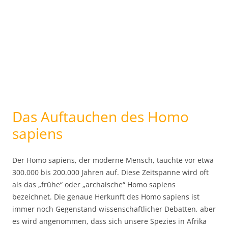
Das Auftauchen des Homo
sapiens
Der Homo sapiens, der moderne Mensch, tauchte vor etwa
300.000 bis 200.000 Jahren auf. Diese Zeitspanne wird oft
als das „frühe“ oder „archaische“ Homo sapiens
bezeichnet. Die genaue Herkunft des Homo sapiens ist
immer noch Gegenstand wissenschaftlicher Debatten, aber
es wird angenommen, dass sich unsere Spezies in Afrika