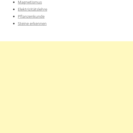
Magnetismus
Elektrizitätslehre
Pflanzenkunde
Steine erkennen