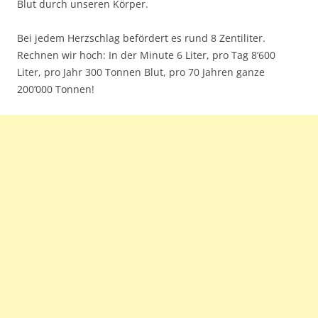
Blut durch unseren Körper.
Bei jedem Herzschlag befördert es rund 8 Zentiliter.
Rechnen wir hoch: In der Minute 6 Liter, pro Tag 8’600
Liter, pro Jahr 300 Tonnen Blut, pro 70 Jahren ganze
200’000 Tonnen!