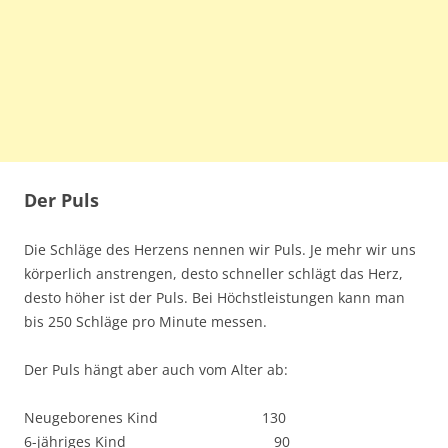
Der Puls
Die Schläge des Herzens nennen wir Puls. Je mehr wir uns
körperlich anstrengen, desto schneller schlägt das Herz,
desto höher ist der Puls. Bei Höchstleistungen kann man
bis 250 Schläge pro Minute messen.
Der Puls hängt aber auch vom Alter ab:
Neugeborenes Kind 130
6-jähriges Kind 90