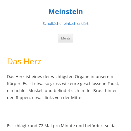
Meinstein
Schulfächer einfach erklärt
Zum
Menü
Inhalt
springen
Das Herz
Das Herz ist eines der wichtigsten Organe in unserem
Körper. Es ist etwa so gross wie eure geschlossene Faust,
ein hohler Muskel, und befindet sich in der Brust hinter
den Rippen, etwas links von der Mitte.
Es schlägt rund 72 Mal pro Minute und befördert so das