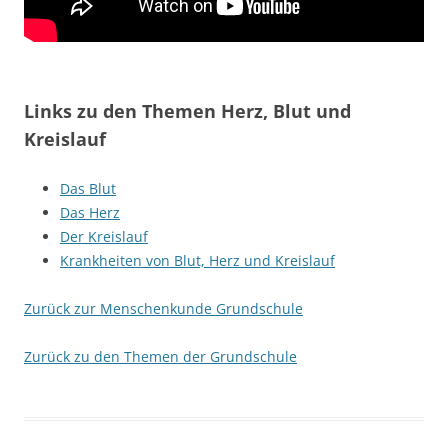
Links zu den Themen Herz, Blut und
Kreislauf
Das Blut
Das Herz
Der Kreislauf
Krankheiten von Blut, Herz und Kreislauf
Zurück zur Menschenkunde Grundschule
Zurück zu den Themen der Grundschule