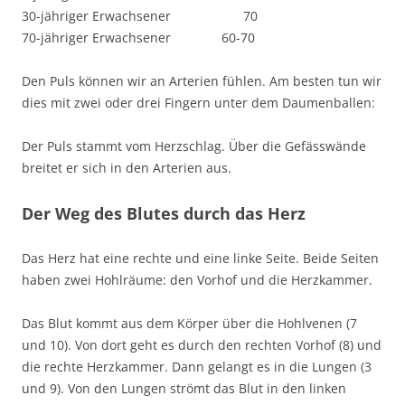
30-jähriger Erwachsener 70
70-jähriger Erwachsener 60-70
Den Puls können wir an Arterien fühlen. Am besten tun wir
dies mit zwei oder drei Fingern unter dem Daumenballen:
Der Puls stammt vom Herzschlag. Über die Gefässwände
breitet er sich in den Arterien aus.
Der Weg des Blutes durch das Herz
Das Herz hat eine rechte und eine linke Seite. Beide Seiten
haben zwei Hohlräume: den Vorhof und die Herzkammer.
Das Blut kommt aus dem Körper über die Hohlvenen (7
und 10). Von dort geht es durch den rechten Vorhof (8) und
die rechte Herzkammer. Dann gelangt es in die Lungen (3
und 9). Von den Lungen strömt das Blut in den linken