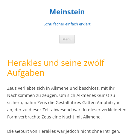
Meinstein
Schulfächer einfach erklärt
Zum
Menü
Inhalt
springen
Herakles und seine zwölf
Aufgaben
Zeus verliebte sich in Alkmene und beschloss, mit ihr
Nachkommen zu zeugen. Um sich Alkmenes Gunst zu
sichern, nahm Zeus die Gestalt ihres Gatten Amphitryon
an, der zu dieser Zeit abwesend war. In dieser verkleideten
Form verbrachte Zeus eine Nacht mit Alkmene.
Die Geburt von Herakles war jedoch nicht ohne Intrigen.