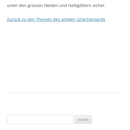
unter den grossen Helden und Halbgöttern sicher.
Zurück zu den Themen des antiken Griechenlands
Suchen
nach: