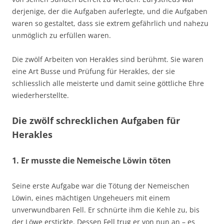
derjenige, der die Aufgaben auferlegte, und die Aufgaben
waren so gestaltet, dass sie extrem gefährlich und nahezu
unmöglich zu erfüllen waren.
Die zwölf Arbeiten von Herakles sind berühmt. Sie waren
eine Art Busse und Prüfung für Herakles, der sie
schliesslich alle meisterte und damit seine göttliche Ehre
wiederherstellte.
Die zwölf schrecklichen Aufgaben für
Herakles
1. Er musste die Nemeische Löwin töten
Seine erste Aufgabe war die Tötung der Nemeischen
Löwin, eines mächtigen Ungeheuers mit einem
unverwundbaren Fell. Er schnürte ihm die Kehle zu, bis
der Löwe erstickte. Dessen Fell trug er von nun an – es