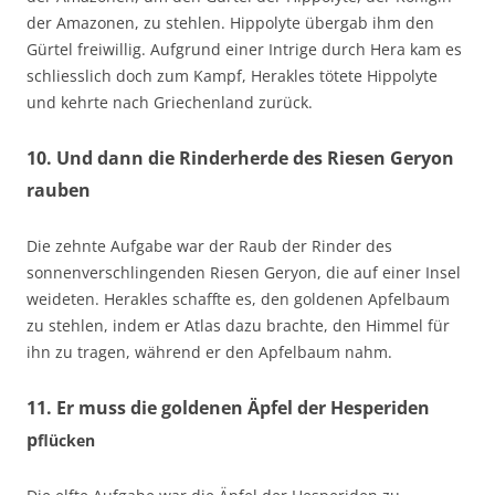
der Amazonen, zu stehlen. Hippolyte übergab ihm den
Gürtel freiwillig. Aufgrund einer Intrige durch Hera kam es
schliesslich doch zum Kampf, Herakles tötete Hippolyte
und kehrte nach Griechenland zurück.
10. Und dann die Rinderherde des Riesen Geryon
rauben
Die zehnte Aufgabe war der Raub der Rinder des
sonnenverschlingenden Riesen Geryon, die auf einer Insel
weideten. Herakles schaffte es, den goldenen Apfelbaum
zu stehlen, indem er Atlas dazu brachte, den Himmel für
ihn zu tragen, während er den Apfelbaum nahm.
11. Er muss die goldenen Äpfel der Hesperiden
p
flücken