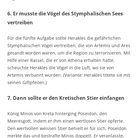
6. Er musste die Vögel des Stymphalischen Sees
vertreiben
Für die fünfte Aufgabe sollte Herakles die gefährlichen
Stymphalischen Vögel vertreiben, die von Artemis und Ares
gesandt worden waren, um die Region zu terrorisieren. Mit
Hilfe einer Rassel, die er von Athena erhalten hatte,
scheuchte Herakles die Vögel in die Luft, wo sie von
Artemis verbannt wurden. (Variante: Herakles tötete sie mit
seinen Giftpfeilen.)
7. Dann sollte er den Kretischen Stier einfangen
König Minos von Kreta hinterging Poseidon, den
Meeresgott, indem er ihm einen wertlosen Stier opferte.
Den wertvollen weissen Stier behielt er für sich. Poseidon
merkte das und bestrafte Minos doppelt. Er veranlasste,