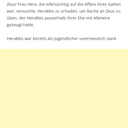
Zeus‘ Frau Hera, die eifersüchtig auf die Affäre ihres Gatten
war, versuchte, Herakles zu schaden, um Rache an Zeus zu
üben, der Herakles ausserhalb ihrer Ehe mit Alkmene
gezeugt hatte.
Herakles war bereits als Jugendlicher unermesslich stark.