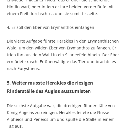
Hindin warf, oder indem er ihre beiden Vorderläufe mit
einem Pfeil durchschoss und sie somit fesselte.
4. Er soll den Eber von Erymanthos einfangen
Die vierte Aufgabe führte Herakles in den Erymanthischen
Wald, um den wilden Eber von Erymanthos zu fangen. Er
trieb ihn aus dem Wald in ein Schneefeld hinein. Der Eber
ermüdete rasch. Er überwältigte das Tier und brachte es
nach Eurystheus.
5. Weiter musste Herakles die riesigen
Rinderställe des Augias auszumisten
Die sechste Aufgabe war, die dreckigen Rinderställe von
König Augeias zu reinigen. Herakles leitete die Flüsse
Alpheios und Peneios um und spülte die Ställe in einem
Tag aus.