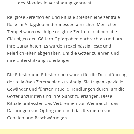
des Mondes in Verbindung gebracht.
Religiöse Zeremonien und Rituale spielten eine zentrale
Rolle im Alltagsleben der mesopotamischen Menschen.
Tempel waren wichtige religiöse Zentren, in denen die
Gläubigen den Göttern Opfergaben darbrachten und um
ihre Gunst baten. Es wurden regelmässig Feste und
Feierlichkeiten abgehalten, um die Götter zu ehren und
ihre Unterstützung zu erlangen.
Die Priester und Priesterinnen waren für die Durchführung
der religiösen Zeremonien zuständig. Sie trugen spezielle
Gewänder und führten rituelle Handlungen durch, um die
Götter anzurufen und ihre Gunst zu erlangen. Diese
Rituale umfassten das Verbrennen von Weihrauch, das
Darbringen von Opfergaben und das Rezitieren von
Gebeten und Beschwörungen.