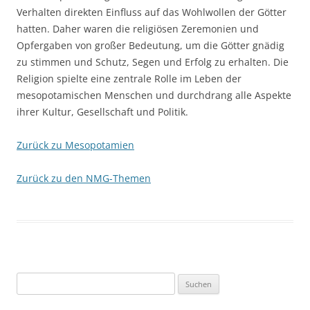
Verhalten direkten Einfluss auf das Wohlwollen der Götter
hatten. Daher waren die religiösen Zeremonien und
Opfergaben von großer Bedeutung, um die Götter gnädig
zu stimmen und Schutz, Segen und Erfolg zu erhalten. Die
Religion spielte eine zentrale Rolle im Leben der
mesopotamischen Menschen und durchdrang alle Aspekte
ihrer Kultur, Gesellschaft und Politik.
Zurück zu Mesopotamien
Zurück zu den NMG-Themen
Suchen
nach: