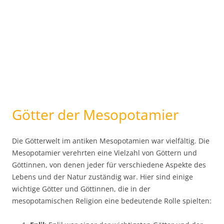
Götter der Mesopotamier
Die Götterwelt im antiken Mesopotamien war vielfältig. Die
Mesopotamier verehrten eine Vielzahl von Göttern und
Göttinnen, von denen jeder für verschiedene Aspekte des
Lebens und der Natur zuständig war. Hier sind einige
wichtige Götter und Göttinnen, die in der
mesopotamischen Religion eine bedeutende Rolle spielten: