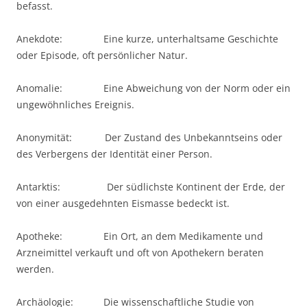
befasst.
Anekdote: Eine kurze, unterhaltsame Geschichte
oder Episode, oft persönlicher Natur.
Anomalie: Eine Abweichung von der Norm oder ein
ungewöhnliches Ereignis.
Anonymität: Der Zustand des Unbekanntseins oder
des Verbergens der Identität einer Person.
Antarktis: Der südlichste Kontinent der Erde, der
von einer ausgedehnten Eismasse bedeckt ist.
Apotheke: Ein Ort, an dem Medikamente und
Arzneimittel verkauft und oft von Apothekern beraten
werden.
Archäologie: Die wissenschaftliche Studie von