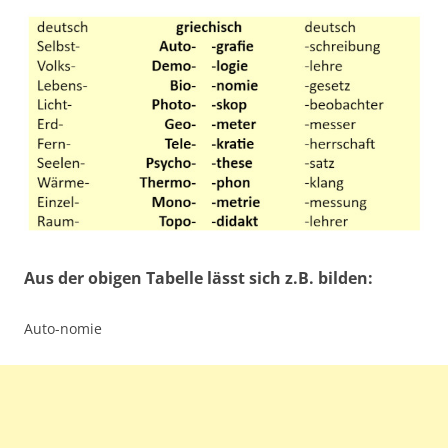
Aus der obigen Tabelle lässt sich z.B. bilden:
Auto-nomie