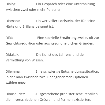
Dialog: Ein Gespräch oder eine Unterhaltung
zwischen zwei oder mehr Personen.
Diamant: Ein wertvoller Edelstein, der für seine
Härte und Brillanz bekannt ist.
Diät: Eine spezielle Ernährungsweise, oft zur
Gewichtsreduktion oder aus gesundheitlichen Gründen.
Didaktik: Die Kunst des Lehrens und der
Vermittlung von Wissen.
Dilemma: Eine schwierige Entscheidungssituation,
in der man zwischen zwei unangenehmen Optionen
wählen muss.
Dinosaurier: Ausgestorbene prähistorische Reptilien,
die in verschiedenen Grössen und Formen existierten.