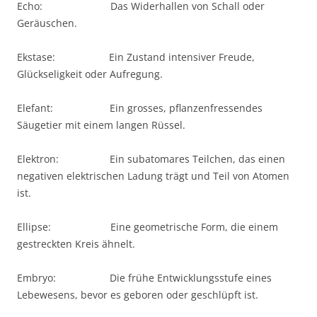
Echo: Das Widerhallen von Schall oder
Geräuschen.
Ekstase: Ein Zustand intensiver Freude,
Glückseligkeit oder Aufregung.
Elefant: Ein grosses, pflanzenfressendes
Säugetier mit einem langen Rüssel.
Elektron: Ein subatomares Teilchen, das einen
negativen elektrischen Ladung trägt und Teil von Atomen
ist.
Ellipse: Eine geometrische Form, die einem
gestreckten Kreis ähnelt.
Embryo: Die frühe Entwicklungsstufe eines
Lebewesens, bevor es geboren oder geschlüpft ist.