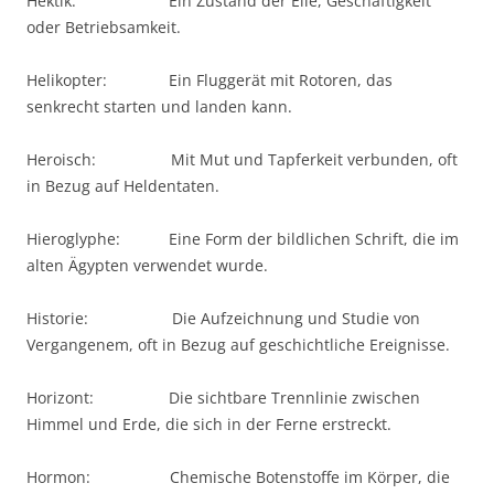
Hektik: Ein Zustand der Eile, Geschäftigkeit
oder Betriebsamkeit.
Helikopter: Ein Fluggerät mit Rotoren, das
senkrecht starten und landen kann.
Heroisch: Mit Mut und Tapferkeit verbunden, oft
in Bezug auf Heldentaten.
Hieroglyphe: Eine Form der bildlichen Schrift, die im
alten Ägypten verwendet wurde.
Historie: Die Aufzeichnung und Studie von
Vergangenem, oft in Bezug auf geschichtliche Ereignisse.
Horizont: Die sichtbare Trennlinie zwischen
Himmel und Erde, die sich in der Ferne erstreckt.
Hormon: Chemische Botenstoffe im Körper, die