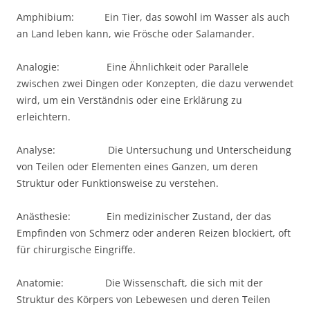
Amphibium: Ein Tier, das sowohl im Wasser als auch
an Land leben kann, wie Frösche oder Salamander.
Analogie: Eine Ähnlichkeit oder Parallele
zwischen zwei Dingen oder Konzepten, die dazu verwendet
wird, um ein Verständnis oder eine Erklärung zu
erleichtern.
Analyse: Die Untersuchung und Unterscheidung
von Teilen oder Elementen eines Ganzen, um deren
Struktur oder Funktionsweise zu verstehen.
Anästhesie: Ein medizinischer Zustand, der das
Empfinden von Schmerz oder anderen Reizen blockiert, oft
für chirurgische Eingriffe.
Anatomie: Die Wissenschaft, die sich mit der
Struktur des Körpers von Lebewesen und deren Teilen