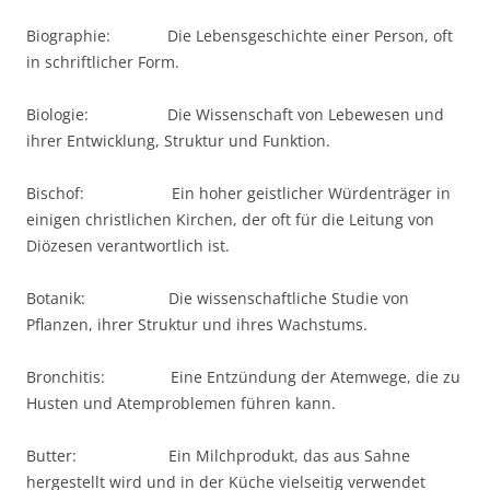
Biographie: Die Lebensgeschichte einer Person, oft
in schriftlicher Form.
Biologie: Die Wissenschaft von Lebewesen und
ihrer Entwicklung, Struktur und Funktion.
Bischof: Ein hoher geistlicher Würdenträger in
einigen christlichen Kirchen, der oft für die Leitung von
Diözesen verantwortlich ist.
Botanik: Die wissenschaftliche Studie von
Pflanzen, ihrer Struktur und ihres Wachstums.
Bronchitis: Eine Entzündung der Atemwege, die zu
Husten und Atemproblemen führen kann.
Butter: Ein Milchprodukt, das aus Sahne
hergestellt wird und in der Küche vielseitig verwendet