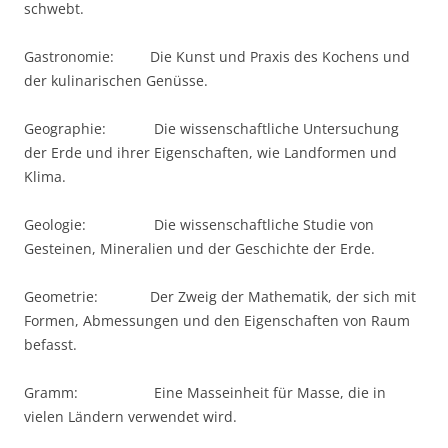
schwebt.
Gastronomie: Die Kunst und Praxis des Kochens und
der kulinarischen Genüsse.
Geographie: Die wissenschaftliche Untersuchung
der Erde und ihrer Eigenschaften, wie Landformen und
Klima.
Geologie: Die wissenschaftliche Studie von
Gesteinen, Mineralien und der Geschichte der Erde.
Geometrie: Der Zweig der Mathematik, der sich mit
Formen, Abmessungen und den Eigenschaften von Raum
befasst.
Gramm: Eine Masseinheit für Masse, die in
vielen Ländern verwendet wird.