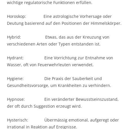
wichtige regulatorische Funktionen erfüllen.
Horoskop: Eine astrologische Vorhersage oder
Deutung basierend auf den Positionen der Himmelskörper.
Hybrid: Etwas, das aus der Kreuzung von
verschiedenen Arten oder Typen entstanden ist.
Hydrant: Eine Vorrichtung zur Entnahme von
Wasser, oft von Feuerwehrleuten verwendet.
Hygiene: Die Praxis der Sauberkeit und
Gesundheitsvorsorge, um Krankheiten zu verhindern.
Hypnose: Ein veränderter Bewusstseinszustand,
der oft durch Suggestion erzeugt wird.
Hysterisch: Übermässig emotional, aufgeregt oder
irrational in Reaktion auf Ereignisse.