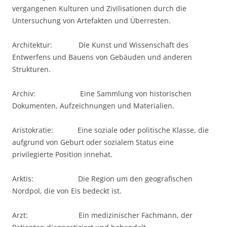
vergangenen Kulturen und Zivilisationen durch die
Untersuchung von Artefakten und Überresten.
Architektur: Die Kunst und Wissenschaft des
Entwerfens und Bauens von Gebäuden und anderen
Strukturen.
Archiv: Eine Sammlung von historischen
Dokumenten, Aufzeichnungen und Materialien.
Aristokratie: Eine soziale oder politische Klasse, die
aufgrund von Geburt oder sozialem Status eine
privilegierte Position innehat.
Arktis: Die Region um den geografischen
Nordpol, die von Eis bedeckt ist.
Arzt: Ein medizinischer Fachmann, der