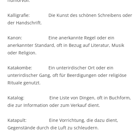
humorvoll.
Kalligrafie: Die Kunst des schönen Schreibens oder
der Handschrift.
Kanon: Eine anerkannte Regel oder ein
anerkannter Standard, oft in Bezug auf Literatur, Musik
oder Religion.
Katakombe: Ein unterirdischer Ort oder ein
unterirdischer Gang, oft für Beerdigungen oder religiöse
Rituale genutzt.
Katalog: Eine Liste von Dingen, oft in Buchform,
die zur Information oder zum Verkauf dient.
Katapult: Eine Vorrichtung, die dazu dient,
Gegenstände durch die Luft zu schleudern.