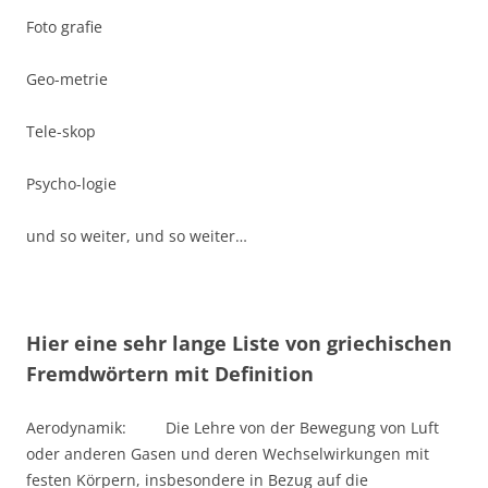
Foto grafie
Geo-metrie
Tele-skop
Psycho-logie
und so weiter, und so weiter…
Hier eine sehr lange Liste von griechischen
Fremdwörtern mit Definition
Aerodynamik: Die Lehre von der Bewegung von Luft
oder anderen Gasen und deren Wechselwirkungen mit
festen Körpern, insbesondere in Bezug auf die