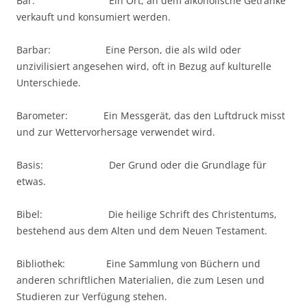
Bar: Ein Ort, an dem alkoholische Getränke
verkauft und konsumiert werden.
Barbar: Eine Person, die als wild oder
unzivilisiert angesehen wird, oft in Bezug auf kulturelle
Unterschiede.
Barometer: Ein Messgerät, das den Luftdruck misst
und zur Wettervorhersage verwendet wird.
Basis: Der Grund oder die Grundlage für
etwas.
Bibel: Die heilige Schrift des Christentums,
bestehend aus dem Alten und dem Neuen Testament.
Bibliothek: Eine Sammlung von Büchern und
anderen schriftlichen Materialien, die zum Lesen und
Studieren zur Verfügung stehen.