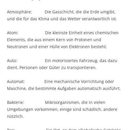
Atmosphäre: Die Gasschicht, die die Erde umgibt,
und die für das Klima und das Wetter verantwortlich ist.
Atom: Die kleinste Einheit eines chemischen
Elements, die aus einem Kern von Protonen und
Neutronen und einer Hülle von Elektronen besteht.
Auto: Ein motorisiertes Fahrzeug, das dazu
dient, Personen oder Güter zu transportieren.
Automat: Eine mechanische Vorrichtung oder
Maschine, die bestimmte Aufgaben automatisch ausführt.
Bakterie: Mikroorganismen, die in vielen
Umgebungen vorkommen, einige sind schädlich, andere
nützlich.