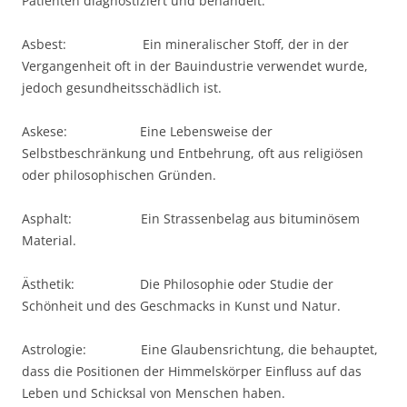
Patienten diagnostiziert und behandelt.
Asbest: Ein mineralischer Stoff, der in der
Vergangenheit oft in der Bauindustrie verwendet wurde,
jedoch gesundheitsschädlich ist.
Askese: Eine Lebensweise der
Selbstbeschränkung und Entbehrung, oft aus religiösen
oder philosophischen Gründen.
Asphalt: Ein Strassenbelag aus bituminösem
Material.
Ästhetik: Die Philosophie oder Studie der
Schönheit und des Geschmacks in Kunst und Natur.
Astrologie: Eine Glaubensrichtung, die behauptet,
dass die Positionen der Himmelskörper Einfluss auf das
Leben und Schicksal von Menschen haben.