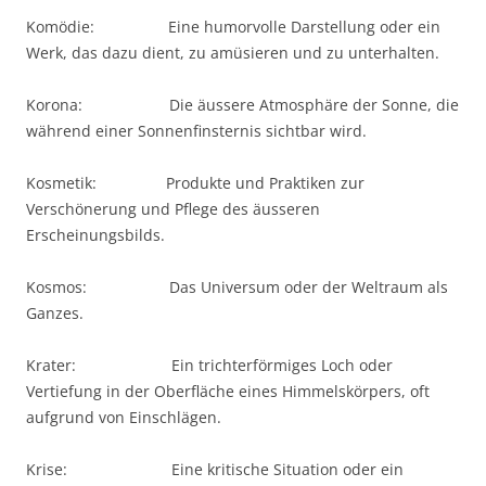
Komödie: Eine humorvolle Darstellung oder ein
Werk, das dazu dient, zu amüsieren und zu unterhalten.
Korona: Die äussere Atmosphäre der Sonne, die
während einer Sonnenfinsternis sichtbar wird.
Kosmetik: Produkte und Praktiken zur
Verschönerung und Pflege des äusseren
Erscheinungsbilds.
Kosmos: Das Universum oder der Weltraum als
Ganzes.
Krater: Ein trichterförmiges Loch oder
Vertiefung in der Oberfläche eines Himmelskörpers, oft
aufgrund von Einschlägen.
Krise: Eine kritische Situation oder ein