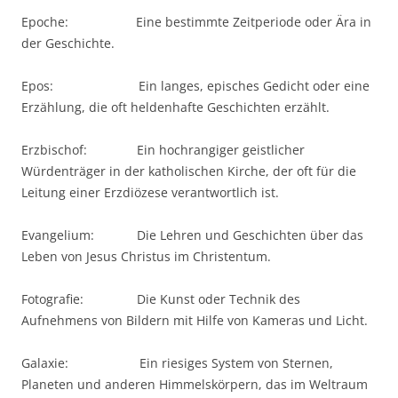
Epoche: Eine bestimmte Zeitperiode oder Ära in
der Geschichte.
Epos: Ein langes, episches Gedicht oder eine
Erzählung, die oft heldenhafte Geschichten erzählt.
Erzbischof: Ein hochrangiger geistlicher
Würdenträger in der katholischen Kirche, der oft für die
Leitung einer Erzdiözese verantwortlich ist.
Evangelium: Die Lehren und Geschichten über das
Leben von Jesus Christus im Christentum.
Fotografie: Die Kunst oder Technik des
Aufnehmens von Bildern mit Hilfe von Kameras und Licht.
Galaxie: Ein riesiges System von Sternen,
Planeten und anderen Himmelskörpern, das im Weltraum