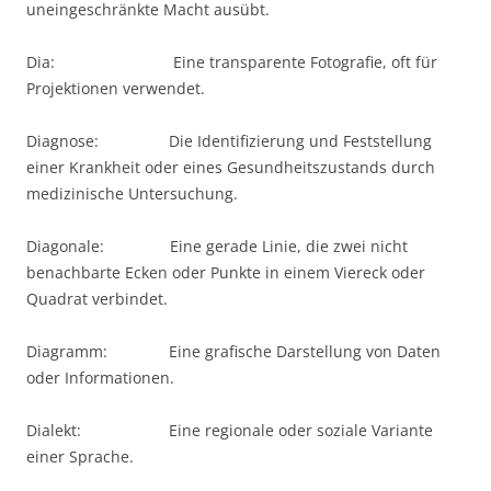
uneingeschränkte Macht ausübt.
Dia: Eine transparente Fotografie, oft für
Projektionen verwendet.
Diagnose: Die Identifizierung und Feststellung
einer Krankheit oder eines Gesundheitszustands durch
medizinische Untersuchung.
Diagonale: Eine gerade Linie, die zwei nicht
benachbarte Ecken oder Punkte in einem Viereck oder
Quadrat verbindet.
Diagramm: Eine grafische Darstellung von Daten
oder Informationen.
Dialekt: Eine regionale oder soziale Variante
einer Sprache.