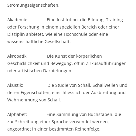
Strömungseigenschaften.
Akademie: Eine Institution, die Bildung, Training
oder Forschung in einem speziellen Bereich oder einer
Disziplin anbietet, wie eine Hochschule oder eine
wissenschaftliche Gesellschaft.
Akrobatik: Die Kunst der körperlichen
Geschicklichkeit und Bewegung, oft in Zirkusaufführungen
oder artistischen Darbietungen.
Akustik: Die Studie von Schall, Schallwellen und
deren Eigenschaften, einschliesslich der Ausbreitung und
Wahrnehmung von Schall.
Alphabet: Eine Sammlung von Buchstaben, die
zur Schreibung einer Sprache verwendet werden,
angeordnet in einer bestimmten Reihenfolge.