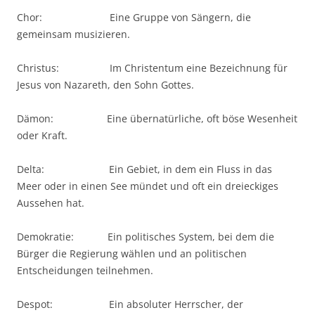
Chor: Eine Gruppe von Sängern, die
gemeinsam musizieren.
Christus: Im Christentum eine Bezeichnung für
Jesus von Nazareth, den Sohn Gottes.
Dämon: Eine übernatürliche, oft böse Wesenheit
oder Kraft.
Delta: Ein Gebiet, in dem ein Fluss in das
Meer oder in einen See mündet und oft ein dreieckiges
Aussehen hat.
Demokratie: Ein politisches System, bei dem die
Bürger die Regierung wählen und an politischen
Entscheidungen teilnehmen.
Despot: Ein absoluter Herrscher, der