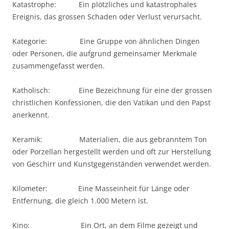
Katastrophe: Ein plötzliches und katastrophales
Ereignis, das grossen Schaden oder Verlust verursacht.
Kategorie: Eine Gruppe von ähnlichen Dingen
oder Personen, die aufgrund gemeinsamer Merkmale
zusammengefasst werden.
Katholisch: Eine Bezeichnung für eine der grossen
christlichen Konfessionen, die den Vatikan und den Papst
anerkennt.
Keramik: Materialien, die aus gebranntem Ton
oder Porzellan hergestellt werden und oft zur Herstellung
von Geschirr und Kunstgegenständen verwendet werden.
Kilometer: Eine Masseinheit für Länge oder
Entfernung, die gleich 1.000 Metern ist.
Kino: Ein Ort, an dem Filme gezeigt und