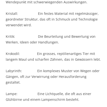
Wendepunkt mit schwerwiegenden Auswirkungen.
Kristall: Ein festes Material mit regelmässiger,
geordneter Struktur, das oft in Schmuck und Technologie
verwendet wird.
Kritik: Die Beurteilung und Bewertung von
Werken, Ideen oder Handlungen.
Krokodil: Ein grosses, reptilienartiges Tier mit
langem Maul und scharfen Zähnen, das in Gewässern lebt.
Labyrinth: Ein komplexes Muster von Wegen oder
Gängen, oft zur Verwirrung oder Herausforderung
gestaltet.
Lampe: Eine Lichtquelle, die oft aus einer
Glühbirne und einem Lampenschirm besteht.