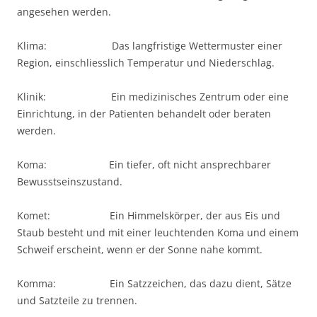
angesehen werden.
Klima: Das langfristige Wettermuster einer
Region, einschliesslich Temperatur und Niederschlag.
Klinik: Ein medizinisches Zentrum oder eine
Einrichtung, in der Patienten behandelt oder beraten
werden.
Koma: Ein tiefer, oft nicht ansprechbarer
Bewusstseinszustand.
Komet: Ein Himmelskörper, der aus Eis und
Staub besteht und mit einer leuchtenden Koma und einem
Schweif erscheint, wenn er der Sonne nahe kommt.
Komma: Ein Satzzeichen, das dazu dient, Sätze
und Satzteile zu trennen.