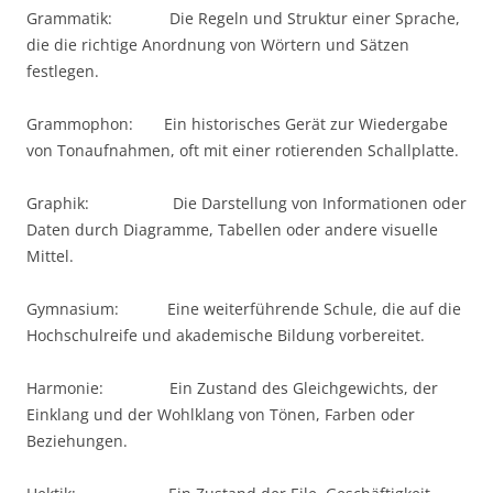
Grammatik: Die Regeln und Struktur einer Sprache,
die die richtige Anordnung von Wörtern und Sätzen
festlegen.
Grammophon: Ein historisches Gerät zur Wiedergabe
von Tonaufnahmen, oft mit einer rotierenden Schallplatte.
Graphik: Die Darstellung von Informationen oder
Daten durch Diagramme, Tabellen oder andere visuelle
Mittel.
Gymnasium: Eine weiterführende Schule, die auf die
Hochschulreife und akademische Bildung vorbereitet.
Harmonie: Ein Zustand des Gleichgewichts, der
Einklang und der Wohlklang von Tönen, Farben oder
Beziehungen.