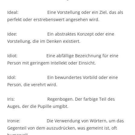
Ideal: Eine Vorstellung oder ein Ziel, das als
perfekt oder erstrebenswert angesehen wird.
Idee: Ein abstraktes Konzept oder eine
Vorstellung, die im Denken existiert.
Idiot: Eine abfällige Bezeichnung für eine
Person mit geringem Intellekt oder Einsicht.
Idol: Ein bewundertes Vorbild oder eine
Person, die verehrt wird.
Iris: Regenbogen. Der farbige Teil des
Auges, der die Pupille umgibt.
Ironie: Die Verwendung von Wörtern, um das
Gegenteil von dem auszudrücken, was gemeint ist, oft