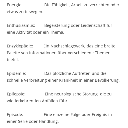
Energie: Die Fähigkeit, Arbeit zu verrichten oder
etwas zu bewegen.
Enthusiasmus: Begeisterung oder Leidenschaft für
eine Aktivität oder ein Thema.
Enzyklopädie: Ein Nachschlagewerk, das eine breite
Palette von Informationen über verschiedene Themen
bietet.
Epidemie: Das plötzliche Auftreten und die
schnelle Verbreitung einer Krankheit in einer Bevölkerung.
Epilepsie: Eine neurologische Störung, die zu
wiederkehrenden Anfällen führt.
Episode: Eine einzelne Folge oder Ereignis in
einer Serie oder Handlung.