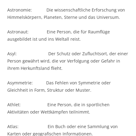
Astronomie: Die wissenschaftliche Erforschung von
Himmelskörpern, Planeten, Sterne und das Universum.
Astronaut: Eine Person, die für Raumflüge
ausgebildet ist und ins Weltall reist.
Asyl: Der Schutz oder Zufluchtsort, der einer
Person gewährt wird, die vor Verfolgung oder Gefahr in
ihrem Herkunftsland flieht.
Asymmetrie: Das Fehlen von Symmetrie oder
Gleichheit in Form, Struktur oder Muster.
Athlet: Eine Person, die in sportlichen
Aktivitäten oder Wettkämpfen teilnimmt.
Atlas: Ein Buch oder eine Sammlung von
Karten oder geografischen Informationen.