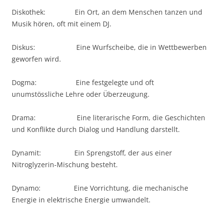
Diskothek: Ein Ort, an dem Menschen tanzen und
Musik hören, oft mit einem DJ.
Diskus: Eine Wurfscheibe, die in Wettbewerben
geworfen wird.
Dogma: Eine festgelegte und oft
unumstössliche Lehre oder Überzeugung.
Drama: Eine literarische Form, die Geschichten
und Konflikte durch Dialog und Handlung darstellt.
Dynamit: Ein Sprengstoff, der aus einer
Nitroglyzerin-Mischung besteht.
Dynamo: Eine Vorrichtung, die mechanische
Energie in elektrische Energie umwandelt.