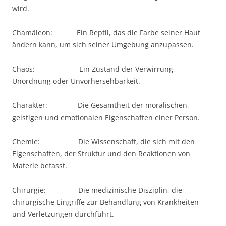
wird.
Chamäleon: Ein Reptil, das die Farbe seiner Haut
ändern kann, um sich seiner Umgebung anzupassen.
Chaos: Ein Zustand der Verwirrung,
Unordnung oder Unvorhersehbarkeit.
Charakter: Die Gesamtheit der moralischen,
geistigen und emotionalen Eigenschaften einer Person.
Chemie: Die Wissenschaft, die sich mit den
Eigenschaften, der Struktur und den Reaktionen von
Materie befasst.
Chirurgie: Die medizinische Disziplin, die
chirurgische Eingriffe zur Behandlung von Krankheiten
und Verletzungen durchführt.