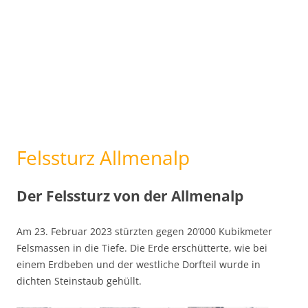
Felssturz Allmenalp
Der Felssturz von der Allmenalp
Am 23. Februar 2023 stürzten gegen 20’000 Kubikmeter
Felsmassen in die Tiefe. Die Erde erschütterte, wie bei
einem Erdbeben und der westliche Dorfteil wurde in
dichten Steinstaub gehüllt.