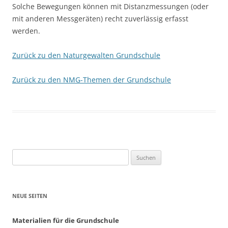
Solche Bewegungen können mit Distanzmessungen (oder
mit anderen Messgeräten) recht zuverlässig erfasst
werden.
Zurück zu den Naturgewalten Grundschule
Zurück zu den NMG-Themen der Grundschule
Suchen
nach:
NEUE SEITEN
Materialien für die Grundschule