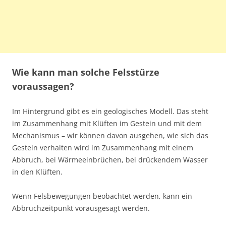
Wie kann man solche Felsstürze
voraussagen?
Im Hintergrund gibt es ein geologisches Modell. Das steht
im Zusammenhang mit Klüften im Gestein und mit dem
Mechanismus – wir können davon ausgehen, wie sich das
Gestein verhalten wird im Zusammenhang mit einem
Abbruch, bei Wärmeeinbrüchen, bei drückendem Wasser
in den Klüften.
Wenn Felsbewegungen beobachtet werden, kann ein
Abbruchzeitpunkt vorausgesagt werden.