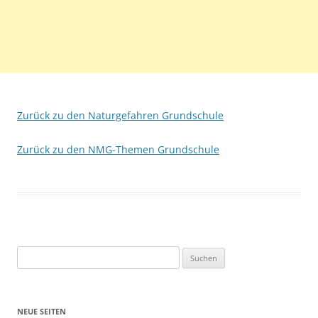
Zurück zu den Naturgefahren Grundschule
Zurück zu den NMG-Themen Grundschule
Suchen
nach:
NEUE SEITEN