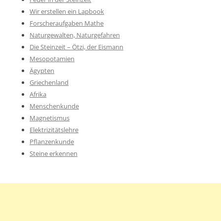
Wir erstellen ein Lapbook
Forscheraufgaben Mathe
Naturgewalten, Naturgefahren
Die Steinzeit – Ötzi, der Eismann
Mesopotamien
Ägypten
Griechenland
Afrika
Menschenkunde
Magnetismus
Elektrizitätslehre
Pflanzenkunde
Steine erkennen