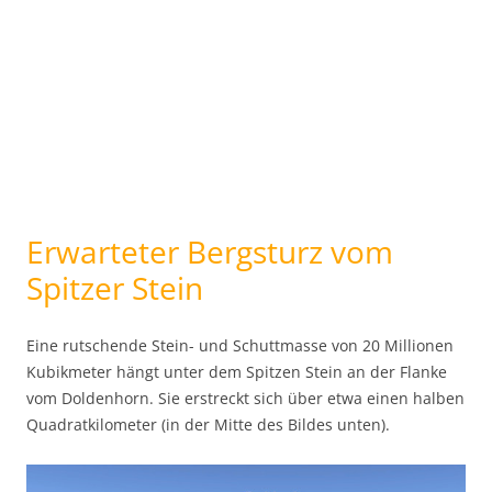
Erwarteter Bergsturz vom
Spitzer Stein
Eine rutschende Stein- und Schuttmasse von 20 Millionen
Kubikmeter hängt unter dem Spitzen Stein an der Flanke
vom Doldenhorn. Sie erstreckt sich über etwa einen halben
Quadratkilometer (in der Mitte des Bildes unten).