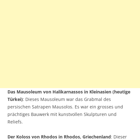
Das Mausoleum von Halikarnassos in Kleinasien (heutige
Türkei)
: Dieses Mausoleum war das Grabmal des
persischen Satrapen Mausolos. Es war ein grosses und
prächtiges Bauwerk mit kunstvollen Skulpturen und
Reliefs.
Der Koloss von Rhodos in Rhodos, Griechenland
: Dieser