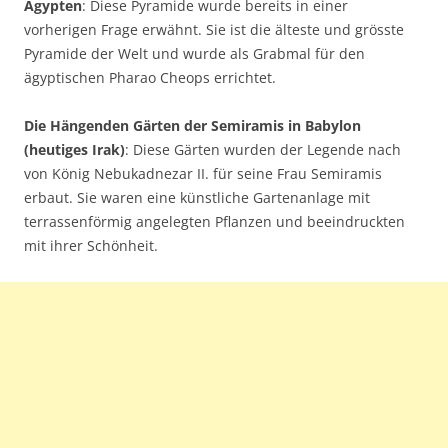
Ägypten
: Diese Pyramide wurde bereits in einer
vorherigen Frage erwähnt. Sie ist die älteste und grösste
Pyramide der Welt und wurde als Grabmal für den
ägyptischen Pharao Cheops errichtet.
Die Hängenden Gärten der Semiramis in Babylon
(heutiges Irak)
: Diese Gärten wurden der Legende nach
von König Nebukadnezar II. für seine Frau Semiramis
erbaut. Sie waren eine künstliche Gartenanlage mit
terrassenförmig angelegten Pflanzen und beeindruckten
mit ihrer Schönheit.