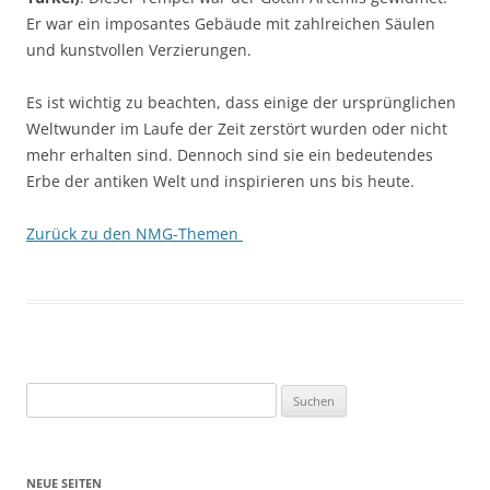
Er war ein imposantes Gebäude mit zahlreichen Säulen
und kunstvollen Verzierungen.
Es ist wichtig zu beachten, dass einige der ursprünglichen
Weltwunder im Laufe der Zeit zerstört wurden oder nicht
mehr erhalten sind. Dennoch sind sie ein bedeutendes
Erbe der antiken Welt und inspirieren uns bis heute.
Zurück zu den NMG-Themen
Suchen
nach:
NEUE SEITEN