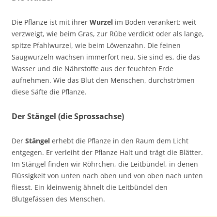
Die Pflanze ist mit ihrer
Wurzel
im Boden verankert: weit
verzweigt, wie beim Gras, zur Rübe verdickt oder als lange,
spitze Pfahlwurzel, wie beim Löwenzahn. Die feinen
Saugwurzeln wachsen immerfort neu. Sie sind es, die das
Wasser und die Nährstoffe aus der feuchten Erde
aufnehmen. Wie das Blut den Menschen, durchströmen
diese Säfte die Pflanze.
Der Stängel (die Sprossachse)
Der
Stängel
erhebt die Pflanze in den Raum dem Licht
entgegen. Er verleiht der Pflanze Halt und trägt die Blätter.
Im Stängel finden wir Röhrchen, die Leitbündel, in denen
Flüssigkeit von unten nach oben und von oben nach unten
fliesst. Ein kleinwenig ähnelt die Leitbündel den
Blutgefässen des Menschen.