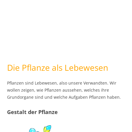
Die Pflanze als Lebewesen
Pflanzen sind Lebewesen, also unsere Verwandten. Wir
wollen zeigen, wie Pflanzen aussehen, welches ihre
Grundorgane sind und welche Aufgaben Pflanzen haben.
Gestalt der Pflanze