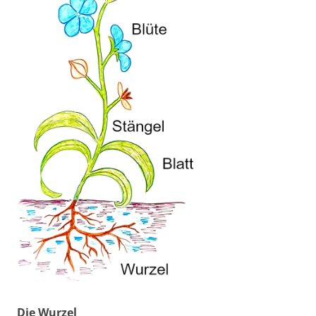
Die Wurzel