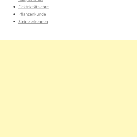
Elektrizitätslehre
Pflanzenkunde
Steine erkennen