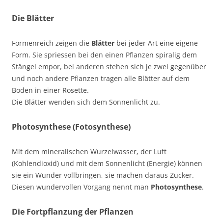
Die Blätter
Formenreich zeigen die
Blätter
bei jeder Art eine eigene
Form. Sie spriessen bei den einen Pflanzen spiralig dem
Stängel empor, bei anderen stehen sich je zwei gegenüber
und noch andere Pflanzen tragen alle Blätter auf dem
Boden in einer Rosette.
Die Blätter wenden sich dem Sonnenlicht zu.
Photosynthese (Fotosynthese)
Mit dem mineralischen Wurzelwasser, der Luft
(Kohlendioxid) und mit dem Sonnenlicht (Energie) können
sie ein Wunder vollbringen, sie machen daraus Zucker.
Diesen wundervollen Vorgang nennt man
Photosynthese
.
Die Fortpflanzung der Pflanzen