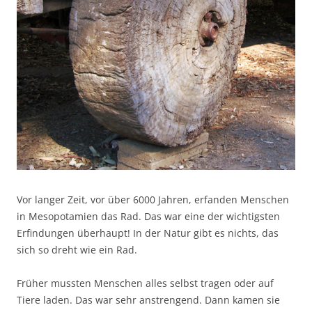
Vor langer Zeit, vor über 6000 Jahren, erfanden Menschen
in Mesopotamien das Rad. Das war eine der wichtigsten
Erfindungen überhaupt! In der Natur gibt es nichts, das
sich so dreht wie ein Rad.
Früher mussten Menschen alles selbst tragen oder auf
Tiere laden. Das war sehr anstrengend. Dann kamen sie