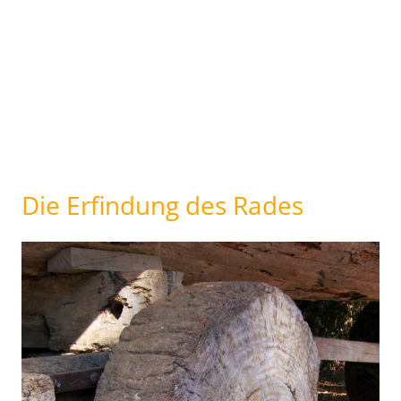
Die Erfindung des Rades