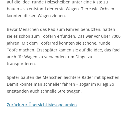
auf die Idee, runde Holzscheiben unter eine Kiste zu
bauen – so entstand der erste Wagen. Tiere wie Ochsen
konnten diesen Wagen ziehen.
Bevor Menschen das Rad zum Fahren benutzten, hatten
sie es schon zum Töpfern erfunden. Das war vor über 7000
Jahren. Mit dem Töpferrad konnten sie schöne, runde
Töpfe machen. Erst später kamen sie auf die Idee, das Rad
auch für Wagen zu verwenden, um Dinge zu
transportieren.
Später bauten die Menschen leichtere Räder mit Speichen.
Damit konnte man schneller fahren – sogar im Krieg! So
entstanden auch schnelle Streitwagen.
Zurück zur Übersicht Mesopotamien