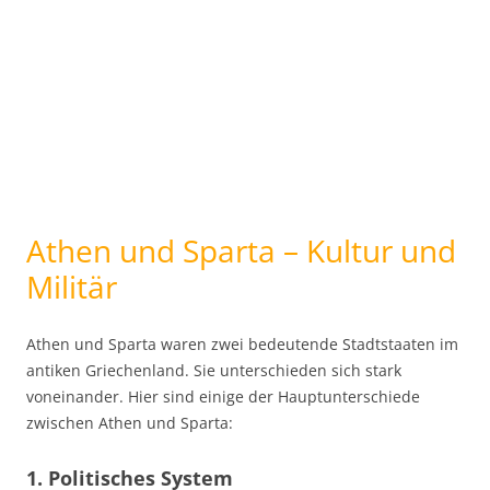
Athen und Sparta – Kultur und
Militär
Athen und Sparta waren zwei bedeutende Stadtstaaten im
antiken Griechenland. Sie unterschieden sich stark
voneinander. Hier sind einige der Hauptunterschiede
zwischen Athen und Sparta:
1. Politisches System