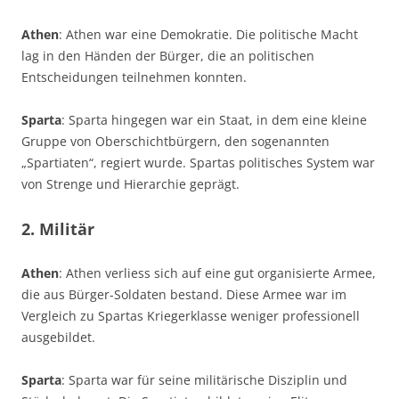
Athen
: Athen war eine Demokratie. Die politische Macht
lag in den Händen der Bürger, die an politischen
Entscheidungen teilnehmen konnten.
Sparta
: Sparta hingegen war ein Staat, in dem eine kleine
Gruppe von Oberschichtbürgern, den sogenannten
„Spartiaten“, regiert wurde. Spartas politisches System war
von Strenge und Hierarchie geprägt.
2. Militär
Athen
: Athen verliess sich auf eine gut organisierte Armee,
die aus Bürger-Soldaten bestand. Diese Armee war im
Vergleich zu Spartas Kriegerklasse weniger professionell
ausgebildet.
Sparta
: Sparta war für seine militärische Disziplin und