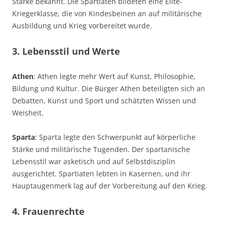
Stärke bekannt. Die Spartiaten bildeten eine Elite-
Kriegerklasse, die von Kindesbeinen an auf militärische
Ausbildung und Krieg vorbereitet wurde.
3. Lebensstil und Werte
Athen
: Athen legte mehr Wert auf Kunst, Philosophie,
Bildung und Kultur. Die Bürger Athen beteiligten sich an
Debatten, Kunst und Sport und schätzten Wissen und
Weisheit.
Sparta
: Sparta legte den Schwerpunkt auf körperliche
Stärke und militärische Tugenden. Der spartanische
Lebensstil war asketisch und auf Selbstdisziplin
ausgerichtet. Spartiaten lebten in Kasernen, und ihr
Hauptaugenmerk lag auf der Vorbereitung auf den Krieg.
4. Frauenrechte