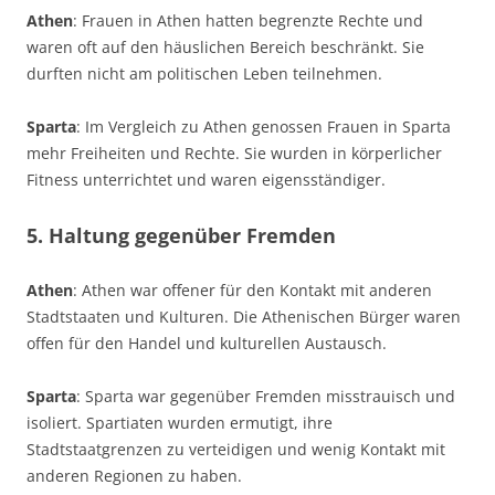
Athen
: Frauen in Athen hatten begrenzte Rechte und
waren oft auf den häuslichen Bereich beschränkt. Sie
durften nicht am politischen Leben teilnehmen.
Sparta
: Im Vergleich zu Athen genossen Frauen in Sparta
mehr Freiheiten und Rechte. Sie wurden in körperlicher
Fitness unterrichtet und waren eigensständiger.
5. Haltung gegenüber Fremden
Athen
: Athen war offener für den Kontakt mit anderen
Stadtstaaten und Kulturen. Die Athenischen Bürger waren
offen für den Handel und kulturellen Austausch.
Sparta
: Sparta war gegenüber Fremden misstrauisch und
isoliert. Spartiaten wurden ermutigt, ihre
Stadtstaatgrenzen zu verteidigen und wenig Kontakt mit
anderen Regionen zu haben.