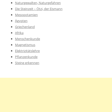
Naturgewalten, Naturgefahren
Die Steinzeit – Ötzi, der Eismann
Mesopotamien
Ägypten
Griechenland
Afrika
Menschenkunde
Magnetismus
Elektrizitätslehre
Pflanzenkunde
Steine erkennen