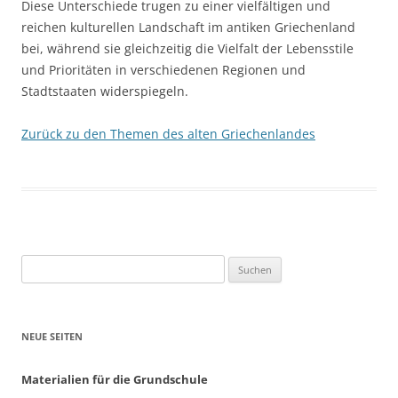
Diese Unterschiede trugen zu einer vielfältigen und
reichen kulturellen Landschaft im antiken Griechenland
bei, während sie gleichzeitig die Vielfalt der Lebensstile
und Prioritäten in verschiedenen Regionen und
Stadtstaaten widerspiegeln.
Zurück zu den Themen des alten Griechenlandes
Suchen
nach:
NEUE SEITEN
Materialien für die Grundschule