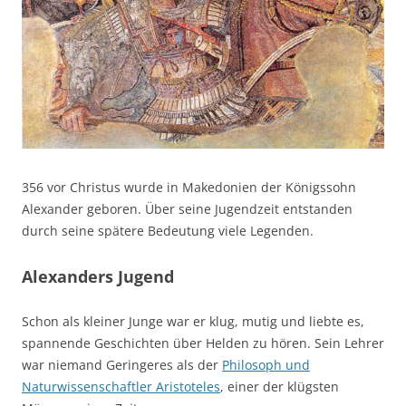
356 vor Christus wurde in Makedonien der Königssohn
Alexander geboren. Über seine Jugendzeit entstanden
durch seine spätere Bedeutung viele Legenden.
Alexanders Jugend
Schon als kleiner Junge war er klug, mutig und liebte es,
spannende Geschichten über Helden zu hören. Sein Lehrer
war niemand Geringeres als der
Philosoph und
Naturwissenschaftler Aristoteles
, einer der klügsten