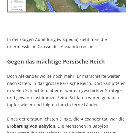
In der obigen Abbildung (wikipedia) sieht man die
unermessliche Grösse des Alexanderreiches.
Gegen das mächtige Persische Reich
Doch Alexander wollte noch mehr. Er marschierte weiter
nach Osten, in das grosse Persische Reich. Dort kämpfte er
in vielen Schlachten, aber er war ein geschickter Stratege
und gewann fast immer. Seine Soldaten waren genauso
tapfer wie er und folgten ihm in ferne Länder.
Eines der erstaunlichsten Dinge, die Alexander tat, war die
Eroberung von Babylon
. Die Menschen in Babylon