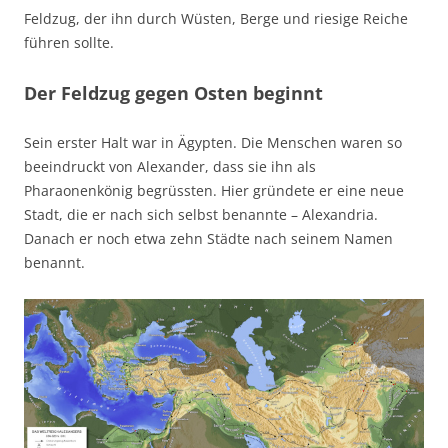
Feldzug, der ihn durch Wüsten, Berge und riesige Reiche
führen sollte.
Der Feldzug gegen Osten beginnt
Sein erster Halt war in Ägypten. Die Menschen waren so
beeindruckt von Alexander, dass sie ihn als
Pharaonenkönig begrüssten. Hier gründete er eine neue
Stadt, die er nach sich selbst benannte – Alexandria.
Danach er noch etwa zehn Städte nach seinem Namen
benannt.