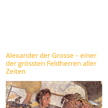
Alexander der Grosse – einer
der grössten Feldherren aller
Zeiten