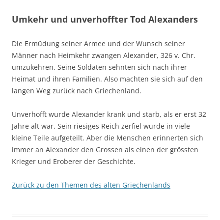
Umkehr und unverhoffter Tod Alexanders
Die Ermüdung seiner Armee und der Wunsch seiner
Männer nach Heimkehr zwangen Alexander, 326 v. Chr.
umzukehren.
Seine Soldaten sehnten sich nach ihrer
Heimat und ihren Familien. Also machten sie sich auf den
langen Weg zurück nach Griechenland.
Unverhofft wurde Alexander krank und starb, als er erst 32
Jahre alt war. Sein riesiges Reich zerfiel wurde in viele
kleine Teile aufgeteilt. Aber die Menschen erinnerten sich
immer an Alexander den Grossen als einen der grössten
Krieger und Eroberer der Geschichte.
Zurück zu den Themen des alten Griechenlands