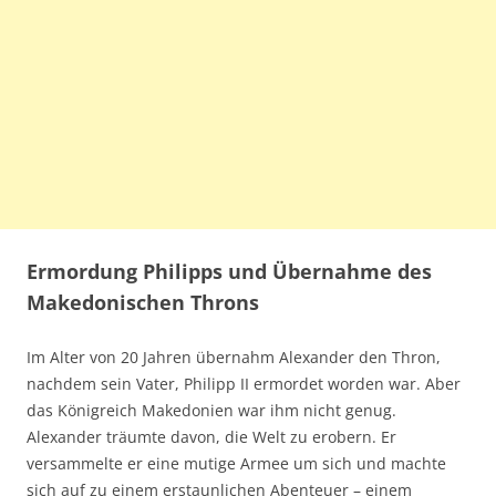
Ermordung Philipps und Übernahme des
Makedonischen Throns
Im Alter von 20 Jahren übernahm Alexander den Thron,
nachdem sein Vater, Philipp II ermordet worden war. Aber
das Königreich Makedonien war ihm nicht genug.
Alexander träumte davon, die Welt zu erobern. Er
versammelte er eine mutige Armee um sich und machte
sich auf zu einem erstaunlichen Abenteuer – einem