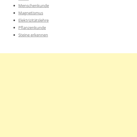
Menschenkunde
Magnetismus
Elektrizitätslehre
Pflanzenkunde
Steine erkennen