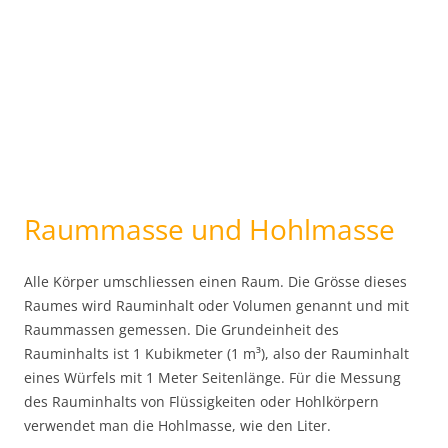
Raummasse und Hohlmasse
Alle Körper umschliessen einen Raum. Die Grösse dieses
Raumes wird Rauminhalt oder Volumen genannt und mit
Raummassen gemessen. Die Grundeinheit des
Rauminhalts ist 1 Kubikmeter (1 m³), also der Rauminhalt
eines Würfels mit 1 Meter Seitenlänge. Für die Messung
des Rauminhalts von Flüssigkeiten oder Hohlkörpern
verwendet man die Hohlmasse, wie den Liter.