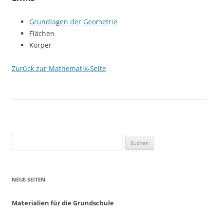
Grundlagen der Geometrie
Flächen
Körper
Zurück zur Mathematik-Seite
Suchen
nach:
NEUE SEITEN
Materialien für die Grundschule