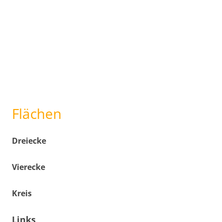
Flächen
Dreiecke
Vierecke
Kreis
Links