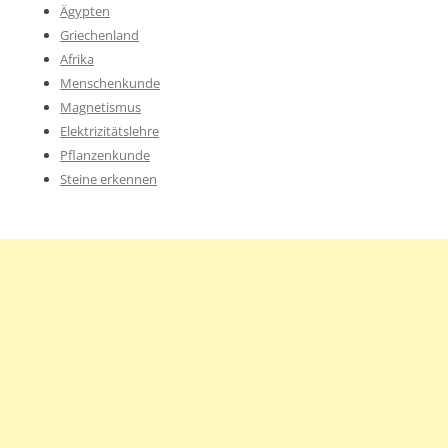
Ägypten
Griechenland
Afrika
Menschenkunde
Magnetismus
Elektrizitätslehre
Pflanzenkunde
Steine erkennen