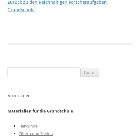
Zurück zu den Reichhaltigen Forscheraufgaben
Grundschule
Suchen
nach:
NEUE SEITEN
Materialien für die Grundschule
Tierkunde
Ziffern und Zahlen