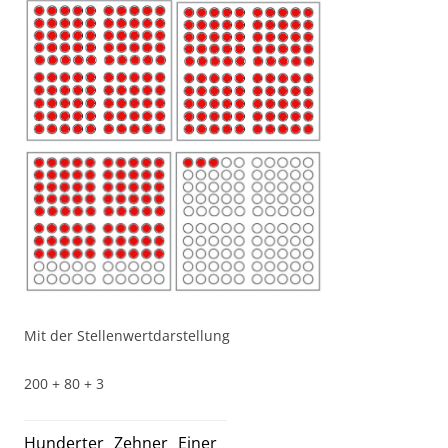
Mit der Stellenwertdarstellung
200 + 80 + 3
Hunderter
Zehner
Einer