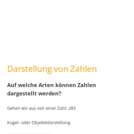
Darstellung von Zahlen
Auf welche Arten können Zahlen
dargestellt werden?
Gehen wir aus von einer Zahl: 283
Kugel- oder Objektedarstellung