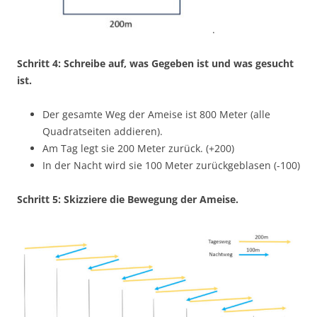
.
Schritt 4: Schreibe auf, was Gegeben ist und was gesucht
ist.
Der gesamte Weg der Ameise ist 800 Meter (alle
Quadratseiten addieren).
Am Tag legt sie 200 Meter zurück. (+200)
In der Nacht wird sie 100 Meter zurückgeblasen (-100)
Schritt 5: Skizziere die Bewegung der Ameise.