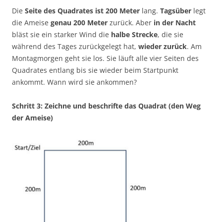
Die
Seite des Quadrates ist 200 Meter
lang.
Tagsüber
legt
die Ameise
genau 200 Meter
zurück. Aber
in der Nacht
bläst sie ein starker Wind die
halbe Strecke
, die sie
während des Tages zurückgelegt hat,
wieder zurück
. Am
Montagmorgen geht sie los. Sie läuft alle vier Seiten des
Quadrates entlang bis sie wieder beim Startpunkt
ankommt. Wann wird sie ankommen?
Schritt 3: Zeichne und beschrifte das Quadrat (den Weg
der Ameise)