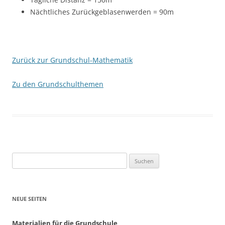
Nächtliches Zurückgeblasenwerden = 90m
Zurück zur Grundschul-Mathematik
Zu den Grundschulthemen
Suchen
nach:
NEUE SEITEN
Materialien für die Grundschule