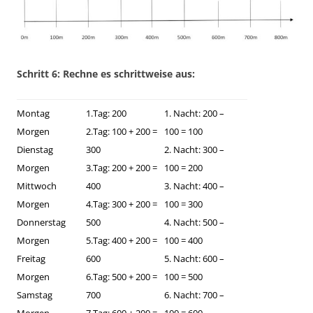
Schritt 6: Rechne es schrittweise aus:
Montag
1.Tag: 200
1. Nacht: 200 –
Morgen
2.Tag: 100 + 200 =
100 = 100
Dienstag
300
2. Nacht: 300 –
Morgen
3.Tag: 200 + 200 =
100 = 200
Mittwoch
400
3. Nacht: 400 –
Morgen
4.Tag: 300 + 200 =
100 = 300
Donnerstag
500
4. Nacht: 500 –
Morgen
5.Tag: 400 + 200 =
100 = 400
Freitag
600
5. Nacht: 600 –
Morgen
6.Tag: 500 + 200 =
100 = 500
Samstag
700
6. Nacht: 700 –