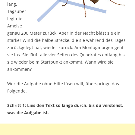
lang.
Tagsüber
legt die
Ameise
genau 200 Meter zurück. Aber in der Nacht bläst sie ein
starker Wind die halbe Strecke, die sie während des Tages
zurückgelegt hat, wieder zurück. Am Montagmorgen geht
sie los. Sie läuft alle vier Seiten des Quadrates entlang bis
sie wieder beim Startpunkt ankommt. Wann wird sie
ankommen?
Wer die Aufgabe ohne Hilfe lösen will, überspringe das
Folgende.
Schritt 1: Lies den Text so lange durch, bis du verstehst,
was die Aufgabe ist.