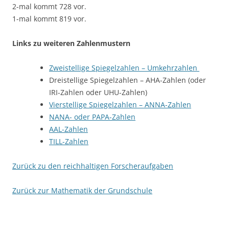
2-mal kommt 728 vor.
1-mal kommt 819 vor.
Links zu weiteren Zahlenmustern
Zweistellige Spiegelzahlen – Umkehrzahlen
Dreistellige Spiegelzahlen – AHA-Zahlen (oder
IRI-Zahlen oder UHU-Zahlen)
Vierstellige Spiegelzahlen – ANNA-Zahlen
NANA- oder PAPA-Zahlen
AAL-Zahlen
TILL-Zahlen
Zurück zu den reichhaltigen Forscheraufgaben
Zurück zur Mathematik der Grundschule