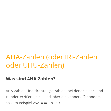
AHA-Zahlen (oder IRI-Zahlen
oder UHU-Zahlen)
Was sind AHA-Zahlen?
AHA-Zahlen sind dreistellige Zahlen, bei denen Einer- und
Hunderterziffer gleich sind, aber die Zehnerziffer anders,
so zum Beispiel 252, 434, 181 etc.