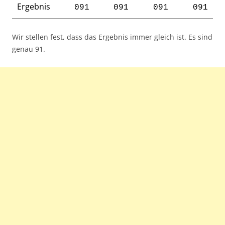
Ergebnis
091
091
091
091
Wir stellen fest, dass das Ergebnis immer gleich ist. Es sind
genau 91.