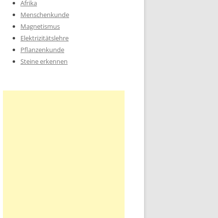
Afrika
Menschenkunde
Magnetismus
Elektrizitätslehre
Pflanzenkunde
Steine erkennen