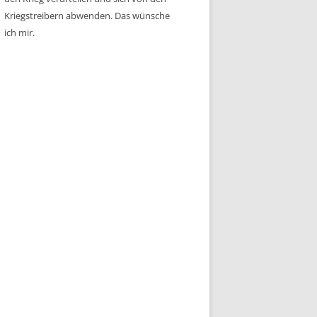
Kriegstreibern abwenden. Das wünsche
ich mir.