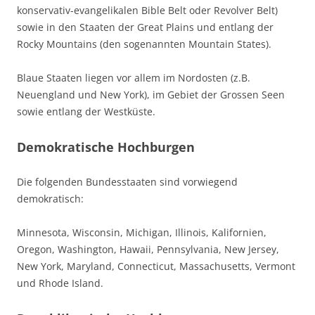
konservativ-evangelikalen Bible Belt oder Revolver Belt)
sowie in den Staaten der Great Plains und entlang der
Rocky Mountains (den sogenannten Mountain States).
Blaue Staaten liegen vor allem im Nordosten (z.B.
Neuengland und New York), im Gebiet der Grossen Seen
sowie entlang der Westküste.
Demokratische Hochburgen
Die folgenden Bundesstaaten sind vorwiegend
demokratisch:
Minnesota, Wisconsin, Michigan, Illinois, Kalifornien,
Oregon, Washington, Hawaii, Pennsylvania, New Jersey,
New York, Maryland, Connecticut, Massachusetts, Vermont
und Rhode Island.