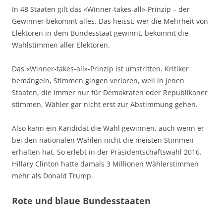
In 48 Staaten gilt das «Winner-takes-all»-Prinzip – der
Gewinner bekommt alles. Das heisst, wer die Mehrheit von
Elektoren in dem Bundesstaat gewinnt, bekommt die
Wahlstimmen aller Elektoren.
Das «Winner-takes-all»-Prinzip ist umstritten. Kritiker
bemängeln, Stimmen gingen verloren, weil in jenen
Staaten, die immer nur für Demokraten oder Republikaner
stimmen, Wähler gar nicht erst zur Abstimmung gehen.
Also kann ein Kandidat die Wahl gewinnen, auch wenn er
bei den nationalen Wahlen nicht die meisten Stimmen
erhalten hat. So erlebt in der Präsidentschaftswahl 2016.
Hillary Clinton hatte damals 3 Millionen Wählerstimmen
mehr als Donald Trump.
Rote und blaue Bundesstaaten