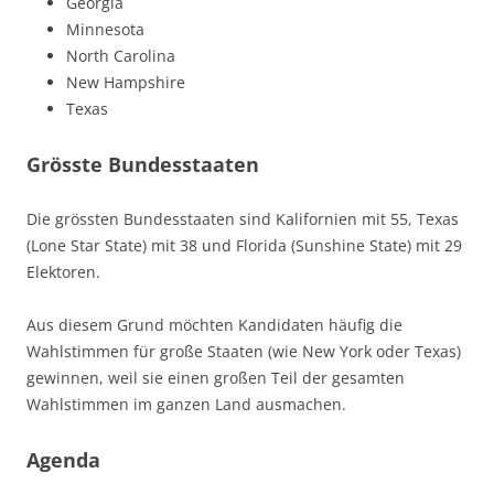
Georgia
Minnesota
North Carolina
New Hampshire
Texas
Grösste Bundesstaaten
Die grössten Bundesstaaten sind Kalifornien mit 55, Texas
(Lone Star State) mit 38 und Florida (Sunshine State) mit 29
Elektoren.
Aus diesem Grund möchten Kandidaten häufig die
Wahlstimmen für große Staaten (wie New York oder Texas)
gewinnen, weil sie einen großen Teil der gesamten
Wahlstimmen im ganzen Land ausmachen.
Agenda