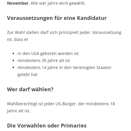
November
. Alle vier Jahre wird gewählt.
Voraussetzungen für eine Kandidatur
Zur Wahl stellen darf sich prinzipiell jeder. Voraussetzung
ist, dass er
in den USA geboren worden ist
mindestens 35 Jahre alt ist
mindestens 14 Jahre in den Vereinigten Staaten
gelebt hat
Wer darf wählen?
Wahlberechtigt ist jeder US-Bürger, der mindestens 18
Jahre alt ist.
Die Vorwahlen oder Primaries