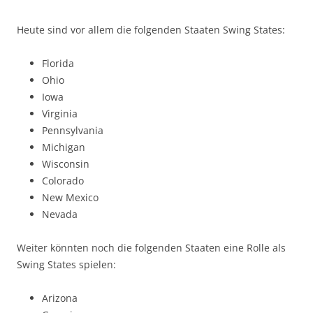
Heute sind vor allem die folgenden Staaten Swing States:
Florida
Ohio
Iowa
Virginia
Pennsylvania
Michigan
Wisconsin
Colorado
New Mexico
Nevada
Weiter könnten noch die folgenden Staaten eine Rolle als
Swing States spielen:
Arizona