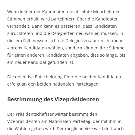
Wenn keiner der Kandidaten die absolute Mehrheit der
Stimmen erhält, wird parteiintern über die Kandidaten
verhandelt. Dann kann es passieren, dass Kandidaten
zurücktreten und die Delegierten neu wählen müssen. In
diesem Fall müssen sich die Delegierten aber nicht mehr
«ihren» Kandidaten wählen, sondern können ihre Stimme
für einen anderen Kandidaten abgeben, dies so lange, bis
ein neuer Kandidat gefunden ist.
Die definitive Entscheidung über die beiden Kandidaten
erfolgt an den beiden nationalen Parteitagen.
Bestimmung des Vizepräsidenten
Der Präsidentschaftsanwärter bestimmt den
Vizepräsidenten am Nationalen Parteitag, der mit ihm in
die Wahlen gehen wird. Der mögliche Vize wird dort auch