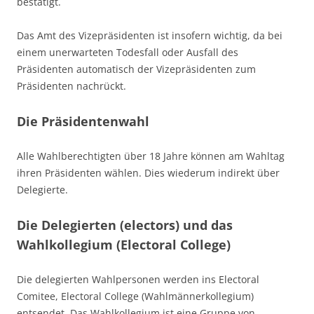
bestätigt.
Das Amt des Vizepräsidenten ist insofern wichtig, da bei
einem unerwarteten Todesfall oder Ausfall des
Präsidenten automatisch der Vizepräsidenten zum
Präsidenten nachrückt.
Die Präsidentenwahl
Alle Wahlberechtigten über 18 Jahre können am Wahltag
ihren Präsidenten wählen. Dies wiederum indirekt über
Delegierte.
Die Delegierten (electors) und das
Wahlkollegium (Electoral College)
Die delegierten Wahlpersonen werden ins Electoral
Comitee, Electoral College (Wahlmännerkollegium)
entsendet. Das Wahlkollegium ist eine Gruppe von