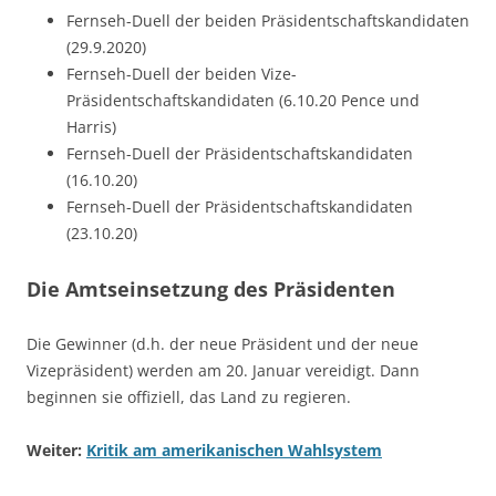
Fernseh-Duell der beiden Präsidentschaftskandidaten
(29.9.2020)
Fernseh-Duell der beiden Vize-
Präsidentschaftskandidaten (6.10.20 Pence und
Harris)
Fernseh-Duell der Präsidentschaftskandidaten
(16.10.20)
Fernseh-Duell der Präsidentschaftskandidaten
(23.10.20)
Die Amtseinsetzung des Präsidenten
Die Gewinner (d.h. der neue Präsident und der neue
Vizepräsident) werden am 20. Januar vereidigt. Dann
beginnen sie offiziell, das Land zu regieren.
Weiter:
Kritik am amerikanischen Wahlsystem