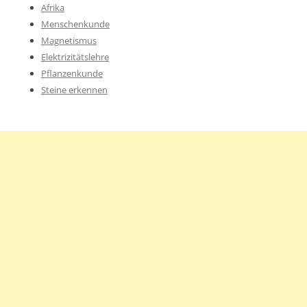
Afrika
Menschenkunde
Magnetismus
Elektrizitätslehre
Pflanzenkunde
Steine erkennen