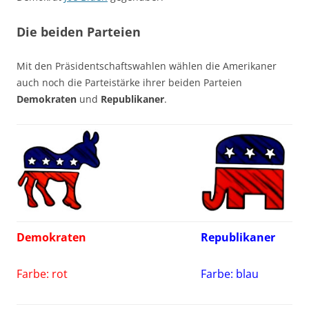
Die beiden Parteien
Mit den Präsidentschaftswahlen wählen die Amerikaner
auch noch die Parteistärke ihrer beiden Parteien
Demokraten
und
Republikaner
.
Demokraten
Republikaner
Farbe: rot
Farbe: blau