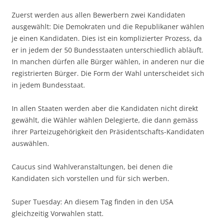
Zuerst werden aus allen Bewerbern zwei Kandidaten
ausgewählt: Die Demokraten und die Republikaner wählen
je einen Kandidaten. Dies ist ein komplizierter Prozess, da
er in jedem der 50 Bundesstaaten unterschiedlich abläuft.
In manchen dürfen alle Bürger wählen, in anderen nur die
registrierten Bürger. Die Form der Wahl unterscheidet sich
in jedem Bundesstaat.
In allen Staaten werden aber die Kandidaten nicht direkt
gewählt, die Wähler wählen Delegierte, die dann gemäss
ihrer Parteizugehörigkeit den Präsidentschafts-Kandidaten
auswählen.
Caucus sind Wahlveranstaltungen, bei denen die
Kandidaten sich vorstellen und für sich werben.
Super Tuesday: An diesem Tag finden in den USA
gleichzeitig Vorwahlen statt.