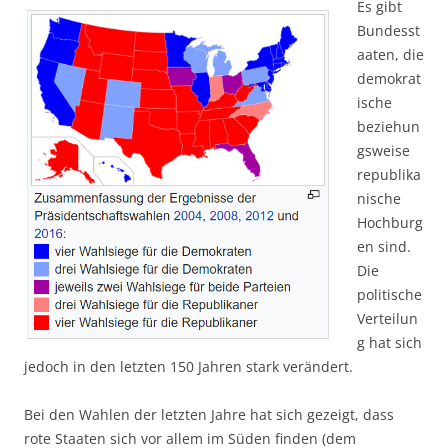
Es gibt
Bundesst
aaten, die
demokrat
ische
beziehun
gsweise
republika
nische
Hochburg
en sind.
Die
politische
Verteilun
g hat sich
jedoch in den letzten 150 Jahren stark verändert.
Bei den Wahlen der letzten Jahre hat sich gezeigt, dass
rote Staaten sich vor allem im Süden finden (dem