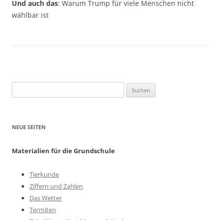
Und auch das
: Warum Trump für viele Menschen nicht
wählbar ist
Suchen
nach:
NEUE SEITEN
Materialien für die Grundschule
Tierkunde
Ziffern und Zahlen
Das Wetter
Termiten