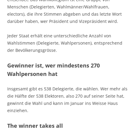
Menschen (Delegierten, Wahlmänner/Wahlfrauen,
electors), die ihre Stimmen abgeben und das letzte Wort
darüber haben, wer Präsident und Vizepräsident wird.
Jeder Staat erhält eine unterschiedliche Anzahl von
Wahlstimmen (Delegierte, Wahlpersonen), entsprechend
der Bevölkerungsgrösse.
Gewinner ist, wer mindestens 270
Wahlpersonen hat
Insgesamt gibt es 538 Delegierte, die wählen. Wer mehr als
die Hälfte der 538 Elektoren, also 270 auf seiner Seite hat,
gewinnt die Wahl und kann im Januar ins Weisse Haus
einziehen.
The winner takes all