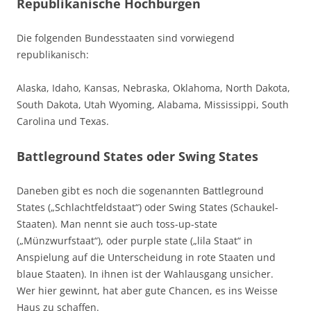
Republikanische Hochburgen
Die folgenden Bundesstaaten sind vorwiegend
republikanisch:
Alaska, Idaho, Kansas, Nebraska, Oklahoma, North Dakota,
South Dakota, Utah Wyoming, Alabama, Mississippi, South
Carolina und Texas.
Battleground States oder Swing States
Daneben gibt es noch die sogenannten Battleground
States („Schlachtfeldstaat“) oder Swing States (Schaukel-
Staaten). Man nennt sie auch toss-up-state
(„Münzwurfstaat“), oder purple state („lila Staat“ in
Anspielung auf die Unterscheidung in rote Staaten und
blaue Staaten). In ihnen ist der Wahlausgang unsicher.
Wer hier gewinnt, hat aber gute Chancen, es ins Weisse
Haus zu schaffen.