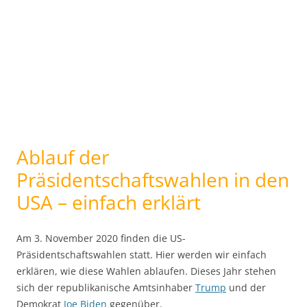
Ablauf der
Präsidentschaftswahlen in den
USA – einfach erklärt
Am 3. November 2020 finden die US-
Präsidentschaftswahlen statt. Hier werden wir einfach
erklären, wie diese Wahlen ablaufen. Dieses Jahr stehen
sich der republikanische Amtsinhaber
Trump
und der
Demokrat
Joe Biden
gegenüber.