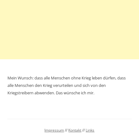
Mein Wunsch: dass alle Menschen ohne Krieg leben dürfen, dass
alle Menschen den Krieg verurteilen und sich von den
Kriegstreibern abwenden. Das wünsche ich mir.
Impressum
//
Kontakt
//
Links