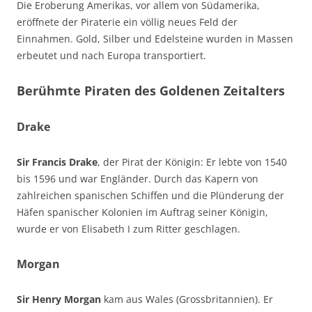
Die Eroberung Amerikas, vor allem von Südamerika,
eröffnete der Piraterie ein völlig neues Feld der
Einnahmen. Gold, Silber und Edelsteine wurden in Massen
erbeutet und nach Europa transportiert.
Berühmte Piraten des Goldenen Zeitalters
Drake
Sir Francis Drake
, der Pirat der Königin: Er lebte von 1540
bis 1596 und war Engländer. Durch das Kapern von
zahlreichen spanischen Schiffen und die Plünderung der
Häfen spanischer Kolonien im Auftrag seiner Königin,
wurde er von Elisabeth I zum Ritter geschlagen.
Morgan
Sir Henry Morgan
kam aus Wales (Grossbritannien). Er