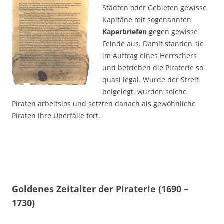
Städten oder Gebieten gewisse
Kapitäne mit sogenannten
Kaperbriefen
gegen gewisse
Feinde aus. Damit standen sie
im Auftrag eines Herrschers
und betrieben die Piraterie so
quasi legal. Wurde der Streit
beigelegt, wurden solche
Piraten arbeitslos und setzten danach als gewöhnliche
Piraten ihre Überfälle fort.
Goldenes Zeitalter der Piraterie (1690 –
1730)