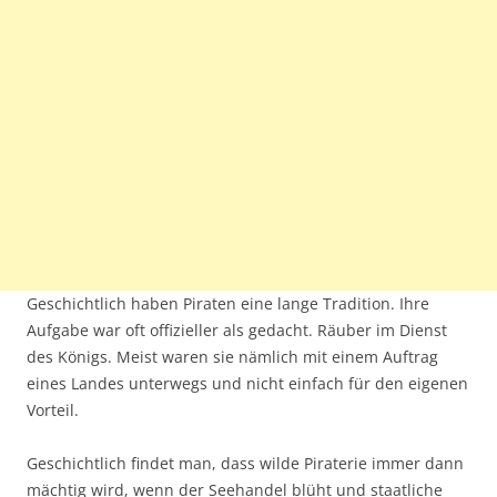
Geschichtlich haben Piraten eine lange Tradition. Ihre
Aufgabe war oft offizieller als gedacht. Räuber im Dienst
des Königs. Meist waren sie nämlich mit einem Auftrag
eines Landes unterwegs und nicht einfach für den eigenen
Vorteil.
Geschichtlich findet man, dass wilde Piraterie immer dann
mächtig wird, wenn der Seehandel blüht und staatliche