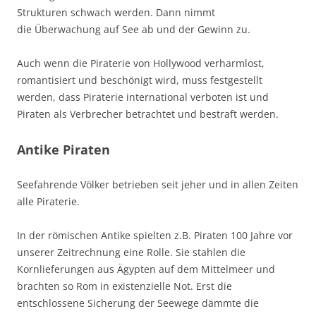
Strukturen schwach werden. Dann nimmt
die Überwachung auf See ab und der Gewinn zu.
Auch wenn die Piraterie von Hollywood verharmlost,
romantisiert und beschönigt wird, muss festgestellt
werden, dass Piraterie international verboten ist und
Piraten als Verbrecher betrachtet und bestraft werden.
Antike Piraten
Seefahrende Völker betrieben seit jeher und in allen Zeiten
alle Piraterie.
In der römischen Antike spielten z.B. Piraten 100 Jahre vor
unserer Zeitrechnung eine Rolle. Sie stahlen die
Kornlieferungen aus Ägypten auf dem Mittelmeer und
brachten so Rom in existenzielle Not. Erst die
entschlossene Sicherung der Seewege dämmte die