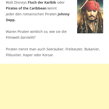
Walt Disneys
Fluch der Karibik
oder
Pirates of the Caribbean
kennt
jeder den romanischen Piraten
Johnny
Depp.
Waren Piraten wirklich so, wie sie die
Filmwelt darstellt?
Piraten nennt man auch Seeräuber, Freibeuter, Bukanier,
Flibustier, Kaper oder Korsar.