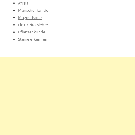
Afrika
Menschenkunde
Magnetismus
Elektrizitätslehre
Pflanzenkunde
Steine erkennen