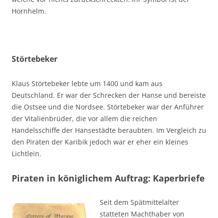
Hornhelm.
Störtebeker
Klaus Störtebeker lebte um 1400 und kam aus
Deutschland. Er war der Schrecken der Hanse und bereiste
die Ostsee und die Nordsee. Störtebeker war der Anführer
der Vitalienbrüder, die vor allem die reichen
Handelsschiffe der Hansestädte beraubten. Im Vergleich zu
den Piraten der Karibik jedoch war er eher ein kleines
Lichtlein.
Piraten in königlichem Auftrag: Kaperbriefe
Seit dem Spätmittelalter
statteten Machthaber von