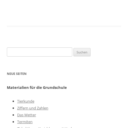
Suchen
nach:
NEUE SEITEN
Materialien für die Grundschule
Tierkunde
Ziffern und Zahlen
Das Wetter
Termiten