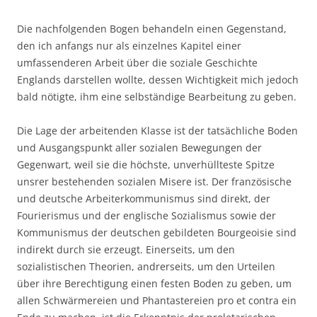
Die nachfolgenden Bogen behandeln einen Gegenstand,
den ich anfangs nur als einzelnes Kapitel einer
umfassenderen Arbeit über die soziale Geschichte
Englands darstellen wollte, dessen Wichtigkeit mich jedoch
bald nötigte, ihm eine selbständige Bearbeitung zu geben.
Die Lage der arbeitenden Klasse ist der tatsächliche Boden
und Ausgangspunkt aller sozialen Bewegungen der
Gegenwart, weil sie die höchste, unverhüllteste Spitze
unsrer bestehenden sozialen Misere ist. Der französische
und deutsche Arbeiterkommunismus sind direkt, der
Fourierismus und der englische Sozialismus sowie der
Kommunismus der deutschen gebildeten Bourgeoisie sind
indirekt durch sie erzeugt. Einerseits, um den
sozialistischen Theorien, andrerseits, um den Urteilen
über ihre Berechtigung einen festen Boden zu geben, um
allen Schwärmereien und Phantastereien pro et contra ein