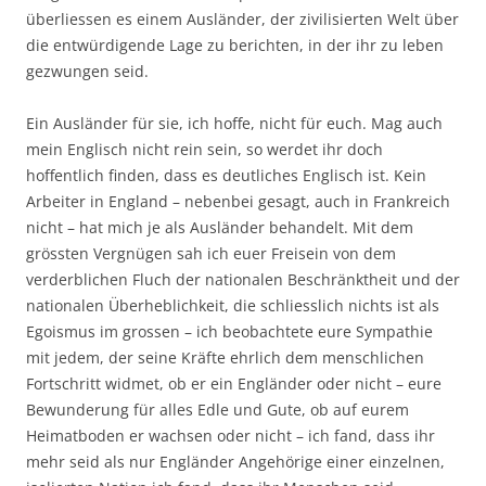
überliessen es einem Ausländer, der zivilisierten Welt über
die entwürdigende Lage zu berichten, in der ihr zu leben
gezwungen seid.
Ein Ausländer für sie, ich hoffe, nicht für euch. Mag auch
mein Englisch nicht rein sein, so werdet ihr doch
hoffentlich finden, dass es deutliches Englisch ist. Kein
Arbeiter in England – nebenbei gesagt, auch in Frankreich
nicht – hat mich je als Ausländer behandelt. Mit dem
grössten Vergnügen sah ich euer Freisein von dem
verderblichen Fluch der nationalen Beschränktheit und der
nationalen Überheblichkeit, die schliesslich nichts ist als
Egoismus im grossen – ich beobachtete eure Sympathie
mit jedem, der seine Kräfte ehrlich dem menschlichen
Fortschritt widmet, ob er ein Engländer oder nicht – eure
Bewunderung für alles Edle und Gute, ob auf eurem
Heimatboden er wachsen oder nicht – ich fand, dass ihr
mehr seid als nur Engländer Angehörige einer einzelnen,