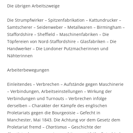
Die übrigen Arbeitszweige
Die Strumpfwirker – Spitzenfabrikation – Kattundrucker –
Samtscherer – Seidenweber – Metallwaren – Birmingham –
Staffordshire – Sheffield – Maschinenfabriken – Die
Töpfereien von Nord-Staffordshire – Glasfabriken – Die
Handwerker – Die Londoner Putzmacherinnen und
Nähterinnen
Arbeiterbewegungen
Einleitendes – Verbrechen – Aufstände gegen Maschinerie
– Verbindungen, Arbeitseinstellungen – Wirkung der
Verbindungen und Turnouts – Verbrechen infolge
derselben – Charakter der Kämpfe des englischen
Proletariats gegen die Bourgeoisie – Gefecht in
Manchester, Mai 1843. Die Achtung vor dem Gesetz dem
Proletariat fremd –
Chartismus
– Geschichte der