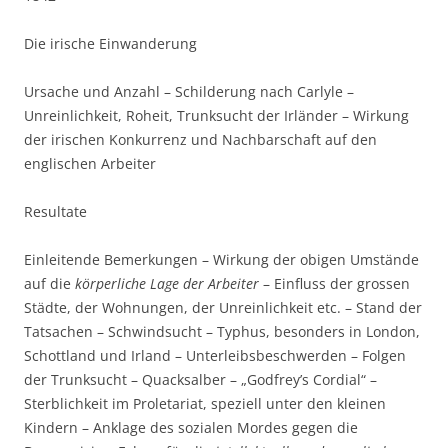
Die irische Einwanderung
Ursache und Anzahl – Schilderung nach Carlyle –
Unreinlichkeit, Roheit, Trunksucht der Irländer – Wirkung
der irischen Konkurrenz und Nachbarschaft auf den
englischen Arbeiter
Resultate
Einleitende Bemerkungen – Wirkung der obigen Umstände
auf die
körperliche Lage der Arbeiter
– Einfluss der grossen
Städte, der Wohnungen, der Unreinlichkeit etc. – Stand der
Tatsachen – Schwindsucht – Typhus, besonders in London,
Schottland und Irland – Unterleibsbeschwerden – Folgen
der Trunksucht – Quacksalber – „Godfrey’s Cordial“ –
Sterblichkeit im Proletariat, speziell unter den kleinen
Kindern – Anklage des sozialen Mordes gegen die