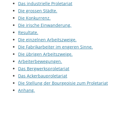
Das industrielle Proletariat
Die grossen Städte.
Die Konkurrenz.
Die irische Einwanderung.
Resultate.
Die einzelnen Arbeitszweige.
Die Fabrikarbeiter im engeren Sinne.
Die übrigen Arbeitszweige.
Arbeiterbewegungen.
Das Bergwerksproletariat
Das Ackerbauproletariat
Die Stellung der Bourgeoisie zum Proletariat
Anhang.