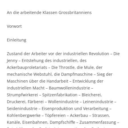
An die arbeitende Klassen Grossbritanniens
Vorwort
Einleitung
Zustand der Arbeiter vor der industriellen Revolution – Die
Jenny – Entstehung des industriellen, des
Ackerbauproletariats – Die Throstle, die Mule, der
mechanische Webstuhl, die Dampfmaschine – Sieg der
Maschinen über die Handarbeit – Entwicklung der
industriellen Macht – Baumwollenindustrie –
Strumpfwirkerei – Spitzenfabrikation – Bleicherei,
Druckerei, Färberei – Wollenindustrie – Leinenindustrie –
Seidenindustrie – Eisenproduktion und Verarbeitung –
Kohlenbergwerke – Töpfereien – Ackerbau – Strassen,
Kanäle, Eisenbahnen, Dampfschiffe – Zusammenfassung –