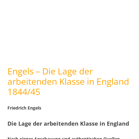
Engels – Die Lage der
arbeitenden Klasse in England
1844/45
Friedrich Engels
Die Lage der arbeitenden Klasse in England
Nach eigner Anschauung und authentischen Quellen