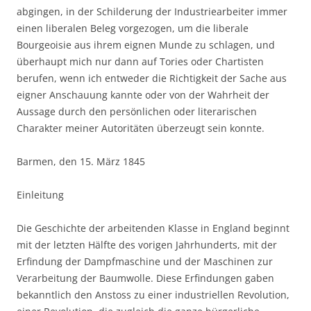
abgingen, in der Schilderung der Industriearbeiter immer
einen liberalen Beleg vorgezogen, um die liberale
Bourgeoisie aus ihrem eignen Munde zu schlagen, und
überhaupt mich nur dann auf Tories oder Chartisten
berufen, wenn ich entweder die Richtigkeit der Sache aus
eigner Anschauung kannte oder von der Wahrheit der
Aussage durch den persönlichen oder literarischen
Charakter meiner Autoritäten überzeugt sein konnte.
Barmen, den 15. März 1845
Einleitung
Die Geschichte der arbeitenden Klasse in England beginnt
mit der letzten Hälfte des vorigen Jahrhunderts, mit der
Erfindung der Dampfmaschine und der Maschinen zur
Verarbeitung der Baumwolle. Diese Erfindungen gaben
bekanntlich den Anstoss zu einer industriellen Revolution,