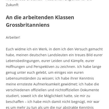
Zukunft
An die arbeitenden Klassen
Grossbritanniens
Arbeiter!
Euch widme ich ein Werk, in dem ich den Versuch gemacht
habe, meinen deutschen Landsleuten ein treues Bild eurer
Lebensbedingungen, eurer Leiden und Kämpfe, eurer
Hoffnungen und Perspektiven zu zeichnen. Ich habe lange
genug unter euch gelebt, um einiges von euren
Lebensumständen zu wissen; ich habe ihrer Kenntnis
meine ernsteste Aufmerksamkeit gewidmet; ich habe die
verschiedenen offiziellen und nichtoffiziellen Dokumente
studiert, soweit ich die Möglichkeit hatte, sie mir zu
beschaffen – ich habe mich damit nicht begnügt, mir war
es um mehr zu tun als um die nur abstrakte Kenntnis