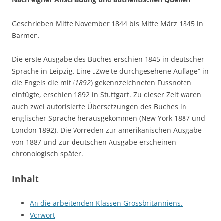
Geschrieben Mitte November 1844 bis Mitte März 1845 in
Barmen.
Die erste Ausgabe des Buches erschien 1845 in deutscher
Sprache in Leipzig. Eine „Zweite durchgesehene Auflage“ in
die Engels die mit (
1892
) gekennzeichneten Fussnoten
einfügte, erschien 1892 in Stuttgart. Zu dieser Zeit waren
auch zwei autorisierte Übersetzungen des Buches in
englischer Sprache herausgekommen (New York 1887 und
London 1892). Die Vorreden zur amerikanischen Ausgabe
von 1887 und zur deutschen Ausgabe erscheinen
chronologisch später.
Inhalt
An die arbeitenden Klassen Grossbritanniens.
Vorwort