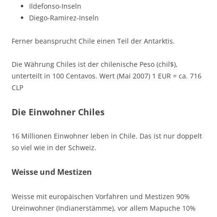
Ildefonso-Inseln
Diego-Ramirez-Inseln
Ferner beansprucht Chile einen Teil der Antarktis.
Die Währung Chiles ist der chilenische Peso (chil$),
unterteilt in 100 Centavos. Wert (Mai 2007) 1 EUR = ca. 716
CLP
Die Einwohner Chiles
16 Millionen Einwohner leben in Chile. Das ist nur doppelt
so viel wie in der Schweiz.
Weisse und Mestizen
Weisse mit europäischen Vorfahren und Mestizen 90%
Ureinwohner (Indianerstämme), vor allem Mapuche 10%