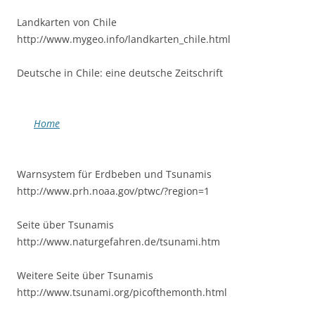
Landkarten von Chile
http://www.mygeo.info/landkarten_chile.html
Deutsche in Chile: eine deutsche Zeitschrift
Home
Warnsystem für Erdbeben und Tsunamis
http://www.prh.noaa.gov/ptwc/?region=1
Seite über Tsunamis
http://www.naturgefahren.de/tsunami.htm
Weitere Seite über Tsunamis
http://www.tsunami.org/picofthemonth.html