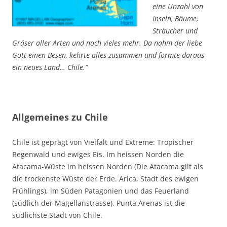
eine Unzahl von
Inseln, Bäume,
Sträucher und
Gräser aller Arten und noch vieles mehr. Da nahm der liebe
Gott einen Besen, kehrte alles zusammen und formte daraus
ein neues Land… Chile.“
Allgemeines zu Chile
Chile ist geprägt von Vielfalt und Extreme: Tropischer
Regenwald und ewiges Eis. Im heissen Norden die
Atacama-Wüste im heissen Norden (Die Atacama gilt als
die trockenste Wüste der Erde. Arica, Stadt des ewigen
Frühlings), im Süden Patagonien und das Feuerland
(südlich der Magellanstrasse), Punta Arenas ist die
südlichste Stadt von Chile.