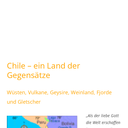
Chile – ein Land der
Gegensätze
Wüsten, Vulkane, Geysire, Weinland, Fjorde
und Gletscher
„Als der liebe Gott
die Welt erschaffen