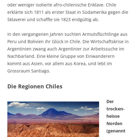
oder weniger isolierte afro-chilenische Enklave. Chile
erklärte sich 1811 als erster Staat in Südamerika gegen die
Sklaverei und schaffte sie 1823 endgültig ab.
In den vergangenen Jahren suchten Armutsflüchtlinge aus
Peru und Bolivien ihr Glück in Chile. Die Wirtschaftskrise in
Argentinien zwang auch Argentinier zur Arbeitssuche im
Nachbarland. Eine kleine Gruppe von Einwanderern
kommt aus Asien, vor allem aus Korea, und lebt im
Grossraum Santiago.
Die Regionen Chiles
Der
trocken-
heisse
Norden
(genannt