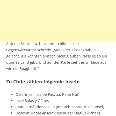
Antonia Skarmeta, bekannter chilenischer
Gegenwartsautor schreibt „Viele (der Klasse) haben
gelacht, die konnten einfach nicht glauben, dass es so ein
dünnes Land gibt. Und auf der Karte sieht es wirklich aus
wie ein Spaghetti.“
Zu Chile zählen folgende Inseln
Osterinsel (Isla de Pascua, Rapa Nui)
Insel Salas y Gómez
Juan-Fernández-Inseln (mit Robinson-Crusoe-Insel)
Desventuradas-Inseln (Inseln der Unglücklichen)