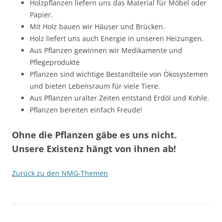
Holzpflanzen liefern uns das Material für Möbel oder
Papier.
Mit Holz bauen wir Häuser und Brücken.
Holz liefert uns auch Energie in unseren Heizungen.
Aus Pflanzen gewinnen wir Medikamente und
Pflegeprodukte
Pflanzen sind wichtige Bestandteile von Ökosystemen
und bieten Lebensraum für viele Tiere.
Aus Pflanzen uralter Zeiten entstand Erdöl und Kohle.
Pflanzen bereiten einfach Freude!
Ohne die Pflanzen gäbe es uns nicht.
Unsere Existenz hängt von ihnen ab!
Zurück zu den NMG-Themen