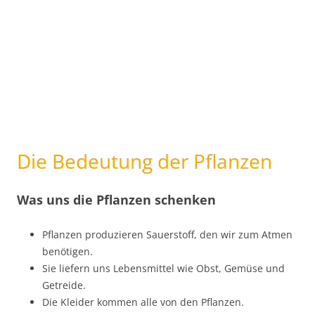
Die Bedeutung der Pflanzen
Was uns die Pflanzen schenken
Pflanzen produzieren Sauerstoff, den wir zum Atmen
benötigen.
Sie liefern uns Lebensmittel wie Obst, Gemüse und
Getreide.
Die Kleider kommen alle von den Pflanzen.