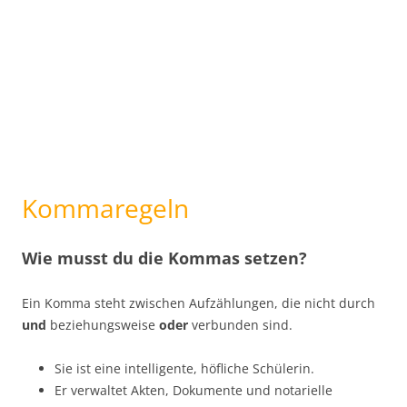
Kommaregeln
Wie musst du die Kommas setzen?
Ein Komma steht zwischen Aufzählungen, die nicht durch
und
beziehungsweise
oder
verbunden sind.
Sie ist eine intelligente, höfliche Schülerin.
Er verwaltet Akten, Dokumente und notarielle