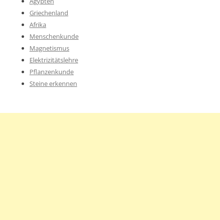
Ägypten
Griechenland
Afrika
Menschenkunde
Magnetismus
Elektrizitätslehre
Pflanzenkunde
Steine erkennen