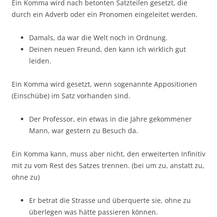
Ein Komma wird nach betonten Satzteilen gesetzt, die
durch ein Adverb oder ein Pronomen eingeleitet werden.
Damals, da war die Welt noch in Ordnung.
Deinen neuen Freund, den kann ich wirklich gut
leiden.
Ein Komma wird gesetzt, wenn sogenannte Appositionen
(Einschübe) im Satz vorhanden sind.
Der Professor, ein etwas in die Jahre gekommener
Mann, war gestern zu Besuch da.
Ein Komma kann, muss aber nicht, den erweiterten Infinitiv
mit zu vom Rest des Satzes trennen. (bei um zu, anstatt zu,
ohne zu)
Er betrat die Strasse und überquerte sie, ohne zu
überlegen was hätte passieren können.