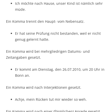
Ich möchte nach Hause, unser Kind ist nämlich sehr
müde.
Ein Komma trennt den Haupt- vom Nebensatz.
Er hat seine Prüfung nicht bestanden, weil er nicht
genug gelernt hatte.
Ein Komma wird bei mehrgliedrigen Datums- und
Zeitangaben gesetzt.
Er kommt am Dienstag, den 26.07.2010, um 20 Uhr in
Bonn an.
Ein Komma wird nach Interjektionen gesetzt.
Achje, mein Rücken tut mir wieder so weh.
Ein Komma wird nach einer (förmlichen) Anrede gesetzt.