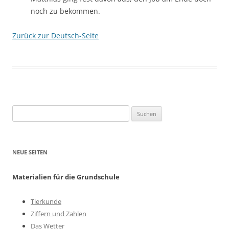
noch zu bekommen.
Zurück zur Deutsch-Seite
Suchen
nach:
NEUE SEITEN
Materialien für die Grundschule
Tierkunde
Ziffern und Zahlen
Das Wetter