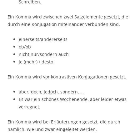
Schreiben.
Ein Komma wird zwischen zwei Satzelemente gesetzt, die
durch eine Konjugation miteinander verbunden sind.
einerseits/andererseits
ob/ob
nicht nur/sondern auch
je (mehr) / desto
Ein Komma wird vor kontrastiven Konjugationen gesetzt.
aber, doch, jedoch, sondern, …
Es war ein schönes Wochenende, aber leider etwas
verregnet.
Ein Komma wird bei Erläuterungen gesetzt, die durch
nämlich, wie und zwar eingeleitet werden.