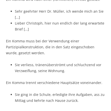
Sehr geehrter Herr Dr. Müller, ich wende mich an Sie
[…]
Lieber Christoph, hier nun endlich der lang erwartete
Brief […]
Ein Komma muss bei der Verwendung einer
Partizipialkonstruktion, die in den Satz eingeschoben
wurde, gesetzt werden.
Sie verliess, tränenüberströmt und schluchzend vor
Verzweiflung, seine Wohnung.
Ein Komma trennt verschiedene Hauptsätze voneinander.
Sie ging in die Schule, erledigte ihre Aufgaben, ass zu
Mittag und kehrte nach Hause zurück.