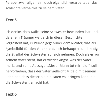
Parabel zwar allgemein, doch eigentlich verarbeitet er das
schlechte Verhältnis zu seinem Vater.
Text 5
Ich denke, dass Kafka seine Schwester bewundert hat und,
da er ein Träumer war, sich in dieser Geschichte
vorgestellt hat, er würde gegenüber dem Richter, was als
Symbolbild für den Vater steht, sich behaupten und mutig
die Straftat der Schwester auf sich nehmen. Doch als er vor
seinem Vater steht, hat er wieder Angst, was der Vater
merkt und seine Aussage: „Dieser Mann tut mir leid.“, soll
hervorheben, dass der Vater vielleicht Mitleid mit seinem
Sohn hat, dass dieser nie die Taten vollbringen kann, die
die Schwester gemacht hat.
Text 6