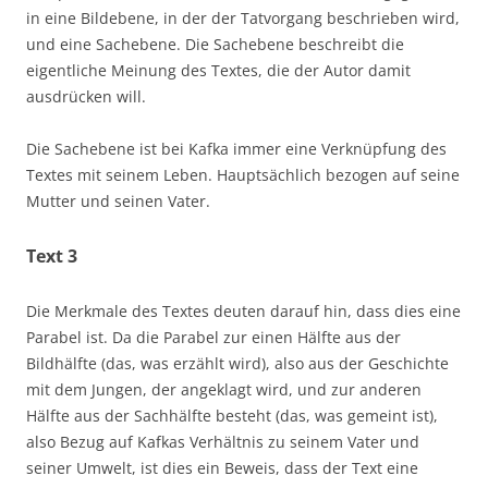
in eine Bildebene, in der der Tatvorgang beschrieben wird,
und eine Sachebene. Die Sachebene beschreibt die
eigentliche Meinung des Textes, die der Autor damit
ausdrücken will.
Die Sachebene ist bei Kafka immer eine Verknüpfung des
Textes mit seinem Leben. Hauptsächlich bezogen auf seine
Mutter und seinen Vater.
Text 3
Die Merkmale des Textes deuten darauf hin, dass dies eine
Parabel ist. Da die Parabel zur einen Hälfte aus der
Bildhälfte (das, was erzählt wird), also aus der Geschichte
mit dem Jungen, der angeklagt wird, und zur anderen
Hälfte aus der Sachhälfte besteht (das, was gemeint ist),
also Bezug auf Kafkas Verhältnis zu seinem Vater und
seiner Umwelt, ist dies ein Beweis, dass der Text eine