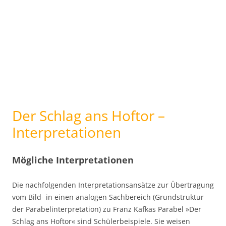
Der Schlag ans Hoftor –
Interpretationen
Mögliche Interpretationen
Die nachfolgenden Interpretationsansätze zur Übertragung
vom Bild- in einen analogen Sachbereich (Grundstruktur
der Parabelinterpretation) zu Franz Kafkas Parabel »Der
Schlag ans Hoftor« sind Schülerbeispiele. Sie weisen