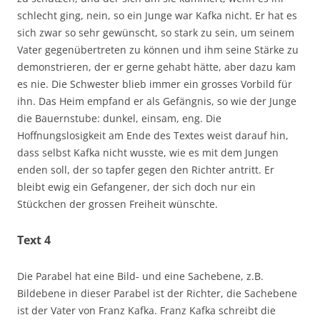
schlecht ging, nein, so ein Junge war Kafka nicht. Er hat es
sich zwar so sehr gewünscht, so stark zu sein, um seinem
Vater gegenübertreten zu können und ihm seine Stärke zu
demonstrieren, der er gerne gehabt hätte, aber dazu kam
es nie. Die Schwester blieb immer ein grosses Vorbild für
ihn. Das Heim empfand er als Gefängnis, so wie der Junge
die Bauernstube: dunkel, einsam, eng. Die
Hoffnungslosigkeit am Ende des Textes weist darauf hin,
dass selbst Kafka nicht wusste, wie es mit dem Jungen
enden soll, der so tapfer gegen den Richter antritt. Er
bleibt ewig ein Gefangener, der sich doch nur ein
Stückchen der grossen Freiheit wünschte.
Text 4
Die Parabel hat eine Bild- und eine Sachebene, z.B.
Bildebene in dieser Parabel ist der Richter, die Sachebene
ist der Vater von Franz Kafka. Franz Kafka schreibt die