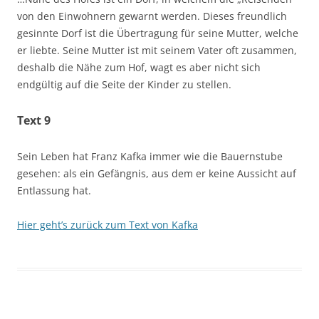
von den Einwohnern gewarnt werden. Dieses freundlich
gesinnte Dorf ist die Übertragung für seine Mutter, welche
er liebte. Seine Mutter ist mit seinem Vater oft zusammen,
deshalb die Nähe zum Hof, wagt es aber nicht sich
endgültig auf die Seite der Kinder zu stellen.
Text 9
Sein Leben hat Franz Kafka immer wie die Bauernstube
gesehen: als ein Gefängnis, aus dem er keine Aussicht auf
Entlassung hat.
Hier geht’s zurück zum Text von Kafka