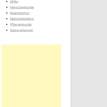
Afrika
Menschenkunde
Magnetismus
Elektrizitätslehre
Pflanzenkunde
Steine erkennen