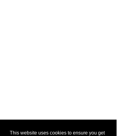
This website uses cookies to ensure you get