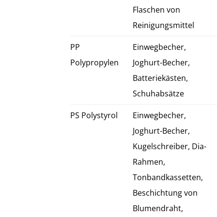
Flaschen von
Reinigungsmittel
PP
Einwegbecher,
Polypropylen
Joghurt-Becher,
Batteriekästen,
Schuhabsätze
PS Polystyrol
Einwegbecher,
Joghurt-Becher,
Kugelschreiber, Dia-
Rahmen,
Tonbandkassetten,
Beschichtung von
Blumendraht,