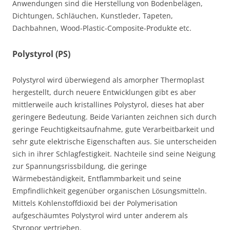
Anwendungen sind die Herstellung von Bodenbelägen,
Dichtungen, Schläuchen, Kunstleder, Tapeten,
Dachbahnen, Wood-Plastic-Composite-Produkte etc.
Polystyrol (PS)
Polystyrol wird überwiegend als amorpher Thermoplast
hergestellt, durch neuere Entwicklungen gibt es aber
mittlerweile auch kristallines Polystyrol, dieses hat aber
geringere Bedeutung. Beide Varianten zeichnen sich durch
geringe Feuchtigkeitsaufnahme, gute Verarbeitbarkeit und
sehr gute elektrische Eigenschaften aus. Sie unterscheiden
sich in ihrer Schlagfestigkeit. Nachteile sind seine Neigung
zur Spannungsrissbildung, die geringe
Wärmebeständigkeit, Entflammbarkeit und seine
Empfindlichkeit gegenüber organischen Lösungsmitteln.
Mittels Kohlenstoffdioxid bei der Polymerisation
aufgeschäumtes Polystyrol wird unter anderem als
Styropor vertrieben.