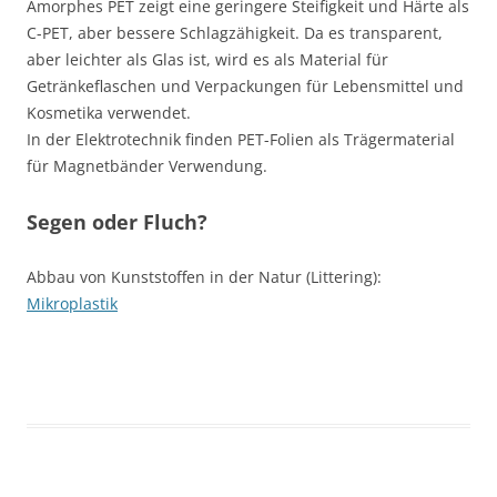
Amorphes PET zeigt eine geringere Steifigkeit und Härte als
C-PET, aber bessere Schlagzähigkeit. Da es transparent,
aber leichter als Glas ist, wird es als Material für
Getränkeflaschen und Verpackungen für Lebensmittel und
Kosmetika verwendet.
In der Elektrotechnik finden PET-Folien als Trägermaterial
für Magnetbänder Verwendung.
Segen oder Fluch?
Abbau von Kunststoffen in der Natur (Littering):
Mikroplastik