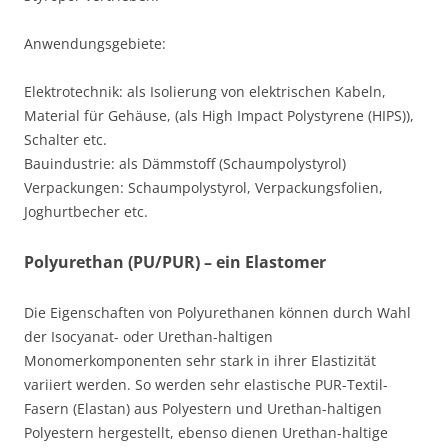
Anwendungsgebiete:
Elektrotechnik: als Isolierung von elektrischen Kabeln,
Material für Gehäuse, (als High Impact Polystyrene (HIPS)),
Schalter etc.
Bauindustrie: als Dämmstoff (Schaumpolystyrol)
Verpackungen: Schaumpolystyrol, Verpackungsfolien,
Joghurtbecher etc.
Polyurethan (PU/PUR) – ein Elastomer
Die Eigenschaften von Polyurethanen können durch Wahl
der Isocyanat- oder Urethan-haltigen
Monomerkomponenten sehr stark in ihrer Elastizität
variiert werden. So werden sehr elastische PUR-Textil-
Fasern (Elastan) aus Polyestern und Urethan-haltigen
Polyestern hergestellt, ebenso dienen Urethan-haltige