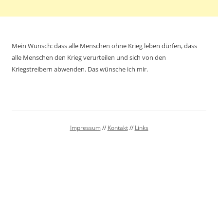
Mein Wunsch: dass alle Menschen ohne Krieg leben dürfen, dass
alle Menschen den Krieg verurteilen und sich von den
Kriegstreibern abwenden. Das wünsche ich mir.
Impressum
//
Kontakt
//
Links