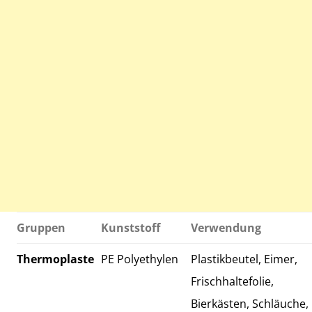
Gruppen
Kunststoff
Verwendung
Thermoplaste
PE Polyethylen
Plastikbeutel, Eimer,
Frischhaltefolie,
Bierkästen, Schläuche,