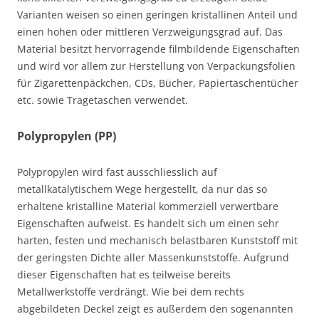
Varianten weisen so einen geringen kristallinen Anteil und
einen hohen oder mittleren Verzweigungsgrad auf. Das
Material besitzt hervorragende filmbildende Eigenschaften
und wird vor allem zur Herstellung von Verpackungsfolien
für Zigarettenpäckchen, CDs, Bücher, Papiertaschentücher
etc. sowie Tragetaschen verwendet.
Polypropylen (PP)
Polypropylen wird fast ausschliesslich auf
metallkatalytischem Wege hergestellt, da nur das so
erhaltene kristalline Material kommerziell verwertbare
Eigenschaften aufweist. Es handelt sich um einen sehr
harten, festen und mechanisch belastbaren Kunststoff mit
der geringsten Dichte aller Massenkunststoffe. Aufgrund
dieser Eigenschaften hat es teilweise bereits
Metallwerkstoffe verdrängt. Wie bei dem rechts
abgebildeten Deckel zeigt es außerdem den sogenannten