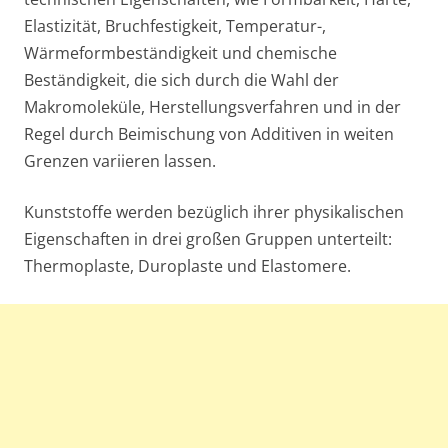
Elastizität, Bruchfestigkeit, Temperatur-,
Wärmeformbeständigkeit und chemische
Beständigkeit, die sich durch die Wahl der
Makromoleküle, Herstellungsverfahren und in der
Regel durch Beimischung von Additiven in weiten
Grenzen variieren lassen.
Kunststoffe werden bezüglich ihrer physikalischen
Eigenschaften in drei großen Gruppen unterteilt:
Thermoplaste, Duroplaste und Elastomere.