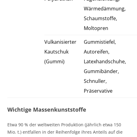
Wärmedämmung,
Schaumstoffe,
Moltopren
Vulkanisierter
Gummistiefel,
Kautschuk
Autoreifen,
(Gummi)
Latexhandschuhe,
Gummibänder,
Schnuller,
Präservative
Wichtige Massenkunststoffe
Etwa 90 % der weltweiten Produktion (jährlich etwa 150
Mio. t.) entfallen in der Reihenfolge ihres Anteils auf die