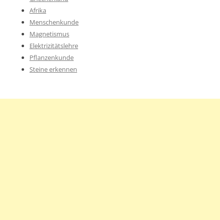
Afrika
Menschenkunde
Magnetismus
Elektrizitätslehre
Pflanzenkunde
Steine erkennen