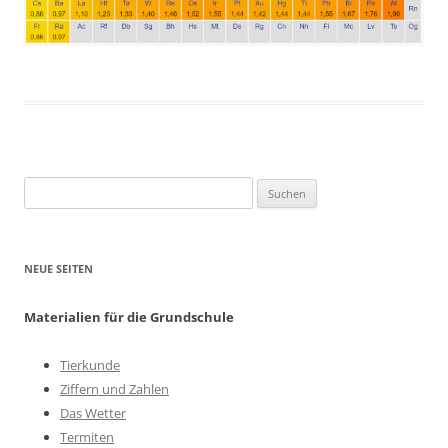
Suchen
nach:
NEUE SEITEN
Materialien für die Grundschule
Tierkunde
Ziffern und Zahlen
Das Wetter
Termiten