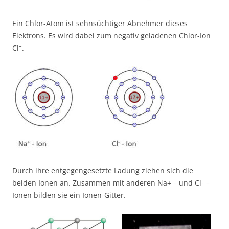
Ein Chlor-Atom ist sehnsüchtiger Abnehmer dieses
Elektrons. Es wird dabei zum negativ geladenen Chlor-Ion
–
Cl
.
Durch ihre entgegengesetzte Ladung ziehen sich die
beiden Ionen an. Zusammen mit anderen Na+ – und Cl- –
Ionen bilden sie ein Ionen-Gitter.