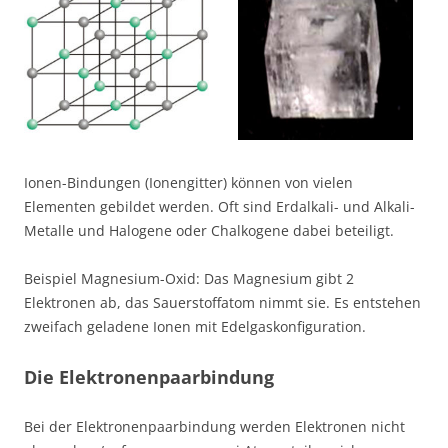
Ionen-Bindungen (Ionengitter) können von vielen
Elementen gebildet werden. Oft sind Erdalkali- und Alkali-
Metalle und Halogene oder Chalkogene dabei beteiligt.
Beispiel Magnesium-Oxid: Das Magnesium gibt 2
Elektronen ab, das Sauerstoffatom nimmt sie. Es entstehen
zweifach geladene Ionen mit Edelgaskonfiguration.
Die Elektronenpaarbindung
Bei der Elektronenpaarbindung werden Elektronen nicht