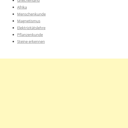
Griechenland
Afrika
Menschenkunde
Magnetismus
Elektrizitätslehre
Pflanzenkunde
Steine erkennen