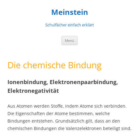
Meinstein
Schulfächer einfach erklärt
Zum
Menü
Inhalt
springen
Die chemische Bindung
Ionenbindung, Elektronenpaarbindung,
Elektronegativität
Aus Atomen werden Stoffe, indem Atome sich verbinden.
Die Eigenschaften der Atome bestimmen, welche
Bindungen entstehen. Grundsätzlich gilt, dass an den
chemischen Bindungen die Valenzelektronen beteiligt sind.