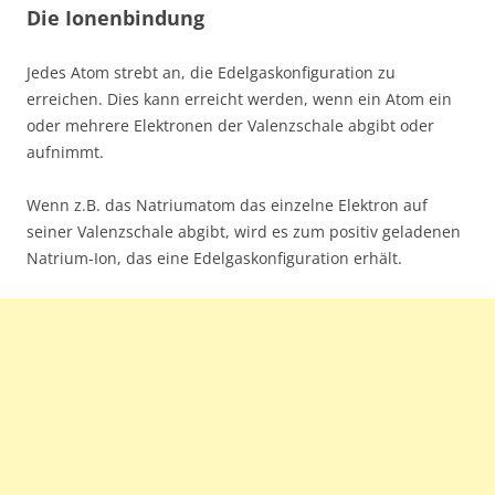
Die Ionenbindung
Jedes Atom strebt an, die Edelgaskonfiguration zu
erreichen. Dies kann erreicht werden, wenn ein Atom ein
oder mehrere Elektronen der Valenzschale abgibt oder
aufnimmt.
Wenn z.B. das Natriumatom das einzelne Elektron auf
seiner Valenzschale abgibt, wird es zum positiv geladenen
Natrium-Ion, das eine Edelgaskonfiguration erhält.