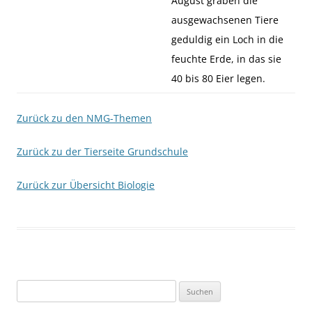
August graben die
ausgewachsenen Tiere
geduldig ein Loch in die
feuchte Erde, in das sie
40 bis 80 Eier legen.
Zurück zu den NMG-Themen
Zurück zu der Tierseite Grundschule
Zurück zur Übersicht Biologie
Suchen
nach: