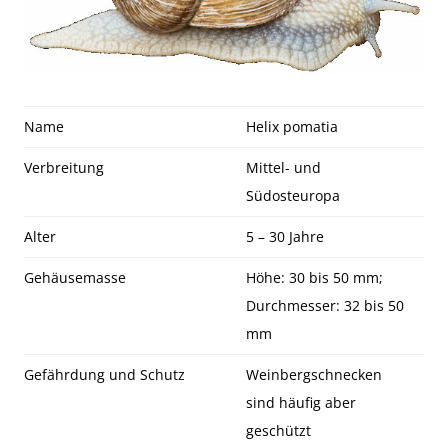
Name
Helix pomatia
Verbreitung
Mittel- und
Südosteuropa
Alter
5 – 30 Jahre
Gehäusemasse
Höhe: 30 bis 50 mm;
Durchmesser: 32 bis 50
mm
Gefährdung und Schutz
Weinbergschnecken
sind häufig aber
geschützt