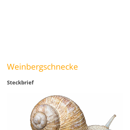
Weinbergschnecke
Steckbrief