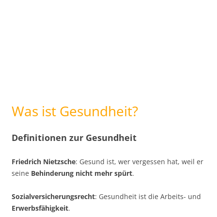
Was ist Gesundheit?
Definitionen zur Gesundheit
Friedrich Nietzsche
: Gesund ist, wer vergessen hat, weil er
seine
Behinderung nicht mehr spürt
.
Sozialversicherungsrecht
: Gesundheit ist die Arbeits- und
Erwerbsfähigkeit
.