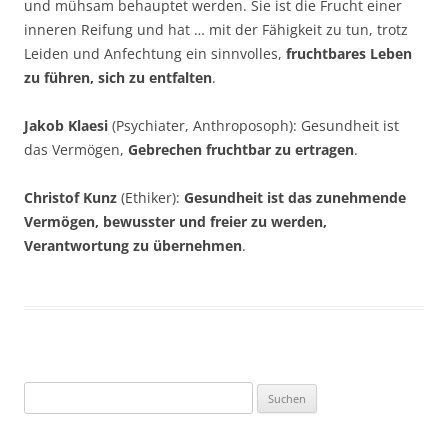
und mühsam behauptet werden. Sie ist die Frucht einer
inneren Reifung und hat … mit der Fähigkeit zu tun, trotz
Leiden und Anfechtung ein sinnvolles,
fruchtbares Leben
zu führen, sich zu entfalten
.
Jakob Klaesi
(Psychiater, Anthroposoph): Gesundheit ist
das Vermögen,
Gebrechen fruchtbar zu ertragen
.
Christof Kunz
(Ethiker):
Gesundheit ist das zunehmende
Vermögen, bewusster und freier zu werden,
Verantwortung zu übernehmen
.
Suchen
nach: