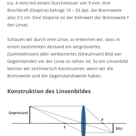
(ca. 4 mm) mit einem Durchmesser von 9 mm. Ihre
Brechkraft (Dioptrie) beträgt 19 – 33 dpt, die Brennweite
also 3 5 cm. Eine Dioptrie ist der Kehrwert der Brennweite f
der Linse).
Schauen wir durch eine Linse, so erkennen wir, dass in
einem bestimmten Abstand ein vergrössertes
(Sammellinsen) oder verkleinertes (Streulinsen) Bild von
Gegenständen vor der Linse zu sehen ist. So ein Linsenbild
können wir zeichnerisch konstruieren, wenn wir die
Brennweite und die Gegenstandsweite haben.
Konstruktion des Linsenbildes