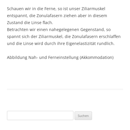
Schauen wir in die Ferne, so ist unser Ziliarmuskel
entspannt, die Zonulafasern ziehen aber in diesem
Zustand die Linse flach.
Betrachten wir einen nahegelegenen Gegenstand, so
spannt sich der Ziliarmuskel, die Zonulafasern erschlaffen
und die Linse wird durch ihre Eigenelastizität rundlich.
Abbildung Nah- und Ferneinstellung (Akkommodation)
Suchen
nach: