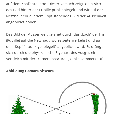
auf dem Kopfe stehend. Dieser Versuch zeigt, dass sich
das Bild hinter der Pupille punktspiegelt und wir auf der
Netzhaut ein auf dem Kopf stehendes Bild der Aussenwelt
abgebildet haben.
Das Bild der Aussenwelt gelangt durch das „Loch“ der Iris
(Pupille) auf die Netzhaut, wo es seitenverkehrt und auf
dem Kopf (= punktgespiegelt) abgebildet wird. Es drängt
sich durch die physikalische Eigenart des Ausges ein
Vergleich mit der „camera obscura“ (Dunkelkammer) auf.
Abbildung Camera obscura