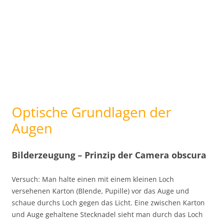
Optische Grundlagen der
Augen
Bilderzeugung – Prinzip der Camera obscura
Versuch: Man halte einen mit einem kleinen Loch
versehenen Karton (Blende, Pupille) vor das Auge und
schaue durchs Loch gegen das Licht. Eine zwischen Karton
und Auge gehaltene Stecknadel sieht man durch das Loch