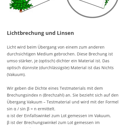
Lichtbrechung und Linsen
Licht wird beim Übergang von einem zum anderen
durchsichtigen Medium gebrochen. Diese Brechung ist
umso stärker, je (optisch) dichter ein Material ist. Das
optisch dünnste (durchlässigste) Material ist das Nichts
(Vakuum).
Wir geben die Dichte eines Testmaterials mit dem
Brechungsindex n (Brechzahl) an. Sie bezieht sich auf den
Übergang Vakuum – Testmaterial und wird mit der Formel
sin α / sin β = n ermittelt.
α ist der Einfallswinkel zum Lot gemessen im Vakuum,
β ist der Brechungswinkel zum Lot gemessen im