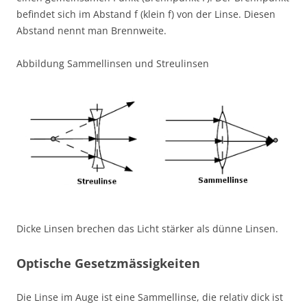
befindet sich im Abstand f (klein f) von der Linse. Diesen
Abstand nennt man Brennweite.
Abbildung Sammellinsen und Streulinsen
Dicke Linsen brechen das Licht stärker als dünne Linsen.
Optische Gesetzmässigkeiten
Die Linse im Auge ist eine Sammellinse, die relativ dick ist