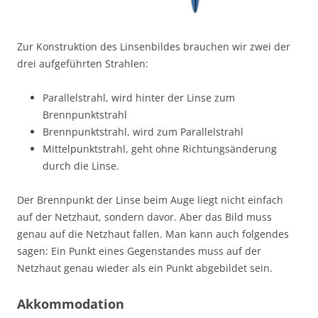
Zur Konstruktion des Linsenbildes brauchen wir zwei der
drei aufgeführten Strahlen:
Parallelstrahl, wird hinter der Linse zum
Brennpunktstrahl
Brennpunktstrahl, wird zum Parallelstrahl
Mittelpunktstrahl, geht ohne Richtungsänderung
durch die Linse.
Der Brennpunkt der Linse beim Auge liegt nicht einfach
auf der Netzhaut, sondern davor. Aber das Bild muss
genau auf die Netzhaut fallen. Man kann auch folgendes
sagen: Ein Punkt eines Gegenstandes muss auf der
Netzhaut genau wieder als ein Punkt abgebildet sein.
Akkommodation