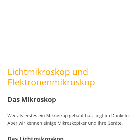
Lichtmikroskop und
Elektronenmikroskop
Das Mikroskop
Wer als erstes ein Mikroskop gebaut hat, liegt im Dunkeln.
Aber wir kennen einige Mikroskopiker und ihre Geräte.
Das Lichtmikroskop