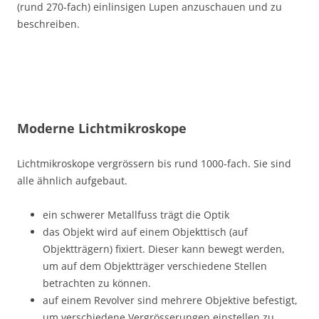
(rund 270-fach) einlinsigen Lupen anzuschauen und zu
beschreiben.
Moderne Lichtmikroskope
Lichtmikroskope vergrössern bis rund 1000-fach. Sie sind
alle ähnlich aufgebaut.
ein schwerer Metallfuss trägt die Optik
das Objekt wird auf einem Objekttisch (auf
Objektträgern) fixiert. Dieser kann bewegt werden,
um auf dem Objektträger verschiedene Stellen
betrachten zu können.
auf einem Revolver sind mehrere Objektive befestigt,
um verschiedene Vergrösserungen einstellen zu