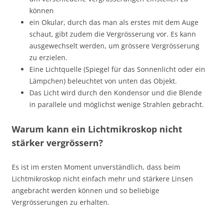
können
ein Okular, durch das man als erstes mit dem Auge
schaut, gibt zudem die Vergrösserung vor. Es kann
ausgewechselt werden, um grössere Vergrösserung
zu erzielen.
Eine Lichtquelle (Spiegel für das Sonnenlicht oder ein
Lämpchen) beleuchtet von unten das Objekt.
Das Licht wird durch den Kondensor und die Blende
in parallele und möglichst wenige Strahlen gebracht.
Warum kann ein Lichtmikroskop nicht
stärker vergrössern?
Es ist im ersten Moment unverständlich, dass beim
Lichtmikroskop nicht einfach mehr und stärkere Linsen
angebracht werden können und so beliebige
Vergrösserungen zu erhalten.