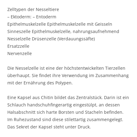
Zelltypen der Nesseltiere
– Ektoderm: – Entoderm
Epithelmuskelzelle Epithelmuskelzelle mit Geisseln
Sinneszelle Epithelmuskelzelle, nahrungsaufnehmend
Nesselzelle Drüsenzelle (Verdauungssäfte)
Ersatzzelle
Nervenzelle
Die Nesselzelle ist eine der höchstentwickelten Tierzellen
überhaupt. Sie findet ihre Verwendung im Zusammenhang
mit der Ernährung des Polypen.
Eine Kapsel aus Chitin bildet das Zentralstück. Darin ist ein
Schlauch handschuhfingerartig eingestülpt, an dessen
Halsabschnitt sich harte Borsten und Stacheln befinden.
Im Ruhezustand sind diese stilettartig zusammengelegt.
Das Sekret der Kapsel steht unter Druck.