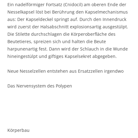
Ein nadelförmiger Fortsatz (Cnidocil) am oberen Ende der
Nesselkapsel löst bei Berührung den Kapselmechanismus
aus: Der Kapseldeckel springt auf. Durch den Innendruck
wird zuerst der Halsabschnitt explosionsartig ausgestülpt.
Die Stilette durchschlagen die Körperoberfläche des
Beutetieres, spreizen sich und halten die Beute
harpunenartig fest. Dann wird der Schlauch in die Wunde
hineingestülpt und giftiges Kapselsekret abgegeben.
Neue Nesselzellen entstehen aus Ersatzzellen irgendwo
Das Nervensystem des Polypen
Körperbau