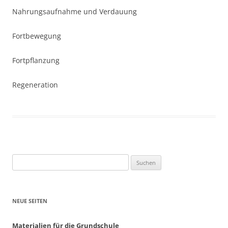
Nahrungsaufnahme und Verdauung
Fortbewegung
Fortpflanzung
Regeneration
Suchen
nach:
NEUE SEITEN
Materialien für die Grundschule