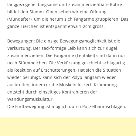
langgezogene, biegsame und zusammenziehbare Röhre
bildet den Stamm. Oben sehen wir eine Öffnung
(Mundafter), um die herum sich Fangarme gruppieren. Das
ganze Tierchen ist entspannt etwa 1-2cm gross.
Bewegungen: Die einzige Bewegungsmöglichkeit ist die
Verkürzung. Der sackförmige Leib kann sich zur Kugel
zusammenziehen. Die Fangarme (Tentakel) sind dann nur
noch Stümmelchen. Die Verkürzung geschieht schlagartig
als Reaktion auf Erschütterungen. Hat sich die Situation
wieder beruhigt, kann sich der Polyp langsam wieder
ausbreiten, indem er die Muskeln lockert. Krümmung
entsteht durch einseitiges Kontrahieren der
Wandungsmuskulatur.
Die Fortbewegung ist möglich durch Purzelbaumschlagen.