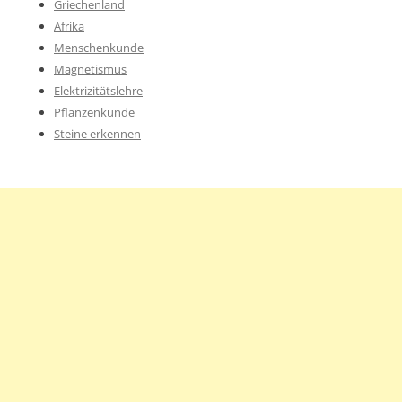
Griechenland
Afrika
Menschenkunde
Magnetismus
Elektrizitätslehre
Pflanzenkunde
Steine erkennen