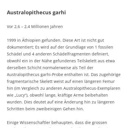
Australopithecus garhi
Vor 2,6 – 2,4 Millionen Jahren
1999 in Äthiopien gefunden. Diese Art ist nicht gut
dokumentiert; Es wird auf der Grundlage von 1 fossilen
Schädel und 4 anderen Schädelfragmenten definiert,
obwohl ein in der Nähe gefundenes Teilskelett aus etwa
derselben Schicht normalerweise als Teil der
Australopithecus garhi-Probe enthalten ist. Das zugehörige
fragmentarische Skelett weist auf einen längeren Femur
hin (im Vergleich zu anderen Australopithecus-Exemplaren
wie „Lucy“), obwohl lange, kräftige Arme beibehalten
wurden. Dies deutet auf eine Änderung hin zu längeren
Schritten beim zweibeinigen Gehen hin.
Einige Wissenschaftler behaupten, dass die grossen