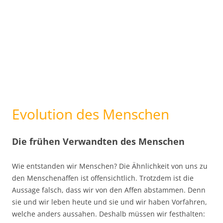
Evolution des Menschen
Die frühen Verwandten des Menschen
Wie entstanden wir Menschen? Die Ähnlichkeit von uns zu
den Menschenaffen ist offensichtlich. Trotzdem ist die
Aussage falsch, dass wir von den Affen abstammen. Denn
sie und wir leben heute und sie und wir haben Vorfahren,
welche anders aussahen. Deshalb müssen wir festhalten: