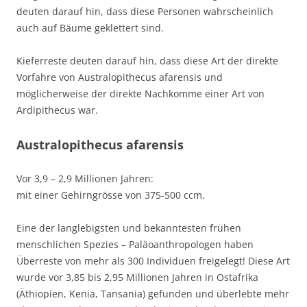
deuten darauf hin, dass diese Personen wahrscheinlich
auch auf Bäume geklettert sind.
Kieferreste deuten darauf hin, dass diese Art der direkte
Vorfahre von Australopithecus afarensis und
möglicherweise der direkte Nachkomme einer Art von
Ardipithecus war.
Australopithecus afarensis
Vor 3,9 – 2,9 Millionen Jahren:
mit einer Gehirngrösse von 375-500 ccm.
Eine der langlebigsten und bekanntesten frühen
menschlichen Spezies – Paläoanthropologen haben
Überreste von mehr als 300 Individuen freigelegt! Diese Art
wurde vor 3,85 bis 2,95 Millionen Jahren in Ostafrika
(Äthiopien, Kenia, Tansania) gefunden und überlebte mehr