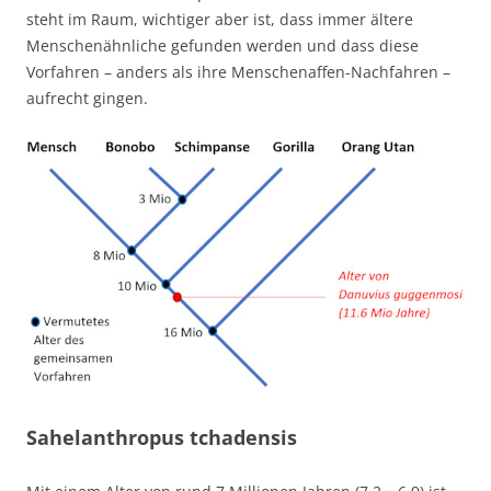
steht im Raum, wichtiger aber ist, dass immer ältere
Menschenähnliche gefunden werden und dass diese
Vorfahren – anders als ihre Menschenaffen-Nachfahren –
aufrecht gingen.
Sahelanthropus tchadensis