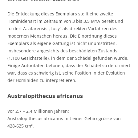
Die Entdeckung dieses Exemplars stellt eine zweite
Hominidenart im Zeitraum von 3 bis 3,5 MYA bereit und
fordert A. afarensis „Lucy“ als direkten Vorfahren des
modernen Menschen heraus. Die Einordnung dieses
Exemplars als eigene Gattung ist nicht unumstritten,
insbesondere angesichts des beschädigten Zustands
(1.100 Gesichtsteile), in dem der Schädel gefunden wurde.
Einige Autoritäten betonen, dass der Schädel so deformiert
war, dass es schwierig ist, seine Position in der Evolution
der Hominiden zu interpretieren.
Australopithecus africanus
Vor 2,7 – 2,4 Millionen Jahren:
Australopithecus africanus mit einer Gehirngrösse von
428-625 cm³.