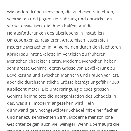
Wie andere frühe Menschen, die zu dieser Zeit lebten,
sammelten und jagten sie Nahrung und entwickelten
Verhaltensweisen, die ihnen halfen, auf die
Herausforderungen des Überlebens in instabilen
Umgebungen zu reagieren. Anatomisch lassen sich
moderne Menschen im Allgemeinen durch den leichteren
Körperbau ihrer Skelette im Vergleich zu früheren
Menschen charakterisieren. Moderne Menschen haben
sehr grosse Gehirne, deren Grösse von Bevölkerung zu
Bevölkerung und zwischen Männern und Frauen variiert,
aber die durchschnittliche Grösse beträgt ungefähr 1300
Kubikzentimeter. Die Unterbringung dieses grossen
Gehirns beinhaltete die Reorganisation des Schädels in
das, was als „modern“ angesehen wird – ein
dünnwandiger, hochgewölbter Schädel mit einer flachen
und nahezu senkrechten Stirn. Moderne menschliche
Gesichter zeigen auch viel weniger (wenn überhaupt) die