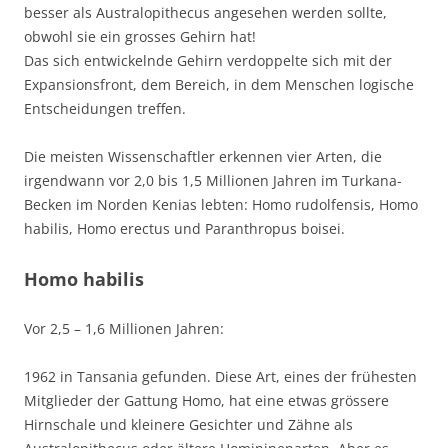
besser als Australopithecus angesehen werden sollte,
obwohl sie ein grosses Gehirn hat!
Das sich entwickelnde Gehirn verdoppelte sich mit der
Expansionsfront, dem Bereich, in dem Menschen logische
Entscheidungen treffen.
Die meisten Wissenschaftler erkennen vier Arten, die
irgendwann vor 2,0 bis 1,5 Millionen Jahren im Turkana-
Becken im Norden Kenias lebten: Homo rudolfensis, Homo
habilis, Homo erectus und Paranthropus boisei.
Homo habilis
Vor 2,5 – 1,6 Millionen Jahren:
1962 in Tansania gefunden. Diese Art, eines der frühesten
Mitglieder der Gattung Homo, hat eine etwas grössere
Hirnschale und kleinere Gesichter und Zähne als