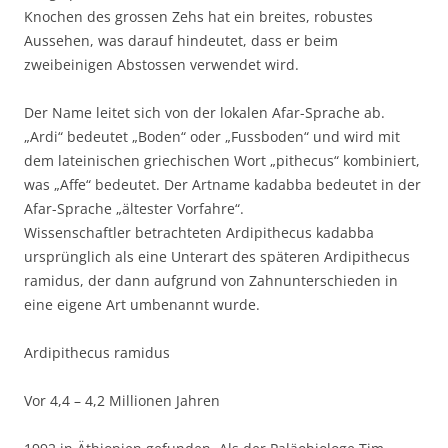
Knochen des grossen Zehs hat ein breites, robustes
Aussehen, was darauf hindeutet, dass er beim
zweibeinigen Abstossen verwendet wird.
Der Name leitet sich von der lokalen Afar-Sprache ab.
„Ardi“ bedeutet „Boden“ oder „Fussboden“ und wird mit
dem lateinischen griechischen Wort „pithecus“ kombiniert,
was „Affe“ bedeutet. Der Artname kadabba bedeutet in der
Afar-Sprache „ältester Vorfahre“.
Wissenschaftler betrachteten Ardipithecus kadabba
ursprünglich als eine Unterart des späteren Ardipithecus
ramidus, der dann aufgrund von Zahnunterschieden in
eine eigene Art umbenannt wurde.
Ardipithecus ramidus
Vor 4,4 – 4,2 Millionen Jahren