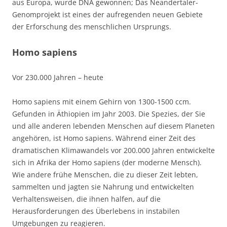
aus Europa, wurde DNA gewonnen; Das Neandertaler-
Genomprojekt ist eines der aufregenden neuen Gebiete
der Erforschung des menschlichen Ursprungs.
Homo sapiens
Vor 230.000 Jahren – heute
Homo sapiens mit einem Gehirn von 1300-1500 ccm.
Gefunden in Äthiopien im Jahr 2003. Die Spezies, der Sie
und alle anderen lebenden Menschen auf diesem Planeten
angehören, ist Homo sapiens. Während einer Zeit des
dramatischen Klimawandels vor 200.000 Jahren entwickelte
sich in Afrika der Homo sapiens (der moderne Mensch).
Wie andere frühe Menschen, die zu dieser Zeit lebten,
sammelten und jagten sie Nahrung und entwickelten
Verhaltensweisen, die ihnen halfen, auf die
Herausforderungen des Überlebens in instabilen
Umgebungen zu reagieren.