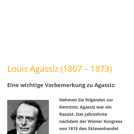
Louis Agassiz (1807 – 1873)
Eine wichtige Vorbemerkung zu Agassiz:
Nehmen Sie folgendes zur
Kenntnis: Agassiz war ein
Rassist. Das Jahrzehnte
nachdem der Wiener Kongress
von 1815 den Sklavenhandel