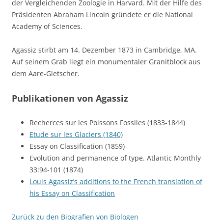
der Vergleichenden Zoologie in Harvard. Mit der Hilfe des
Präsidenten Abraham Lincoln gründete er die National
Academy of Sciences.
Agassiz stirbt am 14. Dezember 1873 in Cambridge, MA.
Auf seinem Grab liegt ein monumentaler Granitblock aus
dem Aare-Gletscher.
Publikationen von Agassiz
Recherces sur les Poissons Fossiles (1833-1844)
Etude sur les Glaciers (1840)
Essay on Classification (1859)
Evolution and permanence of type. Atlantic Monthly
33:94-101 (1874)
Louis Agassiz’s additions to the French translation of
his Essay on Classification
Zurück zu den Biografien von Biologen