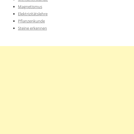
Magnetismus
Elektrizitätslehre
Pflanzenkunde
Steine erkennen