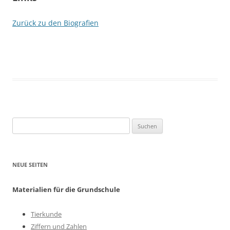
Zurück zu den Biografien
Suchen
nach:
NEUE SEITEN
Materialien für die Grundschule
Tierkunde
Ziffern und Zahlen