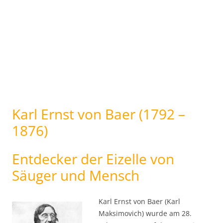
Karl Ernst von Baer (1792 –
1876)
Entdecker der Eizelle von
Säuger und Mensch
Karl Ernst von Baer (Karl
Maksimovich) wurde am 28.