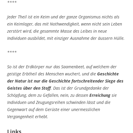
****
Jeder Theil ist ein Keim und der ganze Organismus nichts als
ein Keimlager, das mit Nothwendigkeit, wenn nicht sein Leben
zerstört wird, die gesammte Masse des Leibes in neue
Individuen ausbildet, mit einziger Ausnahme der äussern Hülle.
****
So ist der Erdkörper nur das Saamenbeet, auf welchem der
geistige Erbtheil des Menschen wuchert, und die
Geschichte
der Natur ist nur die Geschichte fortschreitender Siege des
Geistes über den Stoff
. Das ist der Grundgedanke der
Schöpfung, dem zu Gefallen, nein, zu dessen
Erreichung
sie
Individuen und Zeugungsreihen schwinden lässt und die
Gegenwart auf dem Gerüste einer unermesslichen
Vergangenheit erhebt.
Links