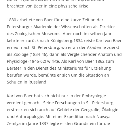
brachten von Baer in eine physische Krise.
1830 arbeitete von Baer für eine kurze Zeit an der
Petersburger Akademie der Wissenschaften als Direktor
des Zoologischen Museums. Aber noch im selben Jahr
kehrte er zurück nach Königsberg.1834 reiste Karl von Baer
erneut nach St. Petersburg, wo er an der Akademie zuerst
als Zoologe (1834-46), dann als Vergleichender Anatom und
Physiologe (1846-62) wirkte. Als Karl von Baer 1862 zum
Berater in den Dienst des Ministeriums für Erziehung
berufen wurde, bemühte er sich um die Situation an
Schulen in Russland.
Karl von Baer hat sich nicht nur in der Embryologie
verdient gemacht. Seine Forschungen in St. Petersburg
erstreckten sich auch auf Gebiete der Geografie, Ökologie
und Anthropologie. Mit einer Expedition nach Novaya
Zemlya im Jahre 1837 legte er den Grundstein für die