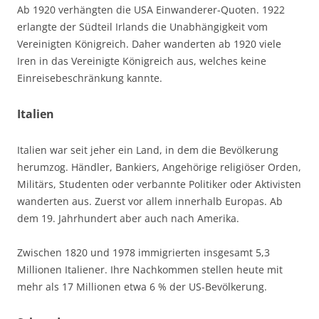
Ab 1920 verhängten die USA Einwanderer-Quoten. 1922
erlangte der Südteil Irlands die Unabhängigkeit vom
Vereinigten Königreich. Daher wanderten ab 1920 viele
Iren in das Vereinigte Königreich aus, welches keine
Einreisebeschränkung kannte.
Italien
Italien war seit jeher ein Land, in dem die Bevölkerung
herumzog. Händler, Bankiers, Angehörige religiöser Orden,
Militärs, Studenten oder verbannte Politiker oder Aktivisten
wanderten aus. Zuerst vor allem innerhalb Europas. Ab
dem 19. Jahrhundert aber auch nach Amerika.
Zwischen 1820 und 1978 immigrierten insgesamt 5,3
Millionen Italiener. Ihre Nachkommen stellen heute mit
mehr als 17 Millionen etwa 6 % der US-Bevölkerung.