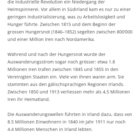
die Industrielle Revolution ein Niedergang der
Heimspinnerei. Vor allem in Südirland kam es nur zu einer
geringen Industrialisierung, was zu Arbeitslosigkeit und
Hunger führte. Zwischen 1815 und dem Beginn der
grossen Hungersnot (1846–1852) segelten zwischen 800’000
und einer Million Iren nach Nordamerika.
Während und nach der Hungersnot wurde der
Auswanderungsstrom sogar noch grösser: etwa 1.8
Millionen Iren trafen zwischen 1845 und 1855 in den
Vereinigten Staaten ein. Viele von ihnen waren arm. Sie
stammten aus den gälischsprachigen Regionen Irlands.
Zwischen 1850 und 1913 verliessen mehr als 4,5 Millionen
Iren ihr Heimatland.
Die Auswanderungswellen führten in Irland dazu, dass von
8.5 Millionen Einwohnern in 1840 im Jahr 1911 nur noch
4.4 Millionen Menschen in Irland lebten.