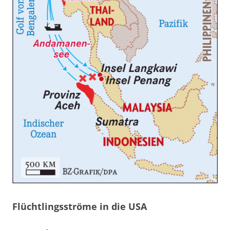
Flüchtlingsströme in die USA