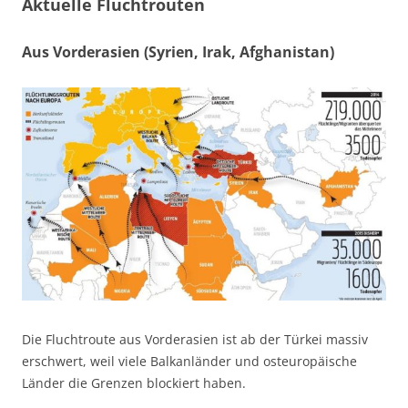
Aktuelle Fluchtrouten
Aus Vorderasien (Syrien, Irak, Afghanistan)
Die Fluchtroute aus Vorderasien ist ab der Türkei massiv
erschwert, weil viele Balkanländer und osteuropäische
Länder die Grenzen blockiert haben.