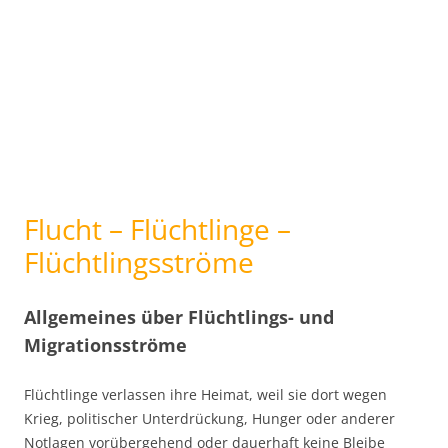
Flucht – Flüchtlinge –
Flüchtlingsströme
Allgemeines über Flüchtlings- und
Migrationsströme
Flüchtlinge verlassen ihre Heimat, weil sie dort wegen
Krieg, politischer Unterdrückung, Hunger oder anderer
Notlagen vorübergehend oder dauerhaft keine Bleibe