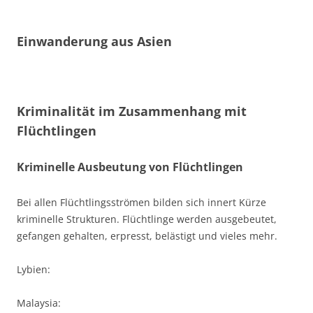
Einwanderung aus Asien
Kriminalität im Zusammenhang mit
Flüchtlingen
Kriminelle Ausbeutung von Flüchtlingen
Bei allen Flüchtlingsströmen bilden sich innert Kürze
kriminelle Strukturen. Flüchtlinge werden ausgebeutet,
gefangen gehalten, erpresst, belästigt und vieles mehr.
Lybien:
Malaysia: