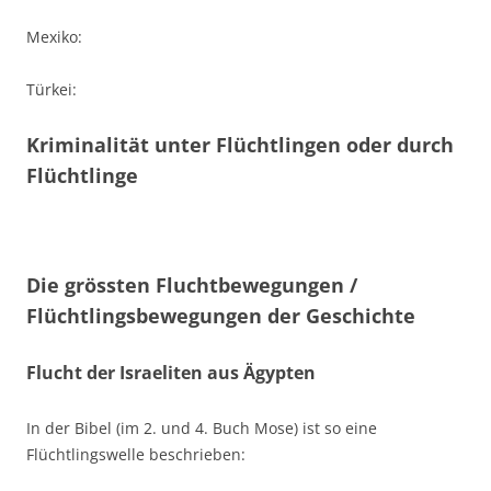
Mexiko:
Türkei:
Kriminalität unter Flüchtlingen oder durch
Flüchtlinge
Die grössten Fluchtbewegungen /
Flüchtlingsbewegungen der Geschichte
Flucht der Israeliten aus Ägypten
In der Bibel
(im 2. und 4. Buch Mose)
ist so eine
Flüchtlingswelle beschrieben: