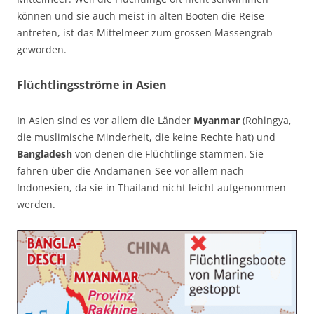
können und sie auch meist in alten Booten die Reise
antreten, ist das Mittelmeer zum grossen Massengrab
geworden.
Flüchtlingsströme in Asien
In Asien sind es vor allem die Länder
Myanmar
(Rohingya,
die muslimische Minderheit, die keine Rechte hat) und
Bangladesh
von denen die Flüchtlinge stammen. Sie
fahren über die Andamanen-See vor allem nach
Indonesien, da sie in Thailand nicht leicht aufgenommen
werden.