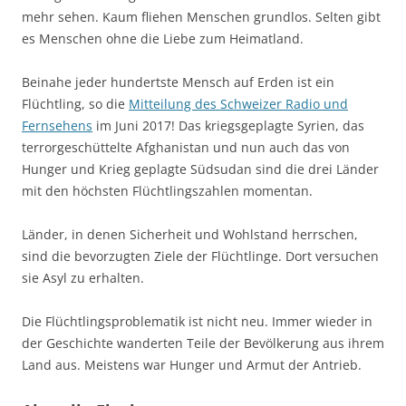
mehr sehen. Kaum fliehen Menschen grundlos. Selten gibt
es Menschen ohne die Liebe zum Heimatland.
Beinahe jeder hundertste Mensch auf Erden ist ein
Flüchtling, so die
Mitteilung des Schweizer Radio und
Fernsehens
im Juni 2017! Das kriegsgeplagte Syrien, das
terrorgeschüttelte Afghanistan und nun auch das von
Hunger und Krieg geplagte Südsudan sind die drei Länder
mit den höchsten Flüchtlingszahlen momentan.
Länder, in denen Sicherheit und Wohlstand herrschen,
sind die bevorzugten Ziele der Flüchtlinge. Dort versuchen
sie Asyl zu erhalten.
Die Flüchtlingsproblematik ist nicht neu. Immer wieder in
der Geschichte wanderten Teile der Bevölkerung aus ihrem
Land aus. Meistens war Hunger und Armut der Antrieb.