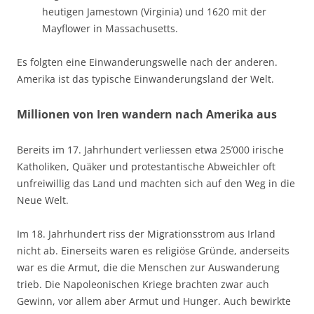
heutigen Jamestown (Virginia) und 1620 mit der
Mayflower in Massachusetts.
Es folgten eine Einwanderungswelle nach der anderen.
Amerika ist das typische Einwanderungsland der Welt.
Millionen von Iren wandern nach Amerika aus
Bereits im 17. Jahrhundert verliessen etwa 25’000 irische
Katholiken, Quäker und protestantische Abweichler oft
unfreiwillig das Land und machten sich auf den Weg in die
Neue Welt.
Im 18. Jahrhundert riss der Migrationsstrom aus Irland
nicht ab. Einerseits waren es religiöse Gründe, anderseits
war es die Armut, die die Menschen zur Auswanderung
trieb. Die Napoleonischen Kriege brachten zwar auch
Gewinn, vor allem aber Armut und Hunger. Auch bewirkte