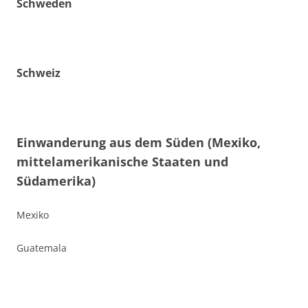
Schweden
Schweiz
Einwanderung aus dem Süden (Mexiko,
mittelamerikanische Staaten und
Südamerika)
Mexiko
Guatemala