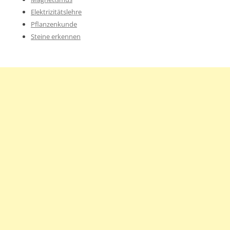
Elektrizitätslehre
Pflanzenkunde
Steine erkennen