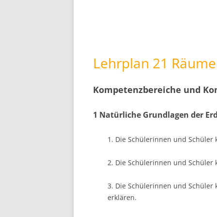
Lehrplan 21 Räume 
Kompetenzbereiche und Ko
1 Natürliche Grundlagen der Er
1. Die Schülerinnen und Schüler 
2. Die Schülerinnen und Schüler 
3. Die Schülerinnen und Schüle
erklären.