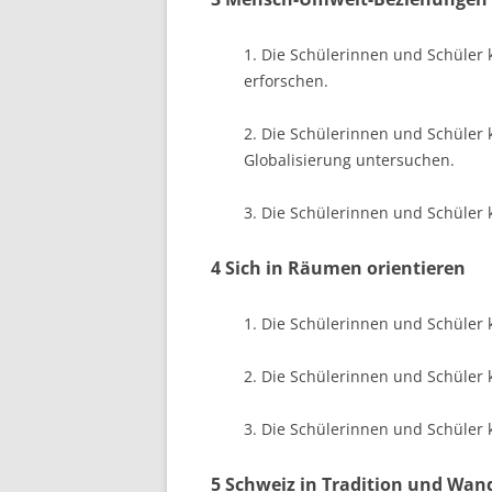
1. Die Schülerinnen und Schüler
erforschen.
2. Die Schülerinnen und Schüler 
Globalisierung untersuchen.
3. Die Schülerinnen und Schüler
4 Sich in Räumen orientieren
1. Die Schülerinnen und Schüler 
2. Die Schülerinnen und Schüler
3. Die Schülerinnen und Schüler 
5 Schweiz in Tradition und Wan