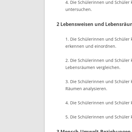
4. Die Schülerinnen und Schüler
untersuchen.
2 Lebensweisen und Lebensräum
1. Die Schülerinnen und Schüle
erkennen und einordnen.
2. Die Schülerinnen und Schüle
Lebensräumen vergleichen.
3. Die Schülerinnen und Schüler 
Räumen analysieren.
4. Die Schülerinnen und Schüler
5. Die Schülerinnen und Schüler
3 Mensch-Umwelt-Beziehungen 