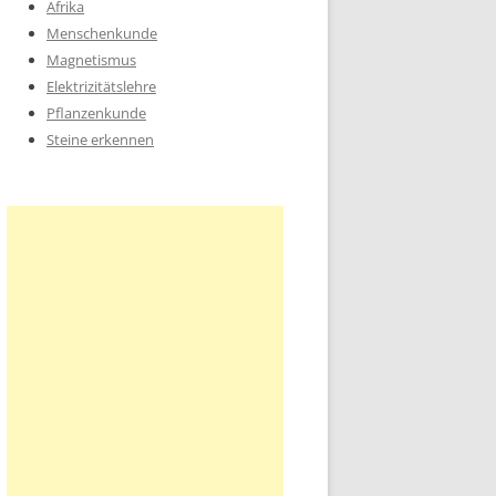
Afrika
Menschenkunde
Magnetismus
Elektrizitätslehre
Pflanzenkunde
Steine erkennen