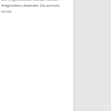
Kriegstreibern abwenden. Das wünsche
ich mir.