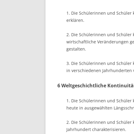
1. Die Schülerinnen und Schüler
erklären.
2. Die Schülerinnen und Schüler
wirtschaftliche Veränderungen g
gestalten.
3. Die Schülerinnen und Schüler
in verschiedenen Jahrhunderten 
6 Weltgeschichtliche Kontinui
1. Die Schülerinnen und Schüler 
heute in ausgewählten Längsschn
2. Die Schülerinnen und Schüler
Jahrhundert charakterisieren.