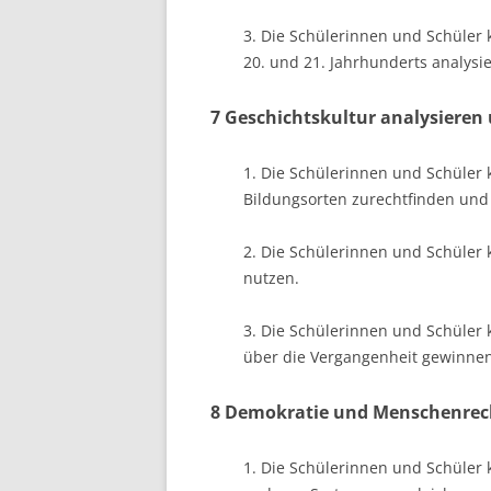
3. Die Schülerinnen und Schüle
20. und 21. Jahrhunderts analysi
7 Geschichtskultur analysieren
1. Die Schülerinnen und Schüler 
Bildungsorten zurechtfinden und
2. Die Schülerinnen und Schüler
nutzen.
3. Die Schülerinnen und Schüler
über die Vergangenheit gewinnen
8 Demokratie und Menschenrech
1. Die Schülerinnen und Schüler