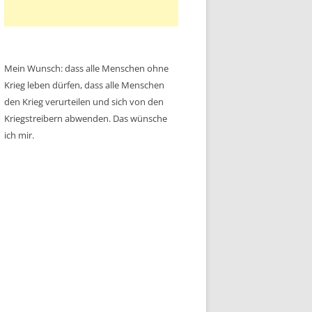
Mein Wunsch: dass alle Menschen ohne
Krieg leben dürfen, dass alle Menschen
den Krieg verurteilen und sich von den
Kriegstreibern abwenden. Das wünsche
ich mir.