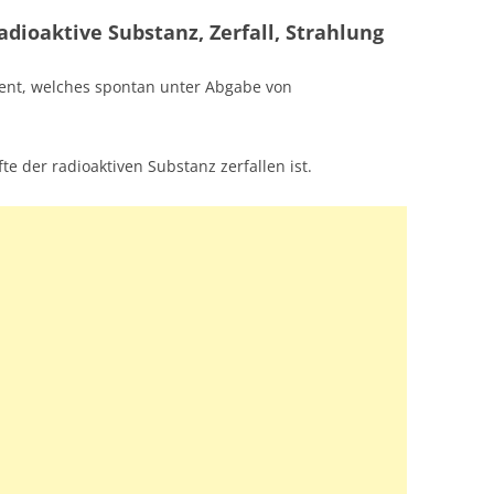
adioaktive Substanz, Zerfall, Strahlung
ment, welches spontan unter Abgabe von
lfte der radioaktiven Substanz zerfallen ist.