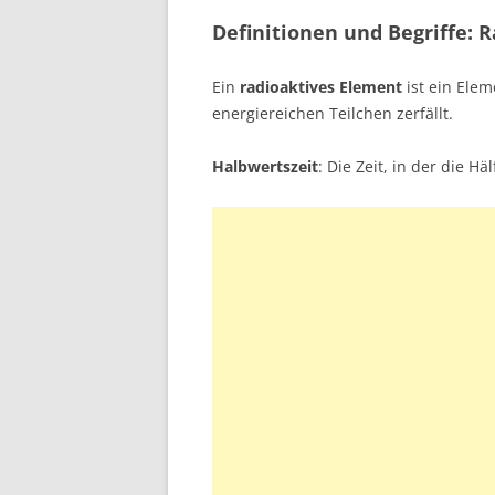
Definitionen und Begriffe: R
Ein
radioaktives Element
ist ein Ele
energiereichen Teilchen zerfällt.
Halbwertszeit
: Die Zeit, in der die Hä