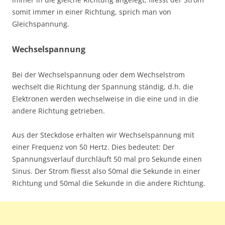
somit immer in einer Richtung, sprich man von
Gleichspannung.
Wechselspannung
Bei der Wechselspannung oder dem Wechselstrom
wechselt die Richtung der Spannung ständig, d.h. die
Elektronen werden wechselweise in die eine und in die
andere Richtung getrieben.
Aus der Steckdose erhalten wir Wechselspannung mit
einer Frequenz von 50 Hertz. Dies bedeutet: Der
Spannungsverlauf durchläuft 50 mal pro Sekunde einen
Sinus. Der Strom fliesst also 50mal die Sekunde in einer
Richtung und 50mal die Sekunde in die andere Richtung.