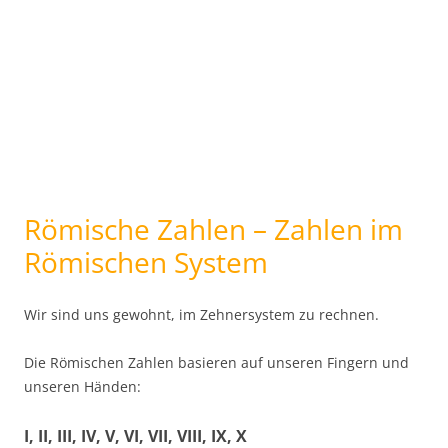
Römische Zahlen – Zahlen im
Römischen System
Wir sind uns gewohnt, im Zehnersystem zu rechnen.
Die Römischen Zahlen basieren auf unseren Fingern und
unseren Händen:
I, II, III, IV, V, VI, VII, VIII, IX, X