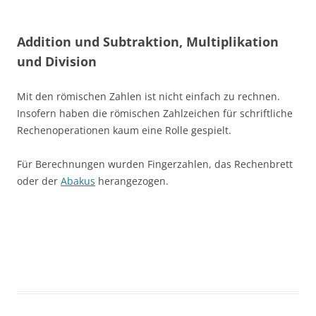
Addition und Subtraktion, Multiplikation
und Division
Mit den römischen Zahlen ist nicht einfach zu rechnen.
Insofern haben die römischen Zahlzeichen für schriftliche
Rechenoperationen kaum eine Rolle gespielt.
Für Berechnungen wurden Fingerzahlen, das Rechenbrett
oder der
Abakus
herangezogen.