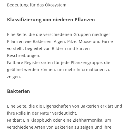
Bedeutung für das Ökosystem.
Klassifizierung von niederen Pflanzen
Eine Seite, die die verschiedenen Gruppen niedriger
Pflanzen wie Bakterien, Algen, Pilze, Moose und Farne
vorstellt, begleitet von Bildern und kurzen
Beschreibungen.
Faltbare Registerkarten für jede Pflanzengruppe, die
geöffnet werden können, um mehr Informationen zu
zeigen.
Bakterien
Eine Seite, die die Eigenschaften von Bakterien erklärt und
ihre Rolle in der Natur verdeutlicht.
Faltbar: Ein Klappbuch oder eine Ziehharmonika, um
verschiedene Arten von Bakterien zu zeigen und ihre