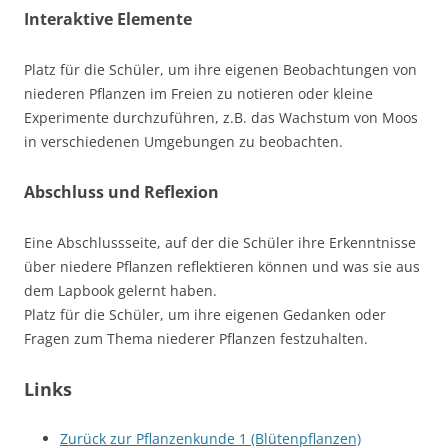
Interaktive Elemente
Platz für die Schüler, um ihre eigenen Beobachtungen von
niederen Pflanzen im Freien zu notieren oder kleine
Experimente durchzuführen, z.B. das Wachstum von Moos
in verschiedenen Umgebungen zu beobachten.
Abschluss und Reflexion
Eine Abschlussseite, auf der die Schüler ihre Erkenntnisse
über niedere Pflanzen reflektieren können und was sie aus
dem Lapbook gelernt haben.
Platz für die Schüler, um ihre eigenen Gedanken oder
Fragen zum Thema niederer Pflanzen festzuhalten.
Links
Zurück zur Pflanzenkunde 1 (Blütenpflanzen)