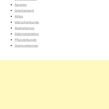
Ägypten
Griechenland
Afrika
Menschenkunde
Magnetismus
Elektrizitätslehre
Pflanzenkunde
Steine erkennen