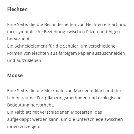
Flechten
Eine Seite, die die Besonderheiten von Flechten erklärt und
ihre symbiotische Beziehung zwischen Pilzen und Algen
hervorhebt.
Ein Schneidelement für die Schüler, um verschiedene
Formen von Flechten aus farbigem Papier auszuschneiden
und aufzukleben.
Moose
Eine Seite, die die Merkmale von Moosen erklärt und ihre
Lebensräume, Fortpflanzungsmethoden und ökologische
Bedeutung hervorhebt.
Ein Faltblatt mit verschiedenen Moosarten, das
aufgeklappt werden kann, um die Unterschiede zwischen
ihnen zu zeigen.