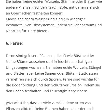
Sie haben keine echten Wurzeln, Stämme oder Blätter wie
andere Pflanzen, sondern Saugnäpfe, mit denen sie sich
an Oberflächen festhalten können.
Moose speichern Wasser und sind ein wichtiger
Bestandteil von Ökosystemen, indem sie Lebensraum und
Nahrung für Tiere bieten.
6. Farne:
Farne sind grössere Pflanzen, die oft wie Büsche oder
kleine Bäume aussehen und in feuchten, schattigen
Umgebungen wachsen. Sie haben echte Wurzeln, Stängel
und Blätter, aber keine Samen oder Blüten. Stattdessen
vermehren sie sich durch Sporen. Farne sind wichtig für
die Bodenbildung und den Schutz vor Erosion, indem sie
den Boden festhalten und Feuchtigkeit speichern.
Jetzt wisst ihr, dass es viele verschiedene Arten von
Pflanzen gibt, die keine Blumen haben, aber dennoch