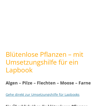
Blütenlose Pflanzen – mit
Umsetzungshilfe für ein
Lapbook
Algen – Pilze – Flechten – Moose – Farne
Gehe direkt zur Umsetzungshilfe für Lapbooks