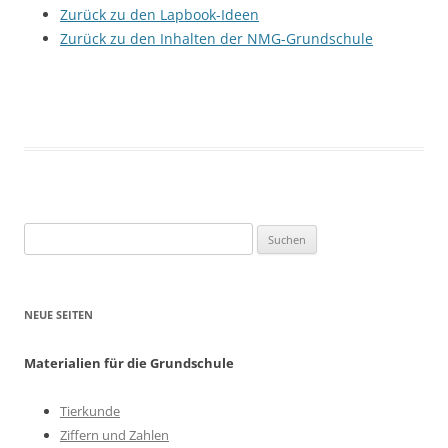
Zurück zu den Lapbook-Ideen
Zurück zu den Inhalten der NMG-Grundschule
Suchen
nach:
NEUE SEITEN
Materialien für die Grundschule
Tierkunde
Ziffern und Zahlen