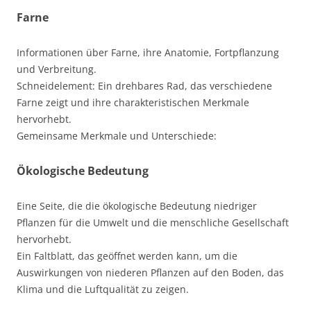
Farne
Informationen über Farne, ihre Anatomie, Fortpflanzung
und Verbreitung.
Schneidelement: Ein drehbares Rad, das verschiedene
Farne zeigt und ihre charakteristischen Merkmale
hervorhebt.
Gemeinsame Merkmale und Unterschiede:
Ökologische Bedeutung
Eine Seite, die die ökologische Bedeutung niedriger
Pflanzen für die Umwelt und die menschliche Gesellschaft
hervorhebt.
Ein Faltblatt, das geöffnet werden kann, um die
Auswirkungen von niederen Pflanzen auf den Boden, das
Klima und die Luftqualität zu zeigen.