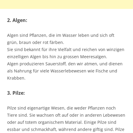
2. Algen:
Algen sind Pflanzen, die im Wasser leben und sich oft
grün, braun oder rot färben.
Sie sind bekannt für ihre Vielfalt und reichen von winzigen
einzelligen Algen bis hin zu grossen Meeresalgen.
Algen produzieren Sauerstoff, den wir atmen, und dienen
als Nahrung für viele Wasserlebewesen wie Fische und
Krabben.
3. Pilze:
Pilze sind eigenartige Wesen, die weder Pflanzen noch
Tiere sind. Sie wachsen oft auf oder in anderen Lebewesen
oder auf totem organischem Material. Einige Pilze sind
essbar und schmackhaft, während andere giftig sind. Pilze