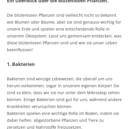
Ein Überblick über die blütenlosen Pflanzen.
Die blütenlosen Pflanzen sind vielleicht nicht so bekannt
wie Blumen oder Bäume, aber sie sind genauso wichtig für
unsere Erde und spielen eine entscheidende Rolle in
unserem Ökosystem. Lasst uns gemeinsam entdecken, was
diese blütenlosen Pflanzen sind und wie sie unser Leben
beeinflussen!
1. Bakterien
Bakterien sind winzige Lebewesen, die überall um uns
herum vorkommen, sogar in unserem eigenen Körper! Sie
sind so klein, dass wir sie nur unter dem Mikroskop sehen
können. Einige Bakterien sind gut für uns, während andere
Krankheiten verursachen können.
Bakterien spielen eine wichtige Rolle im Boden, indem sie
dabei helfen, abgestorbene Pflanzen und Tiere zu
zersetzen und Nährstoffe freizusetzen.