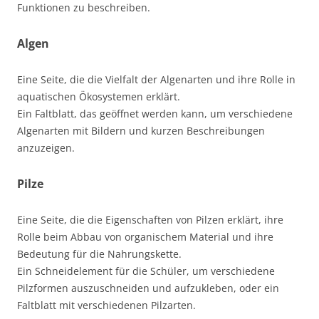
Funktionen zu beschreiben.
Algen
Eine Seite, die die Vielfalt der Algenarten und ihre Rolle in
aquatischen Ökosystemen erklärt.
Ein Faltblatt, das geöffnet werden kann, um verschiedene
Algenarten mit Bildern und kurzen Beschreibungen
anzuzeigen.
Pilze
Eine Seite, die die Eigenschaften von Pilzen erklärt, ihre
Rolle beim Abbau von organischem Material und ihre
Bedeutung für die Nahrungskette.
Ein Schneidelement für die Schüler, um verschiedene
Pilzformen auszuschneiden und aufzukleben, oder ein
Faltblatt mit verschiedenen Pilzarten.