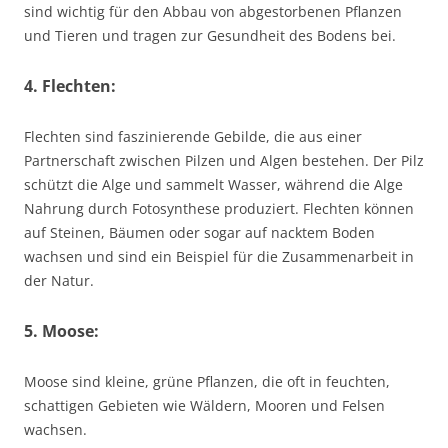
sind wichtig für den Abbau von abgestorbenen Pflanzen
und Tieren und tragen zur Gesundheit des Bodens bei.
4. Flechten:
Flechten sind faszinierende Gebilde, die aus einer
Partnerschaft zwischen Pilzen und Algen bestehen. Der Pilz
schützt die Alge und sammelt Wasser, während die Alge
Nahrung durch Fotosynthese produziert. Flechten können
auf Steinen, Bäumen oder sogar auf nacktem Boden
wachsen und sind ein Beispiel für die Zusammenarbeit in
der Natur.
5. Moose:
Moose sind kleine, grüne Pflanzen, die oft in feuchten,
schattigen Gebieten wie Wäldern, Mooren und Felsen
wachsen.