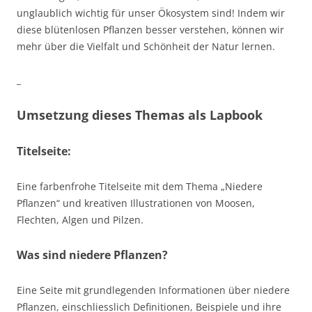
unglaublich wichtig für unser Ökosystem sind! Indem wir
diese blütenlosen Pflanzen besser verstehen, können wir
mehr über die Vielfalt und Schönheit der Natur lernen.
_
Umsetzung dieses Themas als Lapbook
Titelseite:
Eine farbenfrohe Titelseite mit dem Thema „Niedere
Pflanzen“ und kreativen Illustrationen von Moosen,
Flechten, Algen und Pilzen.
Was sind niedere Pflanzen?
Eine Seite mit grundlegenden Informationen über niedere
Pflanzen, einschliesslich Definitionen, Beispiele und ihre