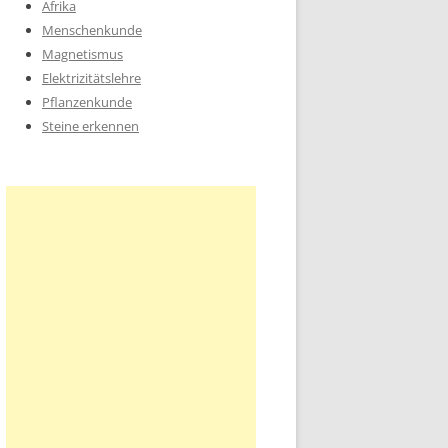
Afrika
Menschenkunde
Magnetismus
Elektrizitätslehre
Pflanzenkunde
Steine erkennen