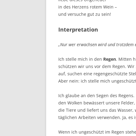
in des Herzens rotem Wein –
und versuche gut zu sein!
Interpretation
„Nur wer erwachsen wird und trotzdem ei
Ich stelle mich in den
Regen
. Mitten 
schützen wir uns vor dem Regen. Wir
auf, suchen eine regengeschützte Stel
Aber nein: ich stelle mich ungeschütz
Ich glaube an den Segen des Regens. 
den Wolken bewässert unsere Felder,
die Tiere und liefert uns das Wasser,
täglichen Arbeiten verwenden. Ja, es i
Wenn ich ungeschützt im Regen stehe