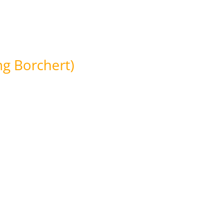
ng Borchert)