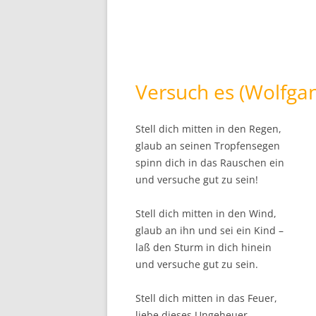
Versuch es (Wolfga
Stell dich mitten in den Regen,
glaub an seinen Tropfensegen
spinn dich in das Rauschen ein
und versuche gut zu sein!
Stell dich mitten in den Wind,
glaub an ihn und sei ein Kind –
laß den Sturm in dich hinein
und versuche gut zu sein.
Stell dich mitten in das Feuer,
liebe dieses Ungeheuer