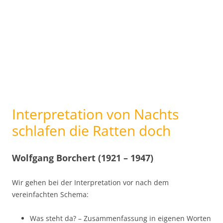
Interpretation von Nachts
schlafen die Ratten doch
Wolfgang Borchert (1921 – 1947)
Wir gehen bei der Interpretation vor nach dem
vereinfachten Schema:
Was steht da? – Zusammenfassung in eigenen Worten