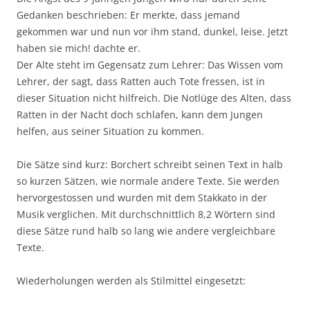
Gedanken beschrieben: Er merkte, dass jemand
gekommen war und nun vor ihm stand, dunkel, leise. Jetzt
haben sie mich! dachte er.
Der Alte steht im Gegensatz zum Lehrer: Das Wissen vom
Lehrer, der sagt, dass Ratten auch Tote fressen, ist in
dieser Situation nicht hilfreich. Die Notlüge des Alten, dass
Ratten in der Nacht doch schlafen, kann dem Jungen
helfen, aus seiner Situation zu kommen.
Die Sätze sind kurz: Borchert schreibt seinen Text in halb
so kurzen Sätzen, wie normale andere Texte. Sie werden
hervorgestossen und wurden mit dem Stakkato in der
Musik verglichen. Mit durchschnittlich 8,2 Wörtern sind
diese Sätze rund halb so lang wie andere vergleichbare
Texte.
Wiederholungen werden als Stilmittel eingesetzt: