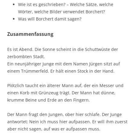
Wie ist es geschrieben? – Welche Sätze, welche
Wörter, welche Bilder verwendet Borchert?
Was will Borchert damit sagen?
Zusammenfassung
Es ist Abend. Die Sonne scheint in die Schuttwüste der
zerbombten Stadt.
Ein neunjähriger Junge mit dem Namen Jürgen sitzt auf
einem Trümmerfeld. Er hält einen Stock in der Hand.
Plötzlich taucht ein älterer Mann auf, der ein Messer und
einen Korb mit Grünzeug trägt. Der Mann hat dünne,
krumme Beine und Erde an den Fingern.
Der Mann fragt den Jungen, ober hier schlafe. Der Junge
antwortet: Nein ich muss hier aufpassen. Er will ihm zuerst
aber nicht sagen, auf was er aufpassen muss.