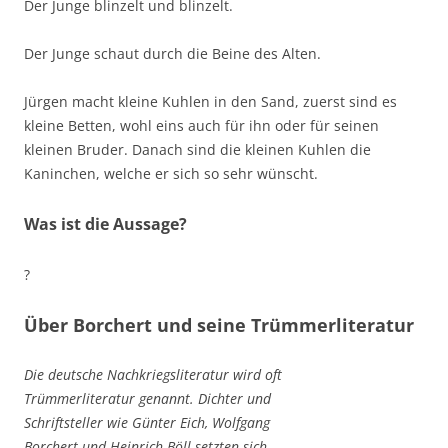
Der Junge blinzelt und blinzelt.
Der Junge schaut durch die Beine des Alten.
Jürgen macht kleine Kuhlen in den Sand, zuerst sind es
kleine Betten, wohl eins auch für ihn oder für seinen
kleinen Bruder. Danach sind die kleinen Kuhlen die
Kaninchen, welche er sich so sehr wünscht.
Was ist die Aussage?
?
Über Borchert und seine Trümmerliteratur
Die deutsche Nachkriegsliteratur wird oft
Trümmerliteratur genannt. Dichter und
Schriftsteller wie Günter Eich, Wolfgang
Borchert und Heinrich Böll setzten sich