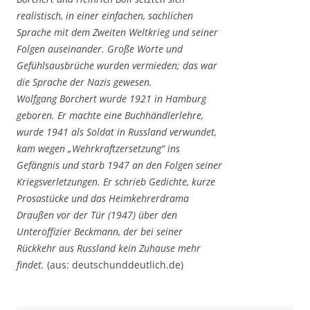
realistisch, in einer einfachen, sachlichen
Sprache mit dem Zweiten Weltkrieg und seiner
Folgen auseinander. Große Worte und
Gefühlsausbrüche wurden vermieden; das war
die Sprache der Nazis gewesen.
Wolfgang Borchert wurde 1921 in Hamburg
geboren. Er machte eine Buchhändlerlehre,
wurde 1941 als Soldat in Russland verwundet,
kam wegen „Wehrkraftzersetzung“ ins
Gefängnis und starb 1947 an den Folgen seiner
Kriegsverletzungen. Er schrieb Gedichte, kurze
Prosastücke und das Heimkehrerdrama
Draußen vor der Tür (1947) über den
Unteroffizier Beckmann, der bei seiner
Rückkehr aus Russland kein Zuhause mehr
findet.
(aus: deutschunddeutlich.de)