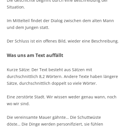
Die Geschichte beginnt durch eine Beschreibung der
Situation.
Im Mittelteil findet der Dialog zwischen dem alten Mann
und dem Jungen statt.
Der Schluss ist ein offenes Bild, wieder eine Beschreibung.
Was uns am Text auffällt
Kurze Sätze: Der Text besteht aus Sätzen mit
durchschnittlich 8,2 Wörtern. Andere Texte haben längere
Sätze, durchschnittlich doppelt so viele Wörter.
Eine zerstörte Stadt. Wir wissen weder genau wann, noch
wo wir sind.
Die vereinsamte Mauer gähnte… Die Schuttwüste
döste… Die Dinge werden personifiziert, sie fühlen