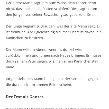
Der ältere Mann sagt ihm nun: Weiss dein Lehrer denn
nicht, dass nachts die Ratten schlafen? Dies sagt er, um
den Jungen von seiner Bewachungsaufgabe zu erlösen.
Der Junge beginnt zu glauben, was der alte Mann sagt. Er
ist todmüde. Aber gleichzeitig träumt er bereits davon, ein
Kaninchen zu besitzen.
Der Mann will am Abend, wenn es dunkel wird,
zurückkommen und Jürgen nach Hause bringen. Er müsse
doch seinem Vater sagen, wie man einen Kaninchenstall
baue.
Jürgen sieht den Mann heimgehen, der Sonne entgegen,
die durch seine krummen Beine scheint.
Der Text als Ganzes