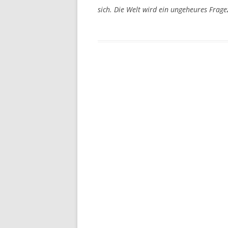
sich. Die Welt wird ein ungeheures Frage