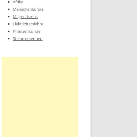
Afrika
Menschenkunde
Magnetismus
Elektrizitätslehre
Pflanzenkunde
Steine erkennen