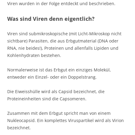
Viren wurden in der Folge entdeckt und beschrieben.
Was sind Viren denn eigentlich?
Viren sind submikroskopische (mit Licht-Mikroskop nicht
sichtbare) Parasiten, die aus Erbgutmaterial (DNA oder
RNA, nie beides!), Proteinen und allenfalls Lipiden und
Kohlenhydraten bestehen.
Normalerweise ist das Erbgut ein einziges Molekül,
entweder ein Einzel- oder ein Doppelstrang.
Die Eiweisshülle wird als Capsid bezeichnet, die
Proteineinheiten sind die Capsomeren.
Zusammen mit dem Erbgut spricht man von einem
Nukleocapsid. Ein komplettes Viruspartikel wird als Virion
bezeichnet.