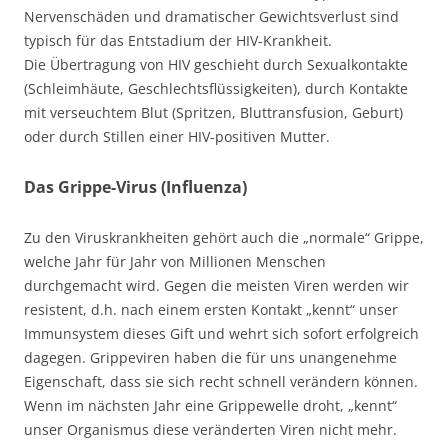
Nervenschäden und dramatischer Gewichtsverlust sind
typisch für das Entstadium der HIV-Krankheit.
Die Übertragung von HIV geschieht durch Sexualkontakte
(Schleimhäute, Geschlechtsflüssigkeiten), durch Kontakte
mit verseuchtem Blut (Spritzen, Bluttransfusion, Geburt)
oder durch Stillen einer HIV-positiven Mutter.
Das Grippe-Virus (Influenza)
Zu den Viruskrankheiten gehört auch die „normale“ Grippe,
welche Jahr für Jahr von Millionen Menschen
durchgemacht wird. Gegen die meisten Viren werden wir
resistent, d.h. nach einem ersten Kontakt „kennt“ unser
Immunsystem dieses Gift und wehrt sich sofort erfolgreich
dagegen. Grippeviren haben die für uns unangenehme
Eigenschaft, dass sie sich recht schnell verändern können.
Wenn im nächsten Jahr eine Grippewelle droht, „kennt“
unser Organismus diese veränderten Viren nicht mehr.