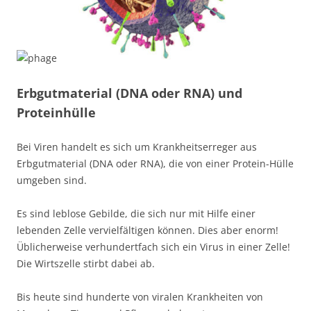
Erbgutmaterial (DNA oder RNA) und
Proteinhülle
Bei Viren handelt es sich um Krankheitserreger aus
Erbgutmaterial (DNA oder RNA), die von einer Protein-Hülle
umgeben sind.
Es sind leblose Gebilde, die sich nur mit Hilfe einer
lebenden Zelle vervielfältigen können. Dies aber enorm!
Üblicherweise verhundertfach sich ein Virus in einer Zelle!
Die Wirtszelle stirbt dabei ab.
Bis heute sind hunderte von viralen Krankheiten von