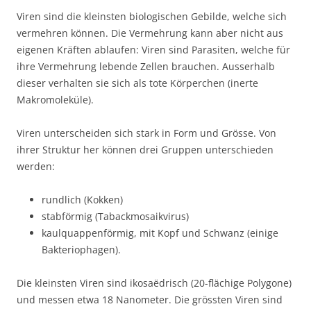
Viren sind die kleinsten biologischen Gebilde, welche sich
vermehren können. Die Vermehrung kann aber nicht aus
eigenen Kräften ablaufen: Viren sind Parasiten, welche für
ihre Vermehrung lebende Zellen brauchen. Ausserhalb
dieser verhalten sie sich als tote Körperchen (inerte
Makromoleküle).
Viren unterscheiden sich stark in Form und Grösse. Von
ihrer Struktur her können drei Gruppen unterschieden
werden:
rundlich (Kokken)
stabförmig (Tabackmosaikvirus)
kaulquappenförmig, mit Kopf und Schwanz (einige
Bakteriophagen).
Die kleinsten Viren sind ikosaëdrisch (20-flächige Polygone)
und messen etwa 18 Nanometer. Die grössten Viren sind