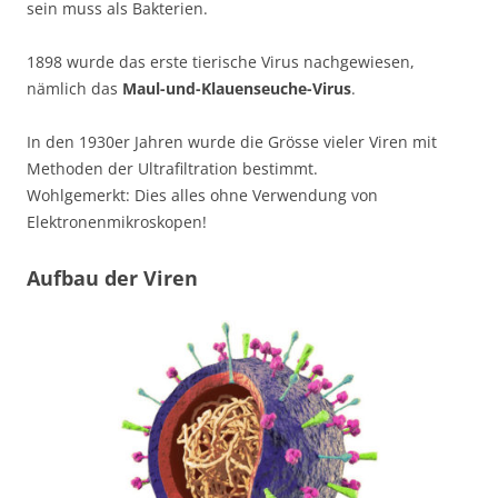
sein muss als Bakterien.
1898 wurde das erste tierische Virus nachgewiesen,
nämlich das
Maul-und-Klauenseuche-Virus
.
In den 1930er Jahren wurde die Grösse vieler Viren mit
Methoden der Ultrafiltration bestimmt.
Wohlgemerkt: Dies alles ohne Verwendung von
Elektronenmikroskopen!
Aufbau der Viren