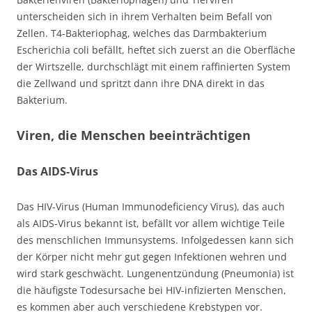
unterscheiden sich in ihrem Verhalten beim Befall von
Zellen. T4-Bakteriophag, welches das Darmbakterium
Escherichia coli befällt, heftet sich zuerst an die Oberfläche
der Wirtszelle, durchschlägt mit einem raffinierten System
die Zellwand und spritzt dann ihre DNA direkt in das
Bakterium.
Viren, die Menschen beeinträchtigen
Das AIDS-Virus
Das HIV-Virus (Human Immunodeficiency Virus), das auch
als AIDS-Virus bekannt ist, befällt vor allem wichtige Teile
des menschlichen Immunsystems. Infolgedessen kann sich
der Körper nicht mehr gut gegen Infektionen wehren und
wird stark geschwächt. Lungenentzündung (Pneumonia) ist
die häufigste Todesursache bei HIV-infizierten Menschen,
es kommen aber auch verschiedene Krebstypen vor.