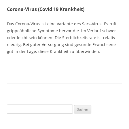
Corona-Virus (Covid 19 Krankheit)
Das Corona-Virus ist eine Variante des Sars-Virus. Es ruft
grippeähnliche Symptome hervor die im Verlauf schwer
oder leicht sein können. Die Sterblichkeitsrate ist relativ
niedrig. Bei guter Versorgung sind gesunde Erwachsene
gut in der Lage, diese Krankheit zu überwinden.
Suchen
nach: