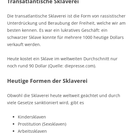
Transatlantische Sklaverei
Die transatlantische Sklaverei ist die Form von rassistischer
Unterdrückung und Beraubung der Freiheit, welche wir am
besten kennen. Es war ein lukratives Geschäft: ein
schwarzer Sklave konnte für mehrere 1000 heutige Dollars
verkauft werden.
Heute kostet ein Sklave im weltweiten Durchschnitt nur
noch rund 90 Dollar (Quelle: diepresse.com).
Heutige Formen der Sklaverei
Obwohl die Sklaverei heute weltweit geächtet und durch
viele Gesetze sanktioniert wird, gibt es
Kindersklaven
Prostitution (Sexsklaven)
Arbeitssklaven