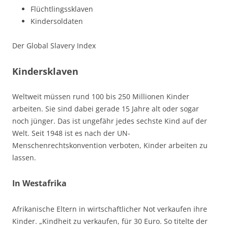
Flüchtlingssklaven
Kindersoldaten
Der Global Slavery Index
Kindersklaven
Weltweit müssen rund 100 bis 250 Millionen Kinder
arbeiten. Sie sind dabei gerade 15 Jahre alt oder sogar
noch jünger. Das ist ungefähr jedes sechste Kind auf der
Welt. Seit 1948 ist es nach der UN-
Menschenrechtskonvention verboten, Kinder arbeiten zu
lassen.
In Westafrika
Afrikanische Eltern in wirtschaftlicher Not verkaufen ihre
Kinder. „Kindheit zu verkaufen, für 30 Euro. So titelte der