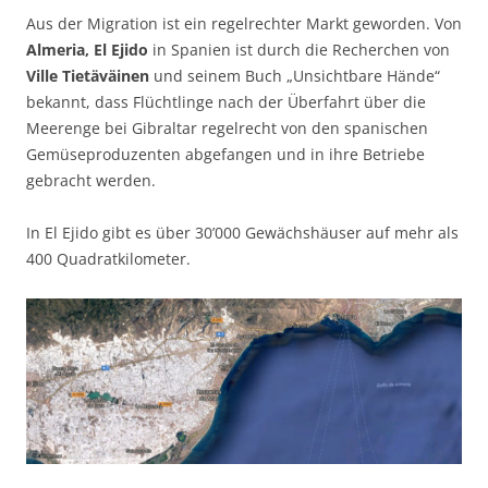
Aus der Migration ist ein regelrechter Markt geworden. Von
Almeria, El Ejido
in Spanien ist durch die Recherchen von
Ville Tietäväinen
und seinem Buch „Unsichtbare Hände“
bekannt, dass Flüchtlinge nach der Überfahrt über die
Meerenge bei Gibraltar regelrecht von den spanischen
Gemüseproduzenten abgefangen und in ihre Betriebe
gebracht werden.
In El Ejido gibt es über 30’000 Gewächshäuser auf mehr als
400 Quadratkilometer.