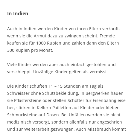
In Indien
Auch in Indien werden Kinder von ihren Eltern verkauft,
wenn sie die Armut dazu zu zwingen scheint. Fremde
kaufen sie für 1000 Rupien und zahlen dann den Eltern
300 Rupien pro Monat.
Viele Kinder werden aber auch einfach gestohlen und
verschleppt. Unzählige Kinder gelten als vermisst.
Die Kinder schuften 11 – 15 Stunden am Tag als
Schweisser ohne Schutzbekleidung, in Bergwerken hauen
sie Pflastersteine oder stellen Schotter für Eisenbahngleise
her, sticken in Kellern Pailletten auf Kleider oder kleben
Schmucksteine auf Dosen. Bei Unfällen werden sie nicht
medizinisch versorgt, sondern allenfalls nur angeschrien
und zur Weiterarbeit gezwungen. Auch Missbrauch kommt