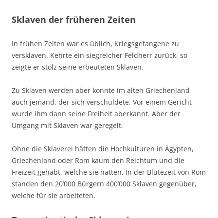
Sklaven der früheren Zeiten
In frühen Zeiten war es üblich, Kriegsgefangene zu
versklaven. Kehrte ein siegreicher Feldherr zurück, so
zeigte er stolz seine erbeuteten Sklaven.
Zu Sklaven werden aber konnte im alten Griechenland
auch jemand, der sich verschuldete. Vor einem Gericht
wurde ihm dann seine Freiheit aberkannt. Aber der
Umgang mit Sklaven war geregelt.
Ohne die Sklaverei hätten die Hochkulturen in Ägypten,
Griechenland oder Rom kaum den Reichtum und die
Freizeit gehabt, welche sie hatten. In der Blütezeit von Rom
standen den 20’000 Bürgern 400’000 Sklaven gegenüber,
welche für sie arbeiteten.