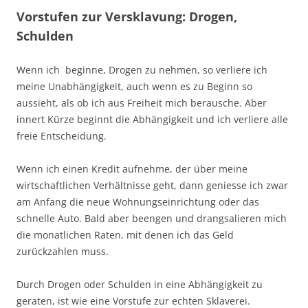
Vorstufen zur Versklavung: Drogen,
Schulden
Wenn ich beginne, Drogen zu nehmen, so verliere ich
meine Unabhängigkeit, auch wenn es zu Beginn so
aussieht, als ob ich aus Freiheit mich berausche. Aber
innert Kürze beginnt die Abhängigkeit und ich verliere alle
freie Entscheidung.
Wenn ich einen Kredit aufnehme, der über meine
wirtschaftlichen Verhältnisse geht, dann geniesse ich zwar
am Anfang die neue Wohnungseinrichtung oder das
schnelle Auto. Bald aber beengen und drangsalieren mich
die monatlichen Raten, mit denen ich das Geld
zurückzahlen muss.
Durch Drogen oder Schulden in eine Abhängigkeit zu
geraten, ist wie eine Vorstufe zur echten Sklaverei.