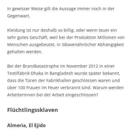
In gewisser Weise gilt die Aussage immer noch in der
Gegenwart.
Kleidung ist nur deshalb so billig, oder wenn teuer ein
sehr gutes Geschäft, weil bei der Produktion Millionen von
Menschen ausgebeutet, in Sklavenähnlicher Abhängigkeit
gehalten werden.
Bei der Brandkatastrophe im November 2012 in einer
Textilfabrik Dhaka in Bangladesh wurde später bekannt,
dass die Türen der Fabrikhallen geschlossen waren und
über 100 Frauen im Feuer verbrannt sind. Warum werden
Arbeiterinnen bei der Arbeit eingeschlossen?
Flüchtlingssklaven
Almeria, El Ejido