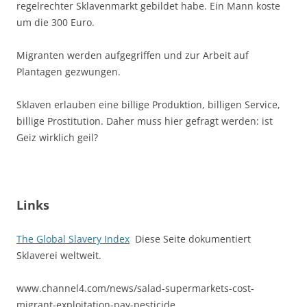
regelrechter Sklavenmarkt gebildet habe. Ein Mann koste
um die 300 Euro.
Migranten werden aufgegriffen und zur Arbeit auf
Plantagen gezwungen.
Sklaven erlauben eine billige Produktion, billigen Service,
billige Prostitution. Daher muss hier gefragt werden: ist
Geiz wirklich geil?
Links
The Global Slavery Index
Diese Seite dokumentiert
Sklaverei weltweit.
www.channel4.com/news/salad-supermarkets-cost-
migrant-exploitation-pay-pesticide