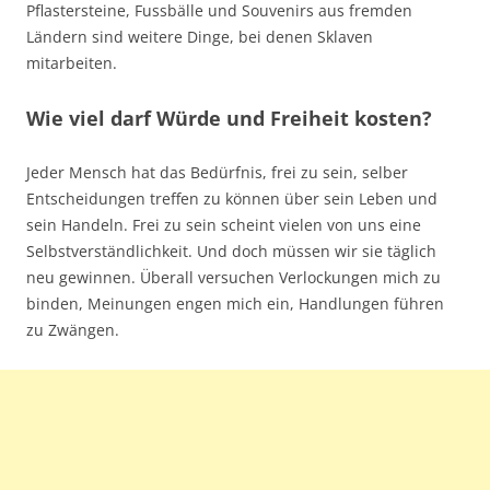
Pflastersteine, Fussbälle und Souvenirs aus fremden
Ländern sind weitere Dinge, bei denen Sklaven
mitarbeiten.
Wie viel darf Würde und Freiheit kosten?
Jeder Mensch hat das Bedürfnis, frei zu sein, selber
Entscheidungen treffen zu können über sein Leben und
sein Handeln. Frei zu sein scheint vielen von uns eine
Selbstverständlichkeit. Und doch müssen wir sie täglich
neu gewinnen. Überall versuchen Verlockungen mich zu
binden, Meinungen engen mich ein, Handlungen führen
zu Zwängen.