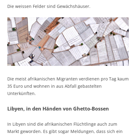
Die weissen Felder sind Gewächshäuser.
Die meist afrikanischen Migranten verdienen pro Tag kaum
35 Euro und wohnen in aus Abfall gebastelten
Unterkünften.
Libyen, in den Händen von Ghetto-Bossen
In Libyen sind die afrikanischen Flüchtlinge auch zum
Markt geworden. Es gibt sogar Meldungen, dass sich ein