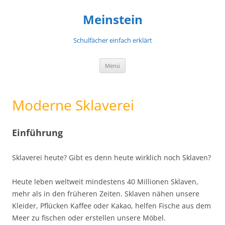
Meinstein
Schulfächer einfach erklärt
Zum
Menü
Inhalt
springen
Moderne Sklaverei
Einführung
Sklaverei heute? Gibt es denn heute wirklich noch Sklaven?
Heute leben weltweit mindestens 40 Millionen Sklaven,
mehr als in den früheren Zeiten. Sklaven nähen unsere
Kleider, Pflücken Kaffee oder Kakao, helfen Fische aus dem
Meer zu fischen oder erstellen unsere Möbel.