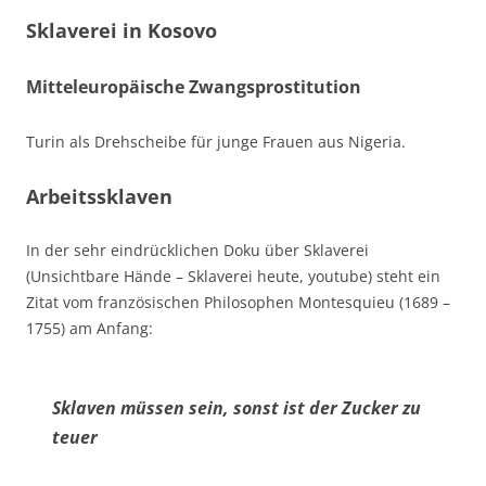
Sklaverei in Kosovo
Mitteleuropäische Zwangsprostitution
Turin als Drehscheibe für junge Frauen aus Nigeria.
Arbeitssklaven
In der sehr eindrücklichen Doku über Sklaverei
(Unsichtbare Hände – Sklaverei heute, youtube) steht ein
Zitat vom französischen Philosophen Montesquieu (1689 –
1755) am Anfang:
Sklaven müssen sein, sonst ist der Zucker zu
teuer