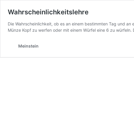
Wahrscheinlichkeitslehre
Die Wahrscheinlichkeit, ob es an einem bestimmten Tag und an ei
Münze Kopf zu werfen oder mit einem Würfel eine 6 zu würfeln. De
Meinstein